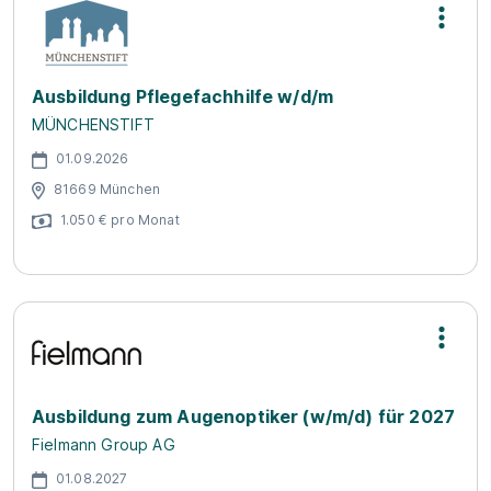
Ausbildung Pflegefachhilfe w/d/m
MÜNCHENSTIFT
01.09.2026
81669 München
1.050 € pro Monat
Ausbildung zum Augenoptiker (w/m/d) für 2027
Fielmann Group AG
01.08.2027