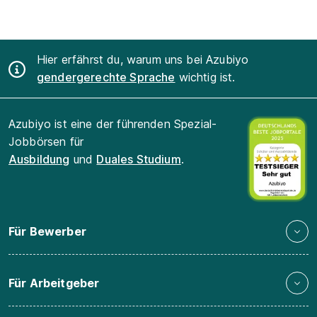
Hier erfährst du, warum uns bei Azubiyo
gendergerechte Sprache
wichtig ist.
Azubiyo ist eine der führenden Spezial-
Jobbörsen für
Ausbildung
und
Duales Studium
.
Für Bewerber
Für Arbeitgeber