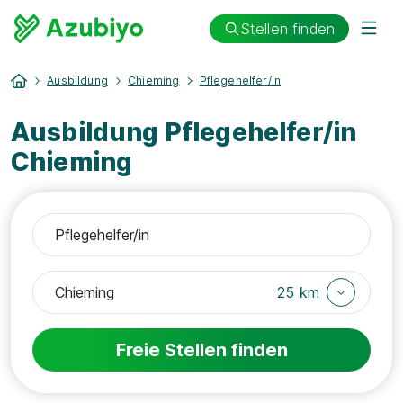
Stellen finden
Ausbildung
Chieming
Pflegehelfer/in
Ausbildung Pflegehelfer/in
Chieming
25 km
Freie Stellen finden