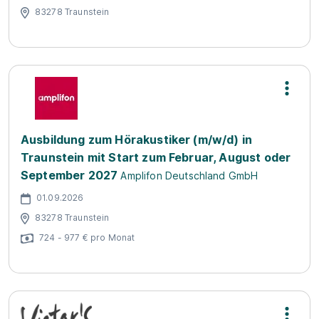
83278 Traunstein
Ausbildung zum Hörakustiker (m/w/d) in
Traunstein mit Start zum Februar, August oder
September 2027
Amplifon Deutschland GmbH
01.09.2026
83278 Traunstein
724 - 977 € pro Monat