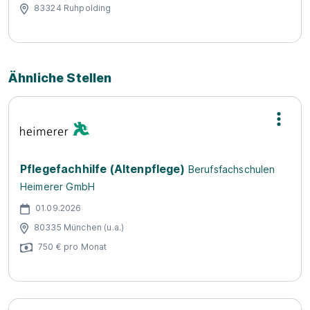
83324 Ruhpolding
Ähnliche Stellen
Pflegefachhilfe (Altenpflege)
Berufsfachschulen
Heimerer GmbH
01.09.2026
80335 München (u.a.)
750 € pro Monat