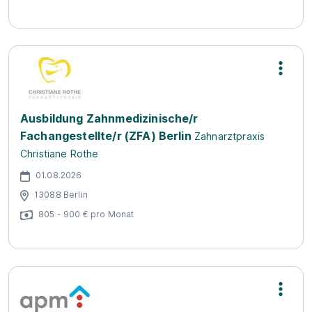
Ausbildung Zahnmedizinische/r
Fachangestellte/r (ZFA) Berlin
Zahnarztpraxis
Christiane Rothe
01.08.2026
13088 Berlin
805 - 900 € pro Monat