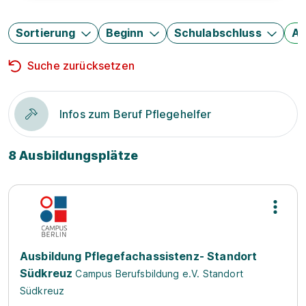
Sortierung
Beginn
Schulabschluss
Au
Suche zurücksetzen
Infos zum Beruf Pflegehelfer
8 Ausbildungsplätze
Ausbildung Pflegefachassistenz- Standort
Südkreuz
Campus Berufsbildung e.V. Standort
Südkreuz