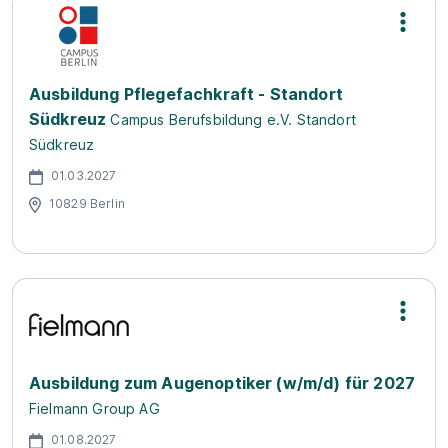
Ausbildung Pflegefachkraft - Standort
Südkreuz
Campus Berufsbildung e.V. Standort
Südkreuz
01.03.2027
10829 Berlin
Ausbildung zum Augenoptiker (w/m/d) für 2027
Fielmann Group AG
01.08.2027