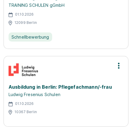
TRAINING SCHULEN gGmbH
01.10.2026
12099 Berlin
Schnellbewerbung
Ausbildung in Berlin: Pflegefachmann/-frau
Ludwig Fresenius Schulen
01.10.2026
10367 Berlin