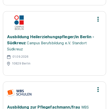
Ausbildung Heilerziehungspfleger/in Berlin -
Südkreuz
Campus Berufsbildung e.V. Standort
Südkreuz
01.09.2026
10829 Berlin
Ausbildung zur Pflegefachmann/frau
WBS