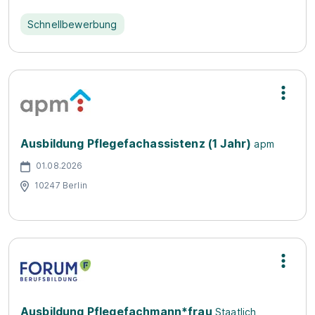
Schnellbewerbung
Ausbildung Pflegefachassistenz (1 Jahr)
apm
01.08.2026
10247 Berlin
Ausbildung Pflegefachmann*frau
Staatlich