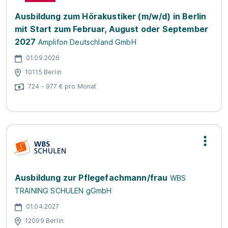
Ausbildung zum Hörakustiker (m/w/d) in Berlin
mit Start zum Februar, August oder September
2027
Amplifon Deutschland GmbH
01.09.2026
10115 Berlin
724 - 977 € pro Monat
Ausbildung zur Pflegefachmann/frau
WBS
TRAINING SCHULEN gGmbH
01.04.2027
12099 Berlin