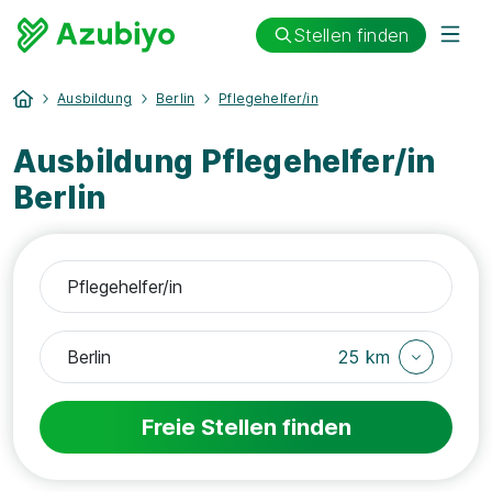
Stellen finden
Ausbildung
Berlin
Pflegehelfer/in
Ausbildung Pflegehelfer/in
Berlin
25 km
Freie Stellen finden