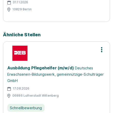
01.11.2026
10829 Berlin
Ähnliche Stellen
Ausbildung Pflegehelfer (m/w/d)
Deutsches
Erwachsenen-Bildungswerk, gemeinnützige-Schulträger
GmbH
17.08.2026
06886 Lutherstadt Wittenberg
Schnellbewerbung