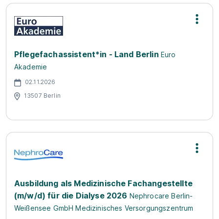
Pflegefachassistent*in - Land Berlin
Euro
Akademie
02.11.2026
13507 Berlin
Ausbildung als Medizinische Fachangestellte
(m/w/d) für die Dialyse 2026
Nephrocare Berlin-
Weißensee GmbH Medizinisches Versorgungszentrum