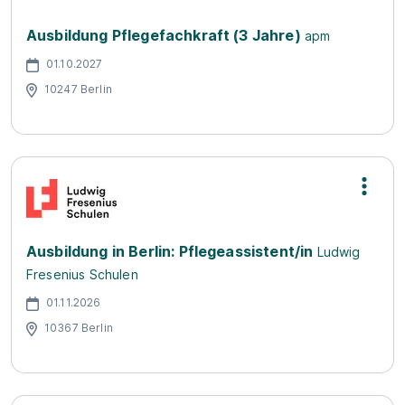
Ausbildung Pflegefachkraft (3 Jahre)
apm
01.10.2027
10247 Berlin
Ausbildung in Berlin: Pflegeassistent/in
Ludwig
Fresenius Schulen
01.11.2026
10367 Berlin