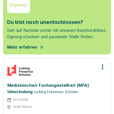
Eignung
Du bist noch unentschlossen?
Geh auf Nummer sicher mit unserem Berufswahltest.
Eignung checken und passende Stelle finden.
Mehr erfahren
Medizinische/r Fachangestellte/r (MFA)
Umschulung
Ludwig Fresenius Schulen
01.11.2026
10367 Berlin