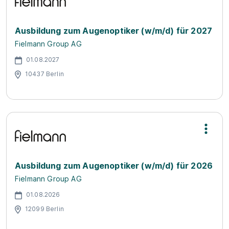
Ausbildung zum Augenoptiker (w/m/d) für 2027
Fielmann Group AG
01.08.2027
10437 Berlin
Ausbildung zum Augenoptiker (w/m/d) für 2026
Fielmann Group AG
01.08.2026
12099 Berlin