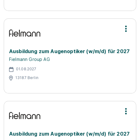
Ausbildung zum Augenoptiker (w/m/d) für 2027
Fielmann Group AG
01.08.2027
13187 Berlin
Ausbildung zum Augenoptiker (w/m/d) für 2027