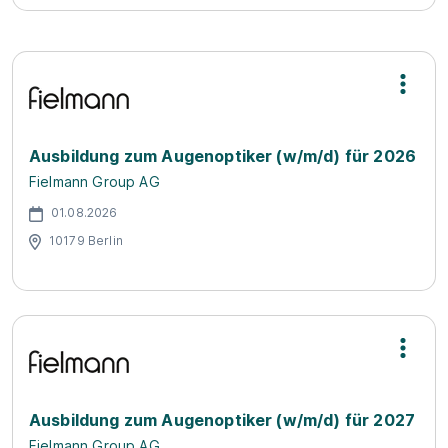
Ausbildung zum Augenoptiker (w/m/d) für 2026
Fielmann Group AG
01.08.2026
10179 Berlin
Ausbildung zum Augenoptiker (w/m/d) für 2027
Fielmann Group AG