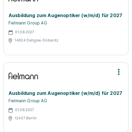
Ausbildung zum Augenoptiker (w/m/d) für 2027
Fielmann Group AG
01.08.2027
14624 Dallgow-Döberitz
Ausbildung zum Augenoptiker (w/m/d) für 2027
Fielmann Group AG
01.08.2027
12437 Berlin