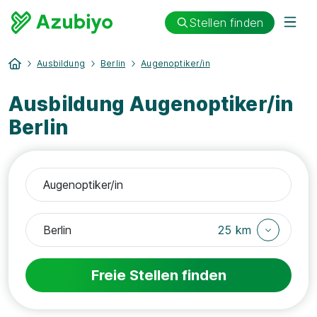
Stellen finden
Ausbildung
Berlin
Augenoptiker/in
Ausbildung Augenoptiker/in
Berlin
25 km
Freie Stellen finden