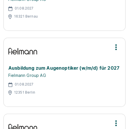
01.08.2027
16321 Bernau
Ausbildung zum Augenoptiker (w/m/d) für 2027
Fielmann Group AG
01.08.2027
12351 Berlin