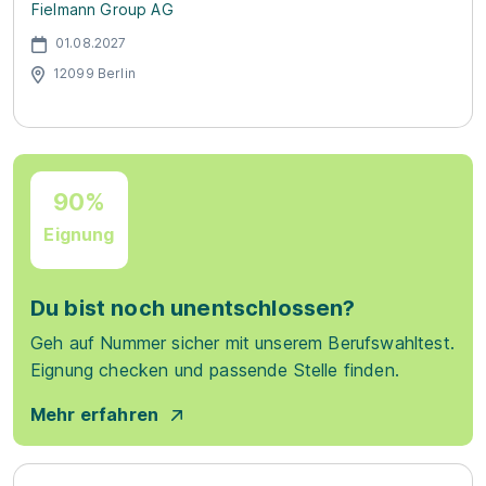
Fielmann Group AG
01.08.2027
12099 Berlin
90%
Eignung
Du bist noch unentschlossen?
Geh auf Nummer sicher mit unserem Berufswahltest.
Eignung checken und passende Stelle finden.
Mehr erfahren