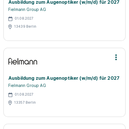
Ausbildung zum Augenoptiker (w/m/d) für 2027
Fielmann Group AG
01.08.2027
13439 Berlin
Ausbildung zum Augenoptiker (w/m/d) für 2027
Fielmann Group AG
01.08.2027
13357 Berlin