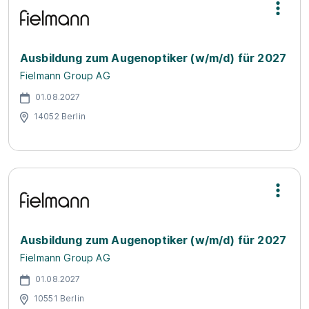
Ausbildung zum Augenoptiker (w/m/d) für 2027
Fielmann Group AG
01.08.2027
14052 Berlin
Ausbildung zum Augenoptiker (w/m/d) für 2027
Fielmann Group AG
01.08.2027
10551 Berlin