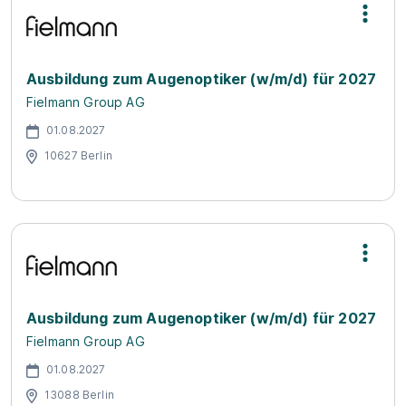
Ausbildung zum Augenoptiker (w/m/d) für 2027
Fielmann Group AG
01.08.2027
10627 Berlin
Ausbildung zum Augenoptiker (w/m/d) für 2027
Fielmann Group AG
01.08.2027
13088 Berlin