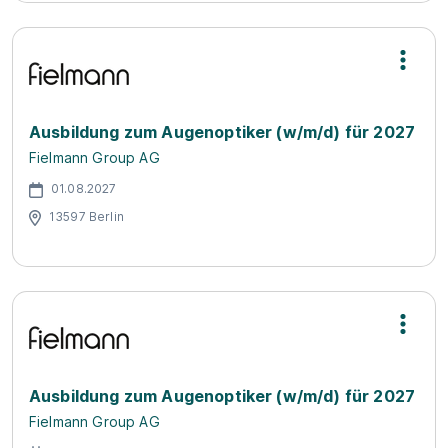
Ausbildung zum Augenoptiker (w/m/d) für 2027
Fielmann Group AG
01.08.2027
13597 Berlin
Ausbildung zum Augenoptiker (w/m/d) für 2027
Fielmann Group AG