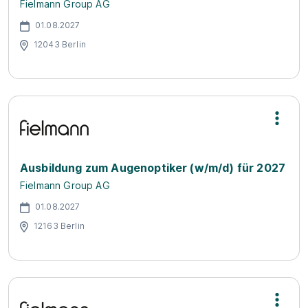
Fielmann Group AG
01.08.2027
12043 Berlin
Ausbildung zum Augenoptiker (w/m/d) für 2027
Fielmann Group AG
01.08.2027
12163 Berlin