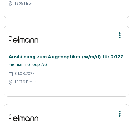
13051 Berlin
Ausbildung zum Augenoptiker (w/m/d) für 2027
Fielmann Group AG
01.08.2027
10179 Berlin