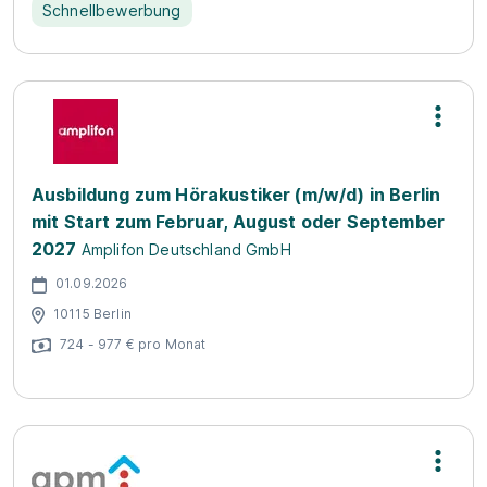
Schnellbewerbung
Ausbildung zum Hörakustiker (m/w/d) in Berlin
mit Start zum Februar, August oder September
2027
Amplifon Deutschland GmbH
01.09.2026
10115 Berlin
724 - 977 € pro Monat