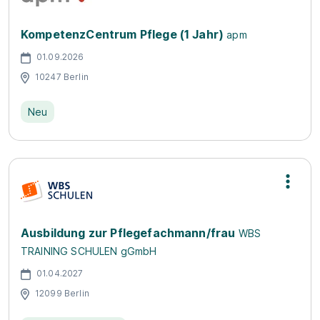
KompetenzCentrum Pflege (1 Jahr)
apm
01.09.2026
10247 Berlin
Neu
Ausbildung zur Pflegefachmann/frau
WBS
TRAINING SCHULEN gGmbH
01.04.2027
12099 Berlin