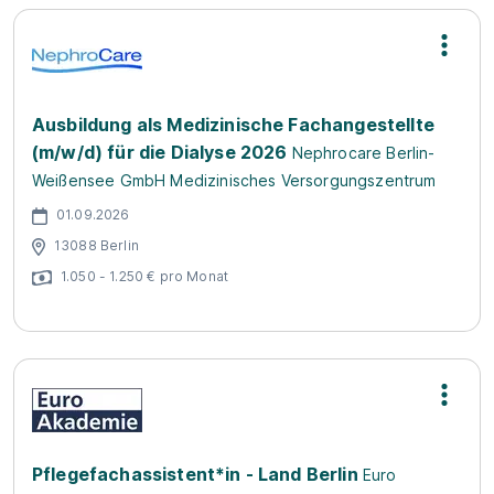
Ausbildung als Medizinische Fachangestellte
(m/w/d) für die Dialyse 2026
Nephrocare Berlin-
Weißensee GmbH Medizinisches Versorgungszentrum
01.09.2026
13088 Berlin
1.050 - 1.250 € pro Monat
Pflegefachassistent*in - Land Berlin
Euro