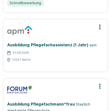
Schnellbewerbung
Ausbildung Pflegefachassistenz (1 Jahr)
apm
01.08.2026
10247 Berlin
Ausbildung Pflegefachmann*frau
Staatlich
anerkannte Pflegeschule