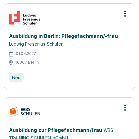
Ausbildung in Berlin: Pflegefachmann/-frau
Ludwig Fresenius Schulen
01.04.2027
10367 Berlin
Neu
Ausbildung zur Pflegefachmann/frau
WBS
TRAINING SCHULEN gGmbH