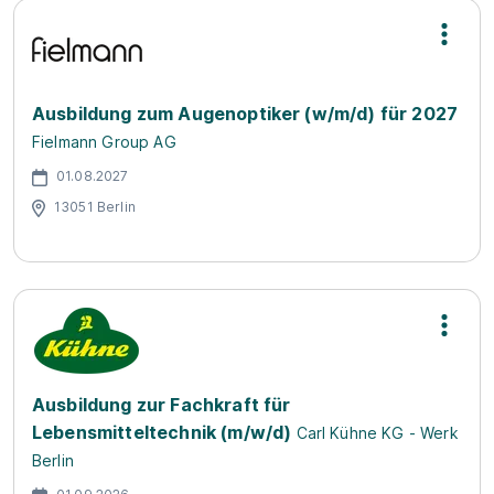
Ausbildung zum Augenoptiker (w/m/d) für 2027
Fielmann Group AG
01.08.2027
13051 Berlin
Ausbildung zur Fachkraft für
Lebensmitteltechnik (m/w/d)
Carl Kühne KG - Werk
Berlin