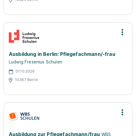
Ausbildung in Berlin: Pflegefachmann/-frau
Ludwig Fresenius Schulen
01.10.2026
10367 Berlin
Ausbildung zur Pflegefachmann/frau
WBS