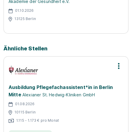
Akademie der Gesundheit e.V.
01.10.2026
13125 Berlin
Ähnliche Stellen
Ausbildung Pflegefachassistent*in in Berlin
Mitte
Alexianer St. Hedwig-Kliniken GmbH
01.08.2026
10115 Berlin
1.115 - 1.173 € pro Monat