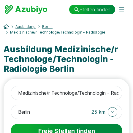
Stellen finden
Ausbildung
Berlin
Medizinische/r Technologe/Technologin - Radiologie
Ausbildung Medizinische/r
Technologe/Technologin -
Radiologie Berlin
25 km
Freie Stellen finden