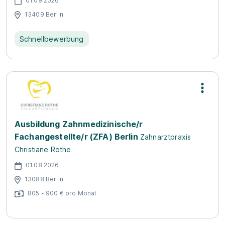
01.09.2026
13409 Berlin
Schnellbewerbung
Ausbildung Zahnmedizinische/r
Fachangestellte/r (ZFA) Berlin
Zahnarztpraxis
Christiane Rothe
01.08.2026
13088 Berlin
805 - 900 € pro Monat