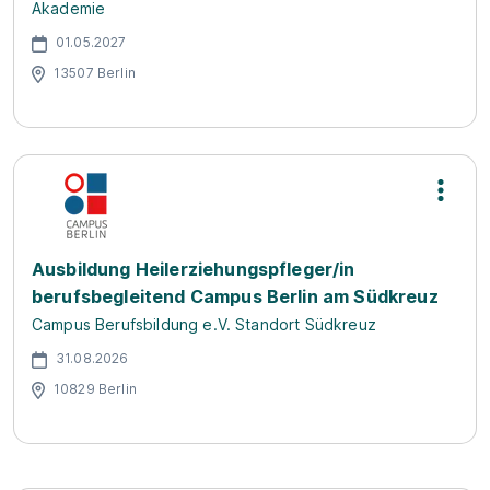
Akademie
01.05.2027
13507 Berlin
Ausbildung Heilerziehungspfleger/in
berufsbegleitend Campus Berlin am Südkreuz
Campus Berufsbildung e.V. Standort Südkreuz
31.08.2026
10829 Berlin