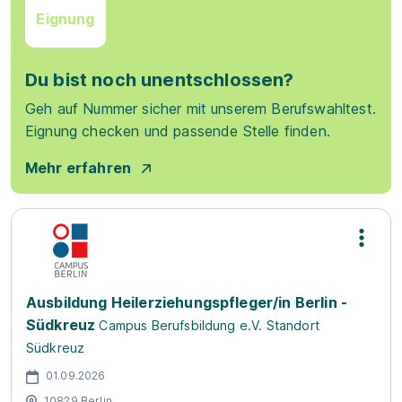
Eignung
Du bist noch unentschlossen?
Geh auf Nummer sicher mit unserem Berufswahltest.
Eignung checken und passende Stelle finden.
Mehr erfahren
Ausbildung Heilerziehungspfleger/in Berlin -
Südkreuz
Campus Berufsbildung e.V. Standort
Südkreuz
01.09.2026
10829 Berlin