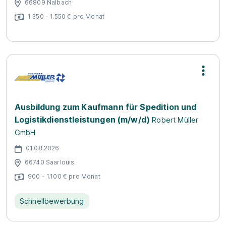
66809 Nalbach
1.350 - 1.550 € pro Monat
Ausbildung zum Kaufmann für Spedition und
Logistikdienstleistungen (m/w/d)
Robert Müller
GmbH
01.08.2026
66740 Saarlouis
900 - 1.100 € pro Monat
Schnellbewerbung