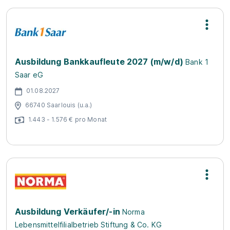
Ausbildung Bankkaufleute 2027 (m/w/d)
Bank 1
Saar eG
01.08.2027
66740 Saarlouis (u.a.)
1.443 - 1.576 € pro Monat
Ausbildung Verkäufer/-in
Norma
Lebensmittelfilialbetrieb Stiftung & Co. KG