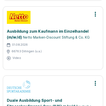
Ausbildung zum Kaufmann im Einzelhandel
(m/w/d)
Netto Marken-Discount Stiftung & Co. KG
01.08.2026
66763 Dillingen (u.a.)
Video
Duale Ausbildung Sport- und