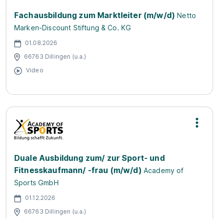
Fachausbildung zum Marktleiter (m/w/d)
Netto
Marken-Discount Stiftung & Co. KG
01.08.2026
66763 Dillingen (u.a.)
Video
Duale Ausbildung zum/ zur Sport- und
Fitnesskaufmann/ -frau (m/w/d)
Academy of
Sports GmbH
01.12.2026
66763 Dillingen (u.a.)