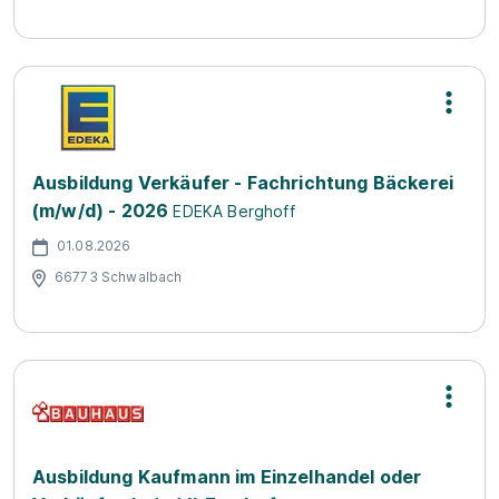
Ausbildung Verkäufer - Fachrichtung Bäckerei
(m/w/d) - 2026
EDEKA Berghoff
01.08.2026
66773 Schwalbach
Ausbildung Kaufmann im Einzelhandel oder