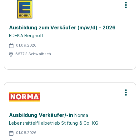
Ausbildung zum Verkäufer (m/w/d) - 2026
EDEKA Berghoff
01.09.2026
66773 Schwalbach
Ausbildung Verkäufer/-in
Norma
Lebensmittelfilialbetrieb Stiftung & Co. KG
01.08.2026