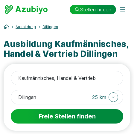
Stellen finden
Ausbildung
Dillingen
Ausbildung Kaufmännisches,
Handel & Vertrieb Dillingen
25 km
Freie Stellen finden