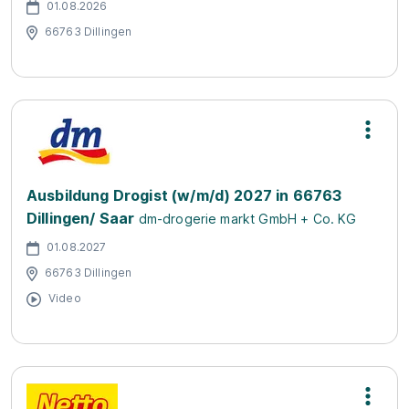
01.08.2026
66763 Dillingen
Ausbildung Drogist (w/m/d) 2027 in 66763
Dillingen/ Saar
dm-drogerie markt GmbH + Co. KG
01.08.2027
66763 Dillingen
Video