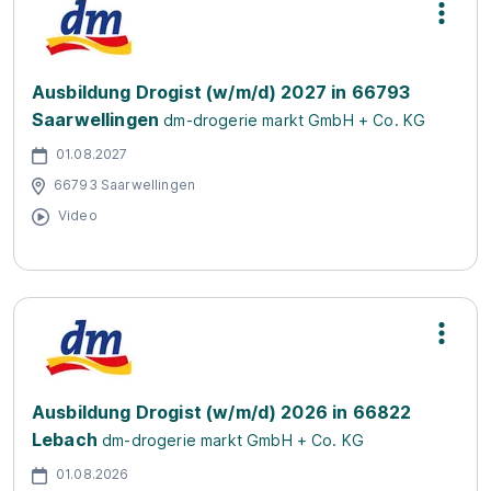
Ausbildung Drogist (w/m/d) 2027 in 66793
Saarwellingen
dm-drogerie markt GmbH + Co. KG
01.08.2027
66793 Saarwellingen
Video
Ausbildung Drogist (w/m/d) 2026 in 66822
Lebach
dm-drogerie markt GmbH + Co. KG
01.08.2026