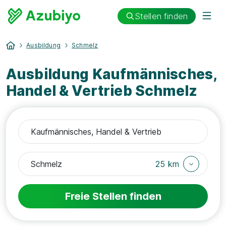
Stellen finden
Ausbildung
Schmelz
Ausbildung Kaufmännisches,
Handel & Vertrieb Schmelz
25 km
Freie Stellen finden