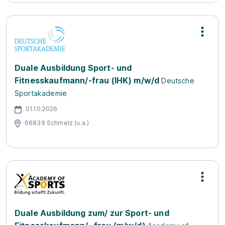
Duale Ausbildung Sport- und
Fitnesskaufmann/-frau (IHK) m/w/d
Deutsche
Sportakademie
01.10.2026
66839 Schmelz (u.a.)
Duale Ausbildung zum/ zur Sport- und