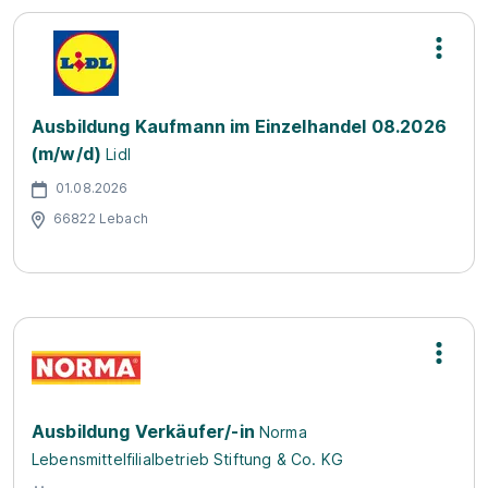
Ausbildung Kaufmann im Einzelhandel 08.2026
(m/w/d)
Lidl
01.08.2026
66822 Lebach
Ausbildung Verkäufer/-in
Norma
Lebensmittelfilialbetrieb Stiftung & Co. KG