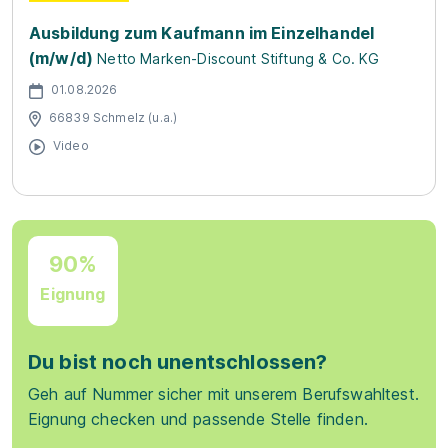
Ausbildung zum Kaufmann im Einzelhandel
(m/w/d)
Netto Marken-Discount Stiftung & Co. KG
01.08.2026
66839 Schmelz (u.a.)
Video
90%
Eignung
Du bist noch unentschlossen?
Geh auf Nummer sicher mit unserem Berufswahltest.
Eignung checken und passende Stelle finden.