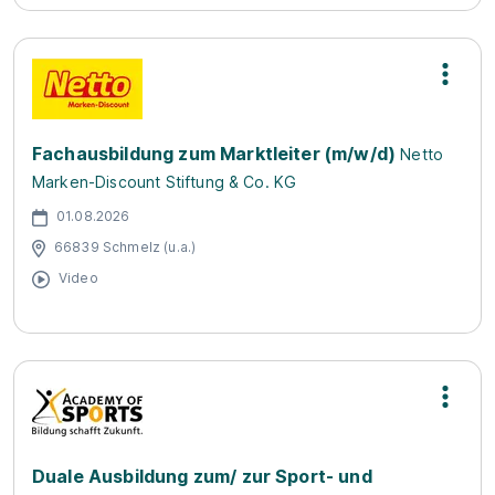
Fachausbildung zum Marktleiter (m/w/d)
Netto
Marken-Discount Stiftung & Co. KG
01.08.2026
66839 Schmelz (u.a.)
Video
Duale Ausbildung zum/ zur Sport- und