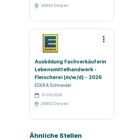
26892 Dörpen
Ausbildung Fachverkäuferin
Lebensmittelhandwerk -
Fleischerei (m/w/d) - 2026
EDEKA Schneider
01.08.2026
26892 Dörpen
Ähnliche Stellen