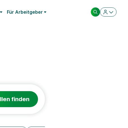
Für Arbeitgeber
llen finden