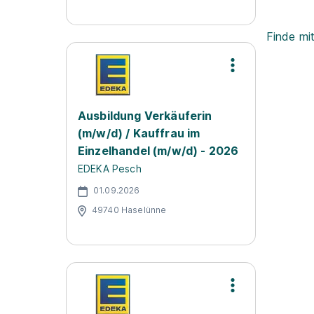
Finde mi
Ausbildung Verkäuferin
(m/w/d) / Kauffrau im
Einzelhandel (m/w/d) - 2026
EDEKA Pesch
01.09.2026
49740 Haselünne