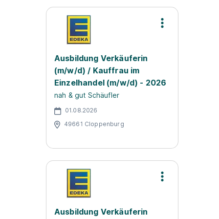
Ausbildung Verkäuferin
(m/w/d) / Kauffrau im
Einzelhandel (m/w/d) - 2026
nah & gut Schäufler
01.08.2026
49661 Cloppenburg
Ausbildung Verkäuferin