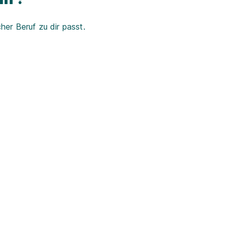
er Beruf zu dir passt.