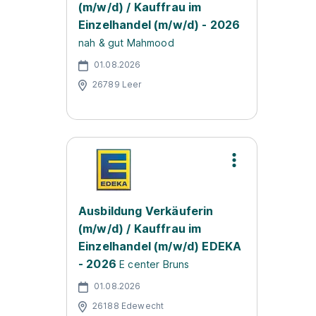
(m/w/d) / Kauffrau im
Einzelhandel (m/w/d) - 2026
nah & gut Mahmood
01.08.2026
26789 Leer
Ausbildung Verkäuferin
(m/w/d) / Kauffrau im
Einzelhandel (m/w/d) EDEKA
- 2026
E center Bruns
01.08.2026
26188 Edewecht