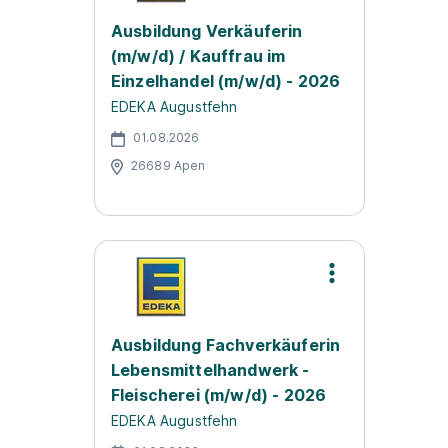
Ausbildung Verkäuferin
(m/w/d) / Kauffrau im
Einzelhandel (m/w/d) - 2026
EDEKA Augustfehn
01.08.2026
26689 Apen
Ausbildung Fachverkäuferin
Lebensmittelhandwerk -
Fleischerei (m/w/d) - 2026
EDEKA Augustfehn