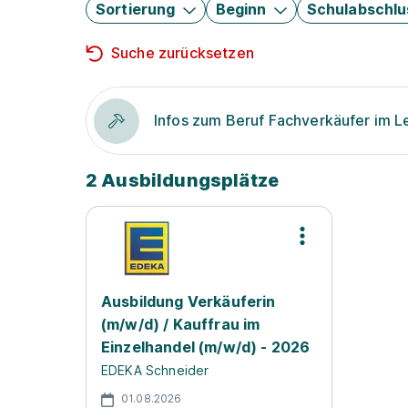
Sortierung
Beginn
Schulabschlu
Suche zurücksetzen
Infos zum Beruf Fachverkäufer im 
2 Ausbildungsplätze
Ausbildung Verkäuferin
(m/w/d) / Kauffrau im
Einzelhandel (m/w/d) - 2026
EDEKA Schneider
01.08.2026