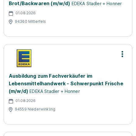
Brot/Backwaren (m/w/d)
EDEKA Stadler + Honner
01.08.2026
94360 Mitterfels
Ausbildung zum Fachverkäufer im
Lebensmittelhandwerk - Schwerpunkt Frische
(m/w/d)
EDEKA Stadler + Honner
01.08.2026
94559 Niederwinkling