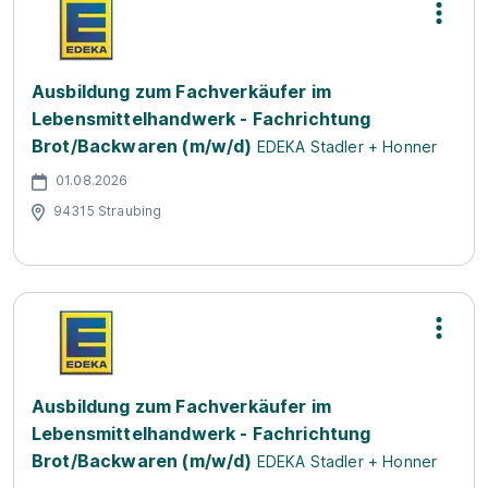
Ausbildung zum Fachverkäufer im
Lebensmittelhandwerk - Fachrichtung
Brot/Backwaren (m/w/d)
EDEKA Stadler + Honner
01.08.2026
94315 Straubing
Ausbildung zum Fachverkäufer im
Lebensmittelhandwerk - Fachrichtung
Brot/Backwaren (m/w/d)
EDEKA Stadler + Honner