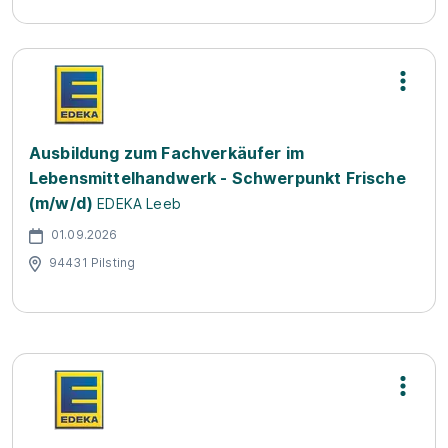
Ausbildung zum Fachverkäufer im
Lebensmittelhandwerk - Schwerpunkt Frische
(m/w/d)
EDEKA Leeb
01.09.2026
94431 Pilsting