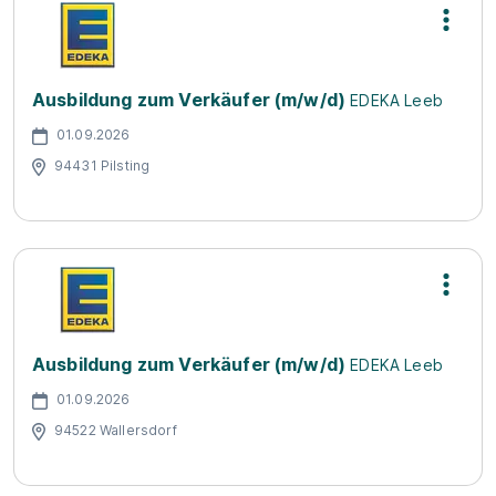
Ausbildung zum Verkäufer (m/w/d)
EDEKA Leeb
01.09.2026
94431 Pilsting
Ausbildung zum Verkäufer (m/w/d)
EDEKA Leeb
01.09.2026
94522 Wallersdorf