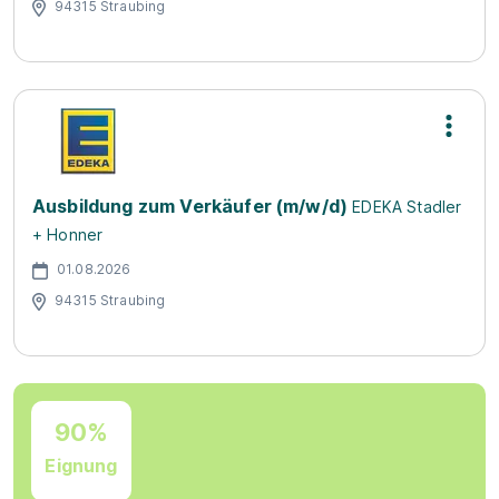
94315 Straubing
Ausbildung zum Verkäufer (m/w/d)
EDEKA Stadler
+ Honner
01.08.2026
94315 Straubing
90%
Eignung