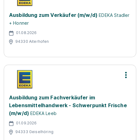
Ausbildung zum Verkäufer (m/w/d)
EDEKA Stadler
+ Honner
01.08.2026
94330 Aiterhofen
Ausbildung zum Fachverkäufer im
Lebensmittelhandwerk - Schwerpunkt Frische
(m/w/d)
EDEKA Leeb
01.09.2026
94333 Geiselhöring