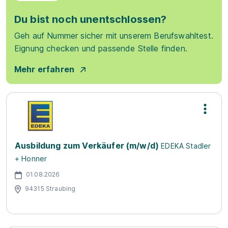
Du bist noch unentschlossen?
Geh auf Nummer sicher mit unserem Berufswahltest.
Eignung checken und passende Stelle finden.
Mehr erfahren
Ausbildung zum Verkäufer (m/w/d)
EDEKA Stadler
+ Honner
01.08.2026
94315 Straubing