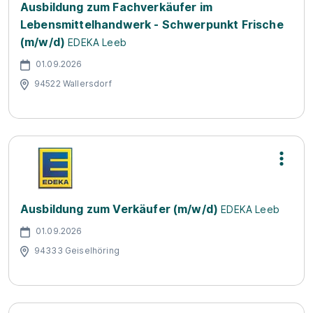
Ausbildung zum Fachverkäufer im
Lebensmittelhandwerk - Schwerpunkt Frische
(m/w/d)
EDEKA Leeb
01.09.2026
94522 Wallersdorf
Ausbildung zum Verkäufer (m/w/d)
EDEKA Leeb
01.09.2026
94333 Geiselhöring