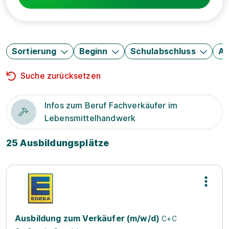
Sortierung
Beginn
Schulabschluss
Au
Suche zurücksetzen
Infos zum Beruf Fachverkäufer im
Lebensmittelhandwerk
25 Ausbildungsplätze
Ausbildung zum Verkäufer (m/w/d)
C+C