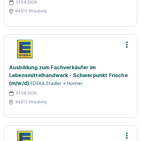
01.08.2026
94315 Straubing
Ausbildung zum Fachverkäufer im
Lebensmittelhandwerk - Schwerpunkt Frische
(m/w/d)
EDEKA Stadler + Honner
01.08.2026
94315 Straubing