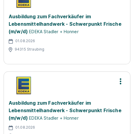
Ausbildung zum Fachverkäufer im
Lebensmittelhandwerk - Schwerpunkt Frische
(m/w/d)
EDEKA Stadler + Honner
01.08.2026
94315 Straubing
Ausbildung zum Fachverkäufer im
Lebensmittelhandwerk - Schwerpunkt Frische
(m/w/d)
EDEKA Stadler + Honner
01.08.2026