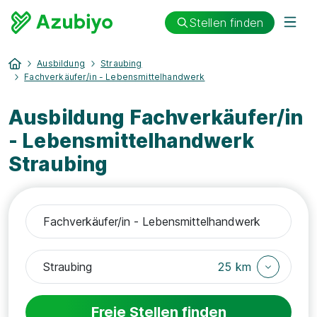
Stellen finden
Ausbildung
Straubing
Fachverkäufer/in - Lebensmittelhandwerk
Ausbildung Fachverkäufer/in
- Lebensmittelhandwerk
Straubing
25 km
Freie Stellen finden