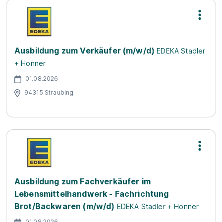
Ausbildung zum Verkäufer (m/w/d)
EDEKA Stadler
+ Honner
01.08.2026
94315 Straubing
Ausbildung zum Fachverkäufer im
Lebensmittelhandwerk - Fachrichtung
Brot/Backwaren (m/w/d)
EDEKA Stadler + Honner
01.08.2026