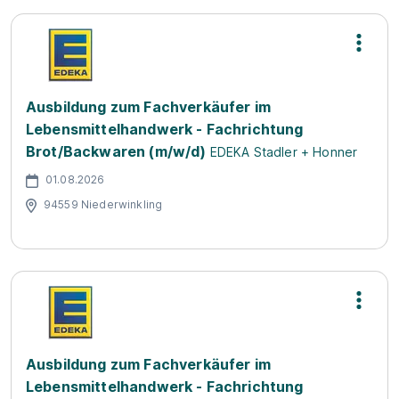
Ausbildung zum Fachverkäufer im
Lebensmittelhandwerk - Fachrichtung
Brot/Backwaren (m/w/d)
EDEKA Stadler + Honner
01.08.2026
94559 Niederwinkling
Ausbildung zum Fachverkäufer im
Lebensmittelhandwerk - Fachrichtung