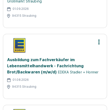
Großmarkt Straubing
01.09.2026
94315 Straubing
Ausbildung zum Fachverkäufer im
Lebensmittelhandwerk - Fachrichtung
Brot/Backwaren (m/w/d)
EDEKA Stadler + Honner
01.08.2026
94315 Straubing