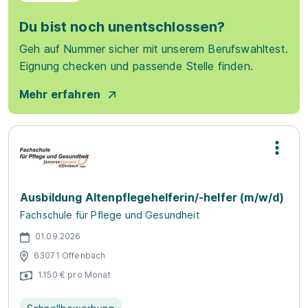
Du bist noch unentschlossen?
Geh auf Nummer sicher mit unserem Berufswahltest.
Eignung checken und passende Stelle finden.
Mehr erfahren
Ausbildung Altenpflegehelferin/-helfer (m/w/d)
Fachschule für Pflege und Gesundheit
01.09.2026
63071 Offenbach
1.150 € pro Monat