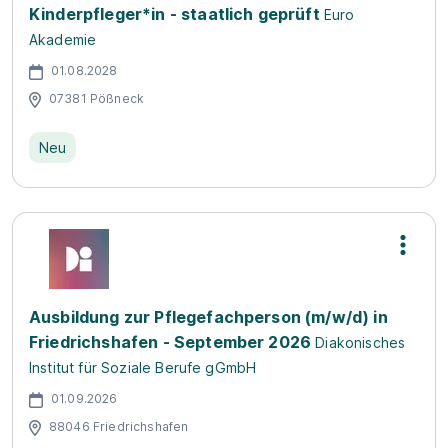
Kinderpfleger*in - staatlich geprüft
Euro
Akademie
01.08.2028
07381 Pößneck
Neu
Ausbildung zur Pflegefachperson (m/w/d) in
Friedrichshafen - September 2026
Diakonisches
Institut für Soziale Berufe gGmbH
01.09.2026
88046 Friedrichshafen