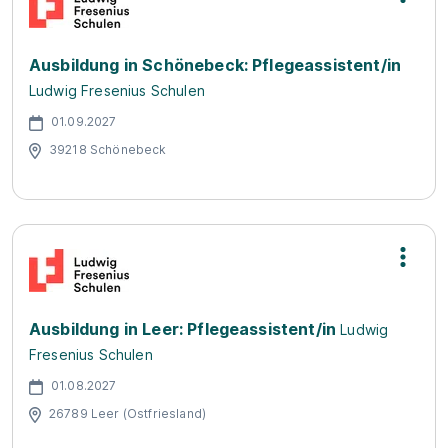
Ausbildung in Schönebeck: Pflegeassistent/in
Ludwig Fresenius Schulen
01.09.2027
39218 Schönebeck
Ausbildung in Leer: Pflegeassistent/in
Ludwig
Fresenius Schulen
01.08.2027
26789 Leer (Ostfriesland)