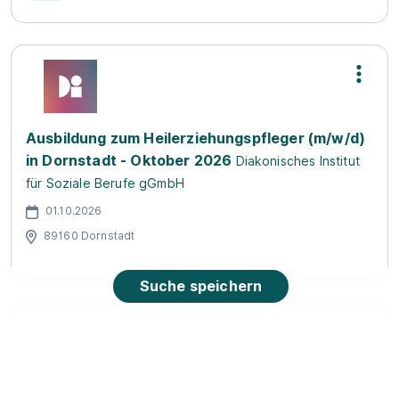
Ausbildung zum Heilerziehungspfleger (m/w/d)
in Dornstadt - Oktober 2026
Diakonisches Institut
für Soziale Berufe gGmbH
01.10.2026
89160 Dornstadt
Suche speichern
Heilerziehungspflege
Sozialpflegeschulen Heimerer