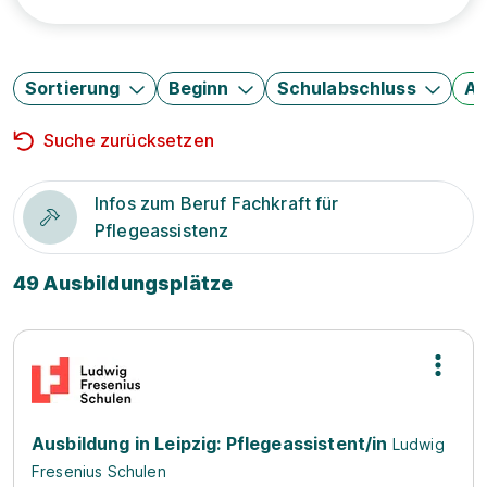
Sortierung
Beginn
Schulabschluss
Au
Suche zurücksetzen
Infos zum Beruf Fachkraft für
Pflegeassistenz
49 Ausbildungsplätze
Ausbildung in Leipzig: Pflegeassistent/in
Ludwig
Fresenius Schulen