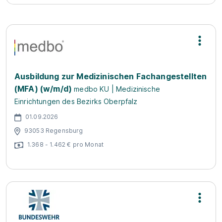
Ausbildung zur Medizinischen Fachangestellten
(MFA) (w/m/d)
medbo KU | Medizinische
Einrichtungen des Bezirks Oberpfalz
01.09.2026
93053 Regensburg
1.368 - 1.462 € pro Monat