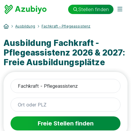
Stellen finden
Ausbildung
Fachkraft - Pflegeassistenz
Ausbildung Fachkraft -
Pflegeassistenz 2026 & 2027:
Freie Ausbildungsplätze
Freie Stellen finden