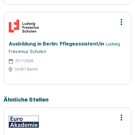
Ausbildung in Berlin: Pflegeassistent/in
Ludwig
Fresenius Schulen
01.11.2026
10367 Berlin
Ähnliche Stellen