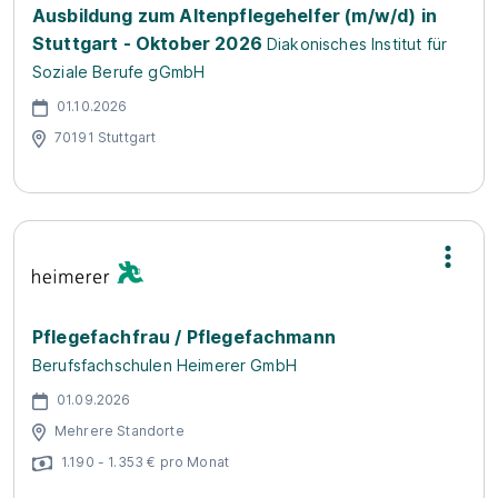
Ausbildung zum Altenpflegehelfer (m/w/d) in
Stuttgart - Oktober 2026
Diakonisches Institut für
Soziale Berufe gGmbH
01.10.2026
70191 Stuttgart
Pflegefachfrau / Pflegefachmann
Berufsfachschulen Heimerer GmbH
01.09.2026
Mehrere Standorte
1.190 - 1.353 € pro Monat