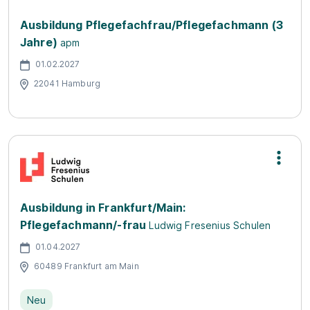
Ausbildung Pflegefachfrau/Pflegefachmann (3
Jahre)
apm
01.02.2027
22041 Hamburg
Ausbildung in Frankfurt/Main:
Pflegefachmann/-frau
Ludwig Fresenius Schulen
01.04.2027
60489 Frankfurt am Main
Neu