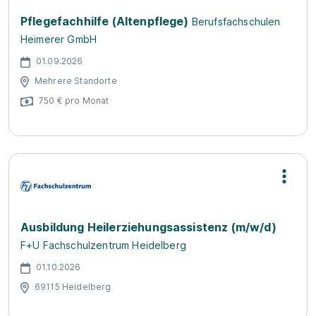
Pflegefachhilfe (Altenpflege)
Berufsfachschulen
Heimerer GmbH
01.09.2026
Mehrere Standorte
750 € pro Monat
Ausbildung Heilerziehungsassistenz (m/w/d)
F+U Fachschulzentrum Heidelberg
01.10.2026
69115 Heidelberg