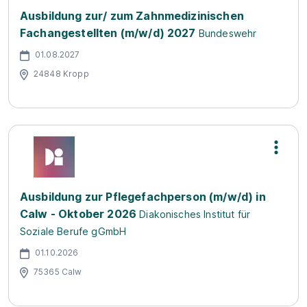
Ausbildung zur/ zum Zahnmedizinischen
Fachangestellten (m/w/d) 2027
Bundeswehr
01.08.2027
24848 Kropp
Ausbildung zur Pflegefachperson (m/w/d) in
Calw - Oktober 2026
Diakonisches Institut für
Soziale Berufe gGmbH
01.10.2026
75365 Calw