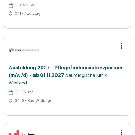
01.09.2027
04177 Leipzig
Ausbildung 2027 - Pflegefachassistenzperson
(m/w/d) - ab 01.11.2027
Neurologische Klinik
Westend
01.11.2027
34537 Bad Wildungen