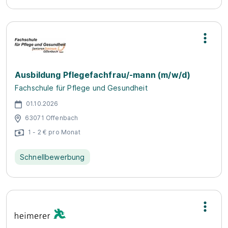
Ausbildung Pflegefachfrau/-mann (m/w/d)
Fachschule für Pflege und Gesundheit
01.10.2026
63071 Offenbach
1 - 2 € pro Monat
Schnellbewerbung