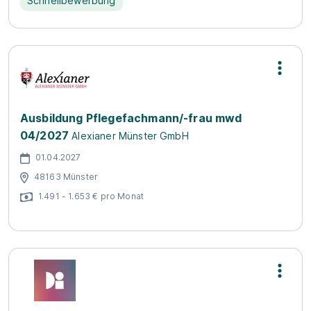
Schnellbewerbung
Ausbildung Pflegefachmann/-frau mwd
04/2027
Alexianer Münster GmbH
01.04.2027
48163 Münster
1.491 - 1.653 € pro Monat