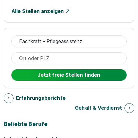
Alle Stellen anzeigen
Jetzt freie Stellen finden
Erfahrungsberichte
Gehalt & Verdienst
Beliebte Berufe