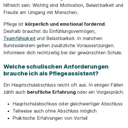
hilfreich sein. Wichtig sind Motivation, Belastbarkeit und
Freude am Umgang mit Menschen.
Pflege ist
körperlich und emotional fordernd
.
Deshalb brauchst du Einfühlungsvermögen,
Teamfähigkeit
und Belastbarkeit. In manchen
Bundesländern gelten zusätzliche Voraussetzungen.
Informiere dich rechtzeitig bei der gewünschten Schule.
Welche schulischen Anforderungen
brauche ich als Pflegeassistent?
Ein Hauptschulabschluss reicht oft aus. In einigen Fällen
zählt auch
berufliche Erfahrung
oder ein Vorgespräch.
Hauptschulabschluss oder gleichwertiger Abschluss
Teilweise auch ohne Abschluss möglich
Praktische Erfahrungen von Vorteil