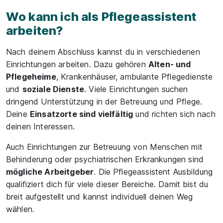
Wo kann ich als Pflegeassistent
arbeiten?
Nach deinem Abschluss kannst du in verschiedenen
Einrichtungen arbeiten. Dazu gehören
Alten- und
Pflegeheime
, Krankenhäuser, ambulante Pflegedienste
und
soziale Dienste
. Viele Einrichtungen suchen
dringend Unterstützung in der Betreuung und Pflege.
Deine
Einsatzorte sind vielfältig
und richten sich nach
deinen Interessen.
Auch Einrichtungen zur Betreuung von Menschen mit
Behinderung oder psychiatrischen Erkrankungen sind
mögliche Arbeitgeber
. Die Pflegeassistent Ausbildung
qualifiziert dich für viele dieser Bereiche. Damit bist du
breit aufgestellt und kannst individuell deinen Weg
wählen.