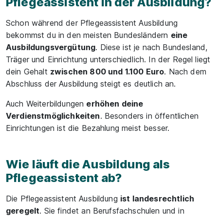
Pflegeassistent in der Ausbildung?
Schon während der Pflegeassistent Ausbildung
bekommst du in den meisten Bundesländern
eine
Ausbildungsvergütung
. Diese ist je nach Bundesland,
Träger und Einrichtung unterschiedlich. In der Regel liegt
dein Gehalt
zwischen 800 und 1.100 Euro
. Nach dem
Abschluss der Ausbildung steigt es deutlich an.
Auch Weiterbildungen
erhöhen deine
Verdienstmöglichkeiten
. Besonders in öffentlichen
Einrichtungen ist die Bezahlung meist besser.
Wie läuft die Ausbildung als
Pflegeassistent ab?
Die Pflegeassistent Ausbildung
ist landesrechtlich
geregelt
. Sie findet an Berufsfachschulen und in