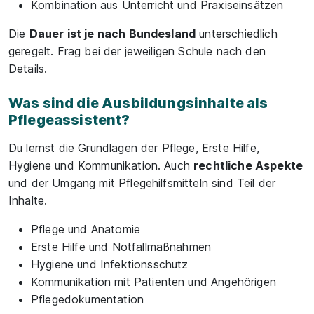
Kombination aus Unterricht und Praxiseinsätzen
Die
Dauer ist je nach Bundesland
unterschiedlich
geregelt. Frag bei der jeweiligen Schule nach den
Details.
Was sind die Ausbildungsinhalte als
Pflegeassistent?
Du lernst die Grundlagen der Pflege, Erste Hilfe,
Hygiene und Kommunikation. Auch
rechtliche Aspekte
und der Umgang mit Pflegehilfsmitteln sind Teil der
Inhalte.
Pflege und Anatomie
Erste Hilfe und Notfallmaßnahmen
Hygiene und Infektionsschutz
Kommunikation mit Patienten und Angehörigen
Pflegedokumentation