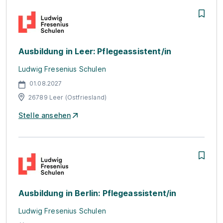
Ausbildung in Leer: Pflegeassistent/in
Ludwig Fresenius Schulen
01.08.2027
26789 Leer (Ostfriesland)
Stelle ansehen
Ausbildung in Berlin: Pflegeassistent/in
Ludwig Fresenius Schulen