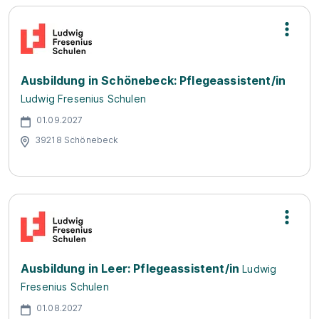
Ausbildung in Schönebeck: Pflegeassistent/in
Ludwig Fresenius Schulen
01.09.2027
39218 Schönebeck
Ausbildung in Leer: Pflegeassistent/in
Ludwig
Fresenius Schulen
01.08.2027