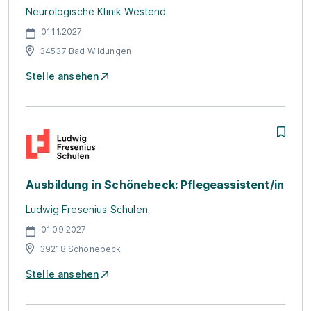
Neurologische Klinik Westend
01.11.2027
34537 Bad Wildungen
Stelle ansehen
Ausbildung in Schönebeck: Pflegeassistent/in
Ludwig Fresenius Schulen
01.09.2027
39218 Schönebeck
Stelle ansehen