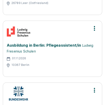
26789 Leer (Ostfriesland)
Ausbildung in Berlin: Pflegeassistent/in
Ludwig
Fresenius Schulen
01.11.2026
10367 Berlin