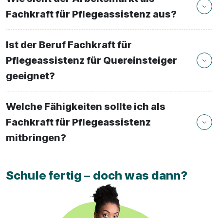
Fachkraft für Pflegeassistenz aus?
Ist der Beruf Fachkraft für
Pflegeassistenz für Quereinsteiger
geeignet?
Welche Fähigkeiten sollte ich als
Fachkraft für Pflegeassistenz
mitbringen?
Schule fertig – doch was dann?