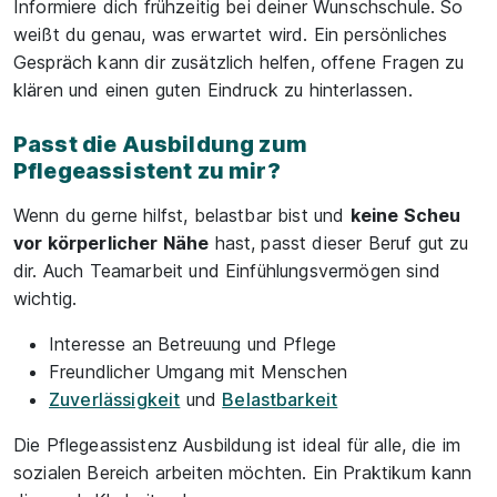
Informiere dich frühzeitig bei deiner Wunschschule. So
weißt du genau, was erwartet wird. Ein persönliches
Gespräch kann dir zusätzlich helfen, offene Fragen zu
klären und einen guten Eindruck zu hinterlassen.
Passt die Ausbildung zum
Pflegeassistent zu mir?
Wenn du gerne hilfst, belastbar bist und
keine Scheu
vor körperlicher Nähe
hast, passt dieser Beruf gut zu
dir. Auch Teamarbeit und Einfühlungsvermögen sind
wichtig.
Interesse an Betreuung und Pflege
Freundlicher Umgang mit Menschen
Zuverlässigkeit
und
Belastbarkeit
Die Pflegeassistenz Ausbildung ist ideal für alle, die im
sozialen Bereich arbeiten möchten. Ein Praktikum kann