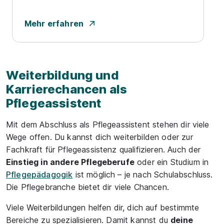
Mehr erfahren
Weiterbildung und
Karrierechancen als
Pflegeassistent
Mit dem Abschluss als Pflegeassistent stehen dir viele
Wege offen. Du kannst dich weiterbilden oder zur
Fachkraft für Pflegeassistenz qualifizieren. Auch der
Einstieg in andere Pflegeberufe
oder ein Studium in
Pflegepädagogik
ist möglich – je nach Schulabschluss.
Die Pflegebranche bietet dir viele Chancen.
Viele Weiterbildungen helfen dir, dich auf bestimmte
Bereiche zu spezialisieren. Damit kannst du
deine