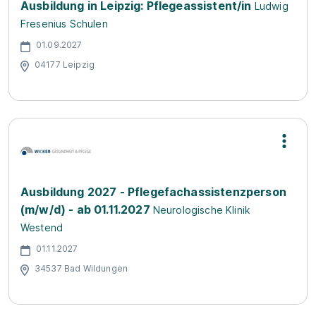
Ausbildung in Leipzig: Pflegeassistent/in
Ludwig
Fresenius Schulen
01.09.2027
04177 Leipzig
Ausbildung 2027 - Pflegefachassistenzperson
(m/w/d) - ab 01.11.2027
Neurologische Klinik
Westend
01.11.2027
34537 Bad Wildungen