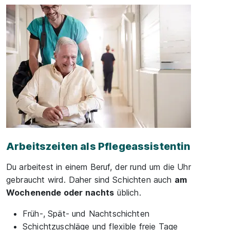
Arbeitszeiten als Pflegeassistentin
Du arbeitest in einem Beruf, der rund um die Uhr
gebraucht wird. Daher sind Schichten auch
am
Wochenende oder nachts
üblich.
Früh-, Spät- und Nachtschichten
Schichtzuschläge und flexible freie Tage