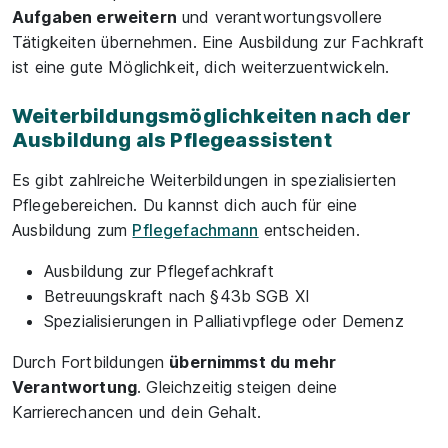
Aufgaben erweitern
und verantwortungsvollere
Tätigkeiten übernehmen. Eine Ausbildung zur Fachkraft
ist eine gute Möglichkeit, dich weiterzuentwickeln.
Weiterbildungsmöglichkeiten nach der
Ausbildung als Pflegeassistent
Es gibt zahlreiche Weiterbildungen in spezialisierten
Pflegebereichen. Du kannst dich auch für eine
Ausbildung zum
Pflegefachmann
entscheiden.
Ausbildung zur Pflegefachkraft
Betreuungskraft nach §43b SGB XI
Spezialisierungen in Palliativpflege oder Demenz
Durch Fortbildungen
übernimmst du mehr
Verantwortung
. Gleichzeitig steigen deine
Karrierechancen und dein Gehalt.