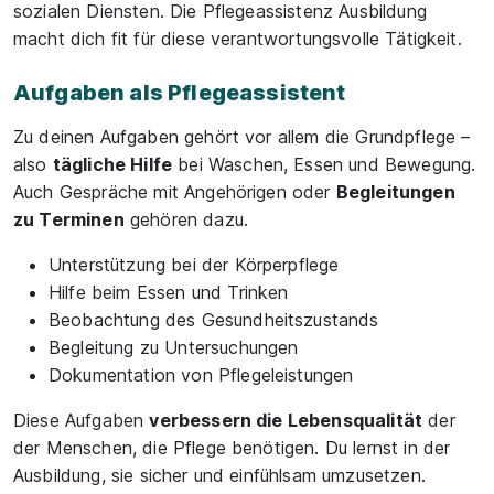
sozialen Diensten. Die Pflegeassistenz Ausbildung
macht dich fit für diese verantwortungsvolle Tätigkeit.
Aufgaben als Pflegeassistent
Zu deinen Aufgaben gehört vor allem die Grundpflege –
also
tägliche Hilfe
bei Waschen, Essen und Bewegung.
Auch Gespräche mit Angehörigen oder
Begleitungen
zu Terminen
gehören dazu.
Unterstützung bei der Körperpflege
Hilfe beim Essen und Trinken
Beobachtung des Gesundheitszustands
Begleitung zu Untersuchungen
Dokumentation von Pflegeleistungen
Diese Aufgaben
verbessern die Lebensqualität
der
der Menschen, die Pflege benötigen. Du lernst in der
Ausbildung, sie sicher und einfühlsam umzusetzen.