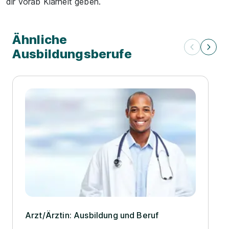
dir vorab Klarheit geben.
Ähnliche
Ausbildungsberufe
Arzt/­Ärztin: Ausbildung und Beruf