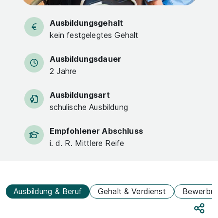
Ausbildungsgehalt
kein festgelegtes Gehalt
Ausbildungsdauer
2 Jahre
Ausbildungsart
schulische Ausbildung
Empfohlener Abschluss
i. d. R. Mittlere Reife
Ausbildung & Beruf
Gehalt & Verdienst
Bewerbu