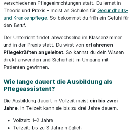
verschiedenen Pflegeeinrichtungen statt. Du lernst in
Theorie und Praxis – meist an Schulen für
Gesundheits-
und Krankenpflege
. So bekommst du früh ein Gefühl für
den Beruf.
Der Unterricht findet abwechselnd im Klassenzimmer
und in der Praxis statt. Du wirst von
erfahrenen
Pflegekräften angeleitet
. So kannst du dein Wissen
direkt anwenden und Sicherheit im Umgang mit
Patienten gewinnen.
Wie lange dauert die Ausbildung als
Pflegeassistent?
Die Ausbildung dauert in Vollzeit meist
ein bis zwei
Jahre
. In Teilzeit kann sie bis zu drei Jahre dauern.
Vollzeit: 1–2 Jahre
Teilzeit: bis zu 3 Jahre möglich