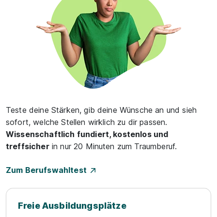
Teste deine Stärken, gib deine Wünsche an und sieh
sofort, welche Stellen wirklich zu dir passen.
Wissenschaftlich fundiert, kostenlos und
treffsicher
in nur 20 Minuten zum Traumberuf.
Zum Berufswahltest
Freie Ausbildungsplätze