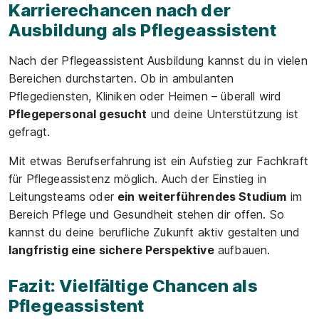
Karrierechancen nach der
Ausbildung als Pflegeassistent
Nach der Pflegeassistent Ausbildung kannst du in vielen
Bereichen durchstarten. Ob in ambulanten
Pflegediensten, Kliniken oder Heimen – überall wird
Pflegepersonal gesucht
und deine Unterstützung ist
gefragt.
Mit etwas Berufserfahrung ist ein Aufstieg zur Fachkraft
für Pflegeassistenz möglich. Auch der Einstieg in
Leitungsteams oder
ein weiterführendes Studium
im
Bereich Pflege und Gesundheit stehen dir offen. So
kannst du deine berufliche Zukunft aktiv gestalten und
langfristig eine sichere Perspektive
aufbauen.
Fazit: Vielfältige Chancen als
Pflegeassistent