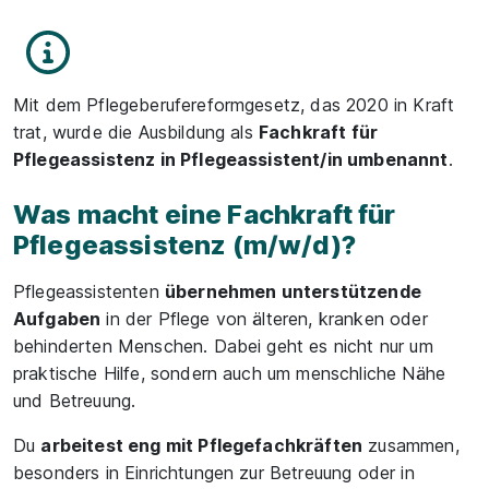
Teile
Mit dem Pflegeberufereformgesetz, das 2020 in Kraft
trat, wurde die Ausbildung als
Fachkraft für
Pflegeassistenz in Pflegeassistent/in umbenannt
.
Was macht eine Fachkraft für
Pflegeassistenz (m/w/d)?
Pflegeassistenten
übernehmen unterstützende
Aufgaben
in der Pflege von älteren, kranken oder
behinderten Menschen. Dabei geht es nicht nur um
praktische Hilfe, sondern auch um menschliche Nähe
und Betreuung.
Du
arbeitest eng mit Pflegefachkräften
zusammen,
besonders in Einrichtungen zur Betreuung oder in