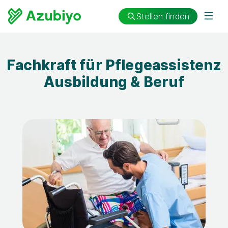
Stellen finden
Fachkraft für Pflegeassistenz
Ausbildung & Beruf