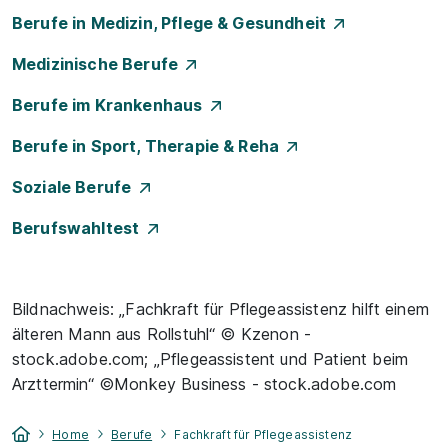
Berufe in Medizin, Pflege & Gesundheit
Medizinische Berufe
Berufe im Krankenhaus
Berufe in Sport, Therapie & Reha
Soziale Berufe
Berufswahltest
Bildnachweis: „Fachkraft für Pflegeassistenz hilft einem
älteren Mann aus Rollstuhl“ © Kzenon -
stock.adobe.com; „Pflegeassistent und Patient beim
Arzttermin“ ©Monkey Business - stock.adobe.com
Home
Berufe
Fachkraft für Pflegeassistenz