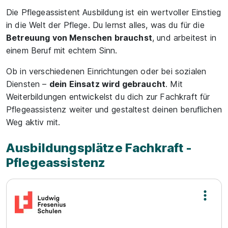
Die Pflegeassistent Ausbildung ist ein wertvoller Einstieg
in die Welt der Pflege. Du lernst alles, was du für die
Betreuung von Menschen brauchst
, und arbeitest in
einem Beruf mit echtem Sinn.
Ob in verschiedenen Einrichtungen oder bei sozialen
Diensten –
dein Einsatz wird gebraucht
. Mit
Weiterbildungen entwickelst du dich zur Fachkraft für
Pflegeassistenz weiter und gestaltest deinen beruflichen
Weg aktiv mit.
Ausbildungsplätze Fachkraft -
Pflegeassistenz