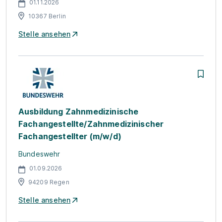
01.11.2026
10367 Berlin
Stelle ansehen
Ausbildung Zahnmedizinische
Fachangestellte/Zahnmedizinischer
Fachangestellter (m/w/d)
Bundeswehr
01.09.2026
94209 Regen
Stelle ansehen