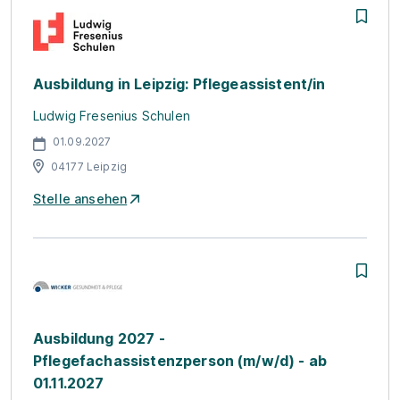
Ausbildung in Leipzig: Pflegeassistent/in
Ludwig Fresenius Schulen
01.09.2027
04177 Leipzig
Stelle ansehen
Ausbildung 2027 -
Pflegefachassistenzperson (m/w/d) - ab
01.11.2027