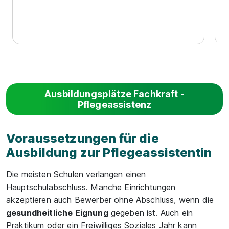
Ausbildungsplätze Fachkraft -
Pflegeassistenz
Voraussetzungen für die
Ausbildung zur Pflegeassistentin
Die meisten Schulen verlangen einen
Hauptschulabschluss. Manche Einrichtungen
akzeptieren auch Bewerber ohne Abschluss, wenn die
gesundheitliche Eignung
gegeben ist. Auch ein
Praktikum oder ein Freiwilliges Soziales Jahr kann