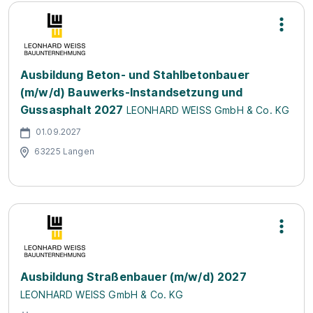
Ausbildung Beton- und Stahlbetonbauer
(m/w/d) Bauwerks-Instandsetzung und
Gussasphalt 2027
LEONHARD WEISS GmbH & Co. KG
01.09.2027
63225 Langen
Ausbildung Straßenbauer (m/w/d) 2027
LEONHARD WEISS GmbH & Co. KG