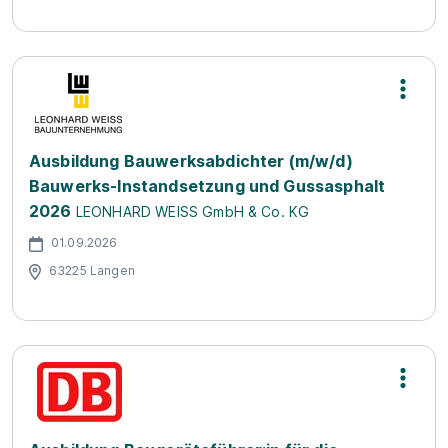
Ausbildung Bauwerksabdichter (m/w/d)
Bauwerks-Instandsetzung und Gussasphalt
2026
LEONHARD WEISS GmbH & Co. KG
01.09.2026
63225 Langen