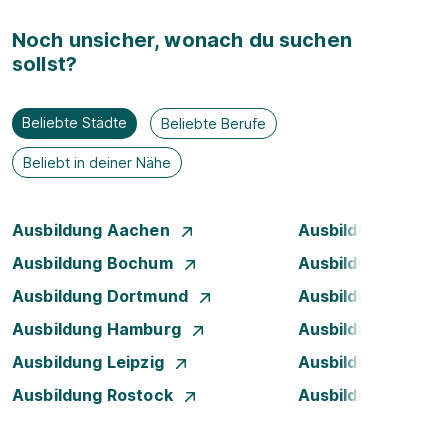
Noch unsicher, wonach du suchen
sollst?
Beliebte Städte
Beliebte Berufe
Beliebt in deiner Nähe
Ausbildung Aachen
Ausbildung Augsb
Ausbildung Bochum
Ausbildung Bonn
Ausbildung Dortmund
Ausbildung Dresd
Ausbildung Hamburg
Ausbildung Hanno
Ausbildung Leipzig
Ausbildung Mann
Ausbildung Rostock
Ausbildung Stuttg