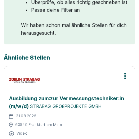
Überprüfe, ob alles richtig geschrieben ist
Passe deine Filter an
Wir haben schon mal ähnliche Stellen für dich
herausgesucht.
Ähnliche Stellen
Ausbildung zum:zur Vermessungstechniker:in
(m/w/d)
STRABAG GROßPROJEKTE GMBH
31.08.2026
60549 Frankfurt am Main
Video