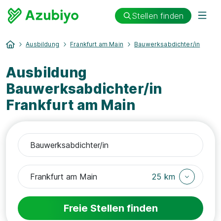
Stellen finden
Ausbildung
Frankfurt am Main
Bauwerksabdichter/in
Ausbildung
Bauwerksabdichter/in
Frankfurt am Main
25 km
Freie Stellen finden