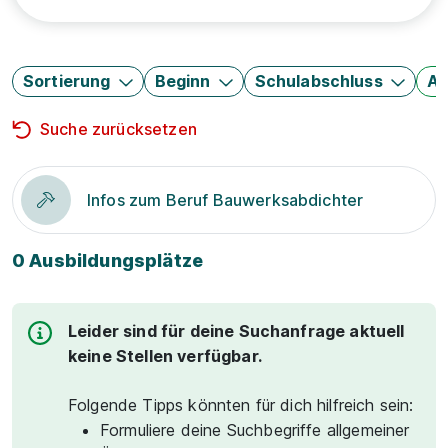
Sortierung
Beginn
Schulabschluss
Au
Suche zurücksetzen
Infos zum Beruf Bauwerksabdichter
0 Ausbildungsplätze
Leider sind für deine Suchanfrage aktuell
keine Stellen verfügbar.
Folgende Tipps könnten für dich hilfreich sein:
Formuliere deine Suchbegriffe allgemeiner