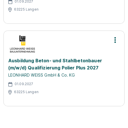
01.09.2027
63225 Langen
Ausbildung Beton- und Stahlbetonbauer
(m/w/d) Qualifizierung Polier Plus 2027
LEONHARD WEISS GmbH & Co. KG
01.09.2027
63225 Langen