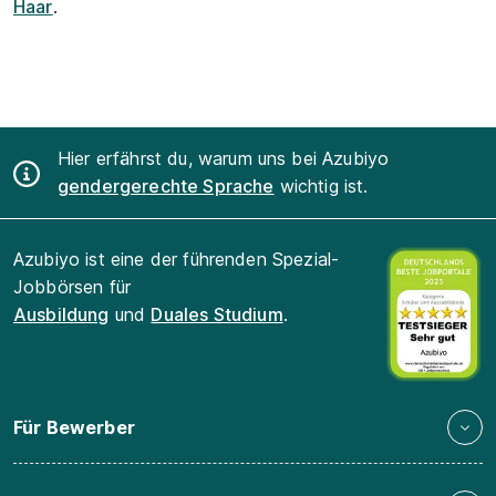
Haar
.
Hier erfährst du, warum uns bei Azubiyo
gendergerechte Sprache
wichtig ist.
Azubiyo ist eine der führenden Spezial-
Jobbörsen für
Ausbildung
und
Duales Studium
.
Für Bewerber