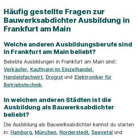
Häufig gestellte Fragen zur
Bauwerksabdichter Ausbildung in
Frankfurt am Main
Welche anderen Ausbildungsberufe sind
in Frankfurt am Main beliebt?
Beliebte Ausbildungen in Frankfurt am Main sind:
Verkäufer
,
Kaufmann im Einzelhandel
,
Handelsfachwirt
,
Drogist
und
Elektroniker für
Betriebstechnik
.
In welchen anderen Städten ist die
Ausbildung als Bauwerksabdichter
beliebt?
Die Ausbildung als Bauwerksabdichter kannst du starten
in:
Hamburg
,
München
,
Norderstedt
,
Seevetal
und