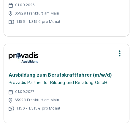
01.09.2026
65929 Frankfurt am Main
1.156 - 1.315 € pro Monat
Ausbildung zum Berufskraftfahrer (m/w/d)
Provadis Partner für Bildung und Beratung GmbH
01.09.2027
65929 Frankfurt am Main
1.156 - 1.315 € pro Monat