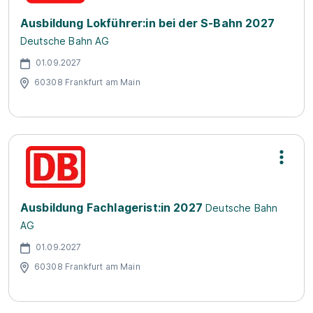
Ausbildung Lokführer:in bei der S-Bahn 2027
Deutsche Bahn AG
01.09.2027
60308 Frankfurt am Main
Ausbildung Fachlagerist:in 2027
Deutsche Bahn
AG
01.09.2027
60308 Frankfurt am Main