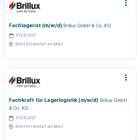
Fachlagerist (m/w/d)
Brillux GmbH & Co. KG
01.08.2027
60433 Frankfurt am Main
Fachkraft für Lagerlogistik (m/w/d)
Brillux GmbH
& Co. KG
01.08.2027
60433 Frankfurt am Main