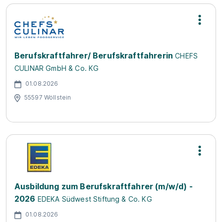
Berufskraftfahrer/ Berufskraftfahrerin
CHEFS
CULINAR GmbH & Co. KG
01.08.2026
55597 Wöllstein
Ausbildung zum Berufskraftfahrer (m/w/d) -
2026
EDEKA Südwest Stiftung & Co. KG
01.08.2026