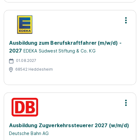
Ausbildung zum Berufskraftfahrer (m/w/d) -
2027
EDEKA Südwest Stiftung & Co. KG
01.08.2027
68542 Heddesheim
Ausbildung Zugverkehrssteuerer 2027 (w/m/d)
Deutsche Bahn AG