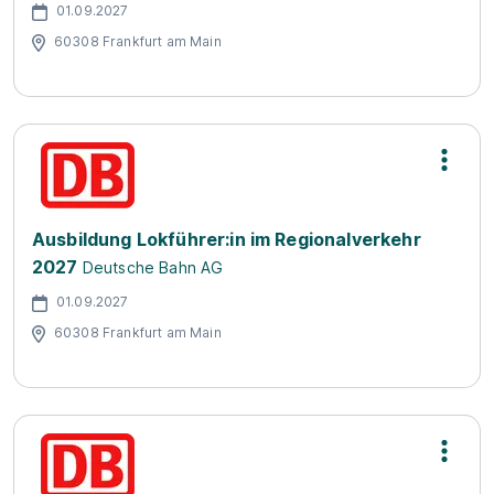
01.09.2027
60308 Frankfurt am Main
Ausbildung Lokführer:in im Regionalverkehr
2027
Deutsche Bahn AG
01.09.2027
60308 Frankfurt am Main