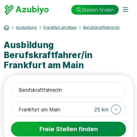
Stellen finden
Ausbildung
Frankfurt am Main
Berufskraftfahrer/in
Ausbildung
Berufskraftfahrer/in
Frankfurt am Main
25 km
Freie Stellen finden