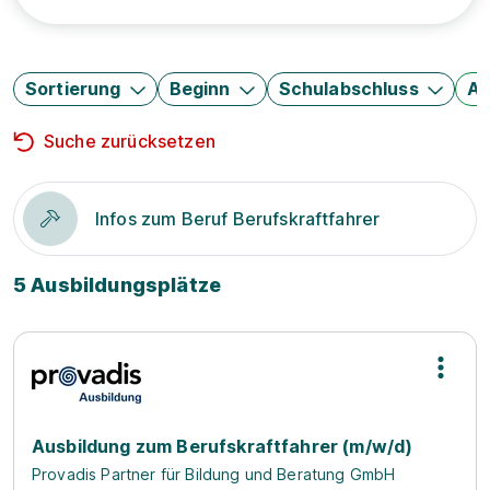
Sortierung
Beginn
Schulabschluss
Au
Suche zurücksetzen
Infos zum Beruf Berufskraftfahrer
5 Ausbildungsplätze
Ausbildung zum Berufskraftfahrer (m/w/d)
Provadis Partner für Bildung und Beratung GmbH