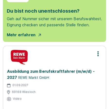
Du bist noch unentschlossen?
Geh auf Nummer sicher mit unserem Berufswahltest.
Eignung checken und passende Stelle finden.
Mehr erfahren
Ausbildung zum Berufskraftfahrer (m/w/d) -
2027
REWE Markt GmbH
01.09.2027
69168 Wiesloch
Video