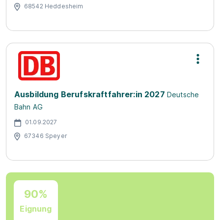
68542 Heddesheim
Ausbildung Berufskraftfahrer:in 2027
Deutsche
Bahn AG
01.09.2027
67346 Speyer
90%
Eignung