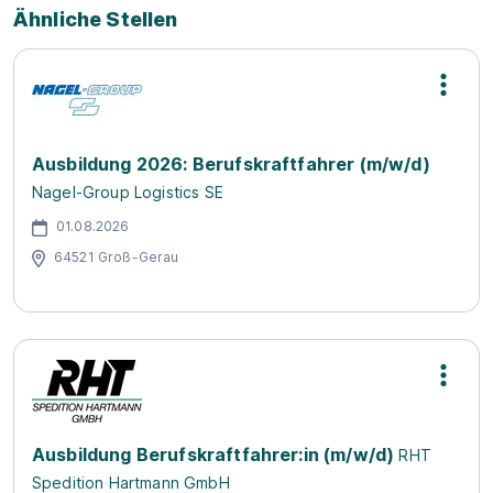
Ähnliche Stellen
Ausbildung 2026: Berufskraftfahrer (m/w/d)
Nagel-Group Logistics SE
01.08.2026
64521 Groß-Gerau
Ausbildung Berufskraftfahrer:in (m/w/d)
RHT
Spedition Hartmann GmbH