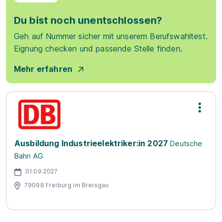
Du bist noch unentschlossen?
Geh auf Nummer sicher mit unserem Berufswahltest.
Eignung checken und passende Stelle finden.
Mehr erfahren
Ausbildung Industrieelektriker:in 2027
Deutsche
Bahn AG
01.09.2027
79098 Freiburg im Breisgau