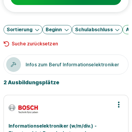
Sortierung
Beginn
Schulabschluss
Au
Suche zurücksetzen
Infos zum Beruf Informationselektroniker
2 Ausbildungsplätze
Informationselektroniker (w/m/div.) -