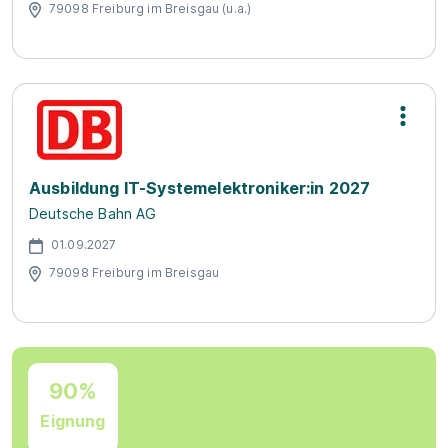
79098 Freiburg im Breisgau (u.a.)
Ausbildung IT-Systemelektroniker:in 2027
Deutsche Bahn AG
01.09.2027
79098 Freiburg im Breisgau
90%
Eignung