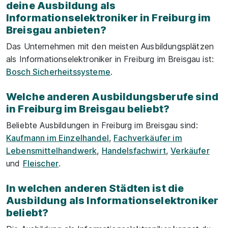
deine Ausbildung als
Informationselektroniker in Freiburg im
Breisgau anbieten?
Das Unternehmen mit den meisten Ausbildungsplätzen
als Informationselektroniker in Freiburg im Breisgau ist:
Bosch Sicherheitssysteme
.
Welche anderen Ausbildungsberufe sind
in Freiburg im Breisgau beliebt?
Beliebte Ausbildungen in Freiburg im Breisgau sind:
Kaufmann im Einzelhandel
,
Fachverkäufer im
Lebensmittelhandwerk
,
Handelsfachwirt
,
Verkäufer
und
Fleischer
.
In welchen anderen Städten ist die
Ausbildung als Informationselektroniker
beliebt?