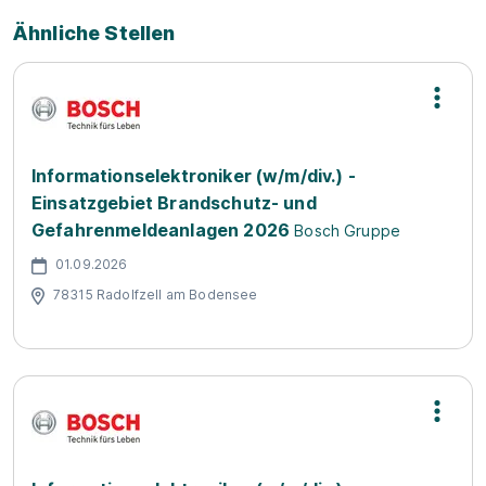
Ähnliche Stellen
Informationselektroniker (w/m/div.) -
Einsatzgebiet Brandschutz- und
Gefahrenmeldeanlagen 2026
Bosch Gruppe
01.09.2026
78315 Radolfzell am Bodensee