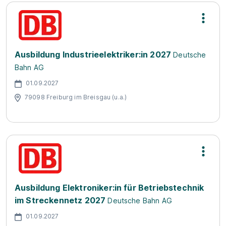
Ausbildung Industrieelektriker:in 2027
Deutsche
Bahn AG
01.09.2027
79098 Freiburg im Breisgau (u.a.)
Ausbildung Elektroniker:in für Betriebstechnik
im Streckennetz 2027
Deutsche Bahn AG
01.09.2027