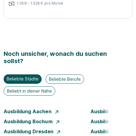
1.368 - 1.528 € pro Monat
Noch unsicher, wonach du suchen
sollst?
Beliebte Städte
Beliebte Berufe
Beliebt in deiner Nähe
Ausbildung Aachen
Ausbildung Augsb
Ausbildung Bochum
Ausbildung Bonn
Ausbildung Dresden
Ausbildung Düsse