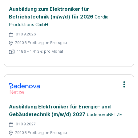
Ausbildung zum Elektroniker für
Betriebstechnik (m/w/d) für 2026
Cerdia
Produktions GmbH
01.09.2026
79108 Freiburg im Breisgau
1.186 - 1.413 € pro Monat
Ausbildung Elektroniker für Energie- und
Gebäudetechnik (m/w/d) 2027
badenovaNETZE
01.09.2027
79108 Freiburg im Breisgau