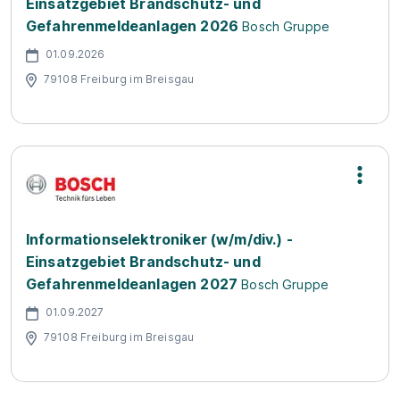
Einsatzgebiet Brandschutz- und
Gefahrenmeldeanlagen 2026
Bosch Gruppe
01.09.2026
79108 Freiburg im Breisgau
Informationselektroniker (w/m/div.) -
Einsatzgebiet Brandschutz- und
Gefahrenmeldeanlagen 2027
Bosch Gruppe
01.09.2027
79108 Freiburg im Breisgau