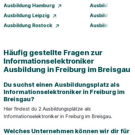
Ausbildung Hamburg
Ausbildung Hanno
Ausbildung Leipzig
Ausbildung Mann
Ausbildung Rostock
Ausbildung Stuttg
Häufig gestellte Fragen zur
Informationselektroniker
Ausbildung in Freiburg im Breisgau
Du suchst einen Ausbildungsplatz als
Informationselektroniker in Freiburg im
Breisgau?
Hier findest du 2 Ausbildungsplätze als
Informationselektroniker in Freiburg im Breisgau.
Welches Unternehmen können wir dir für