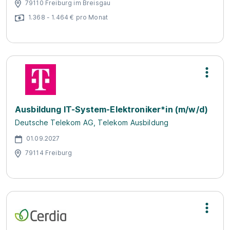
79110 Freiburg im Breisgau
1.368 - 1.464 € pro Monat
Ausbildung IT-System-Elektroniker*in (m/w/d)
Deutsche Telekom AG, Telekom Ausbildung
01.09.2027
79114 Freiburg