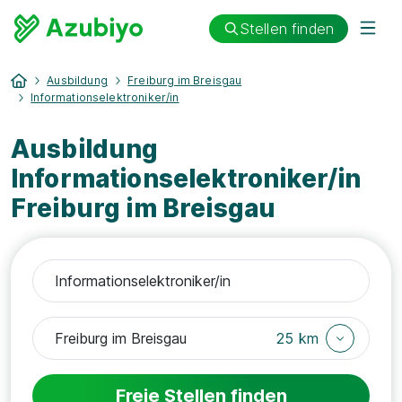
Stellen finden
Ausbildung
Freiburg im Breisgau
Informationselektroniker/in
Ausbildung
Informationselektroniker/in
Freiburg im Breisgau
25 km
Freie Stellen finden