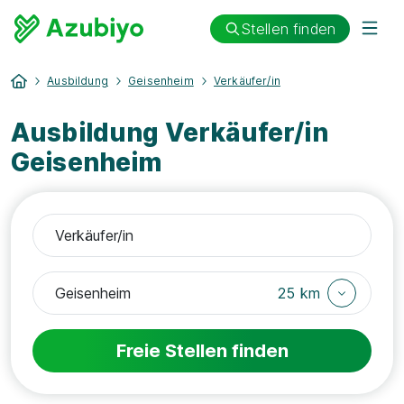
Stellen finden
Ausbildung
Geisenheim
Verkäufer/in
Ausbildung Verkäufer/in
Geisenheim
25 km
Freie Stellen finden