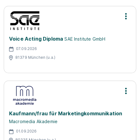
Voice Acting Diploma
SAE Institute GmbH
07.09.2026
81379 München (u.a.)
Kaufmann/frau für Marketingkommunikation
Macromedia Akademie
01.09.2026
80335 München (u.a.)