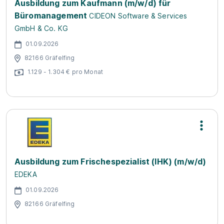
Ausbildung zum Kaufmann (m/w/d) für
Büromanagement
CIDEON Software & Services
GmbH & Co. KG
01.09.2026
82166 Gräfelfing
1.129 - 1.304 € pro Monat
Ausbildung zum Frischespezialist (IHK) (m/w/d)
EDEKA
01.09.2026
82166 Gräfelfing