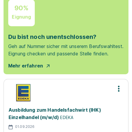
90%
Eignung
Du bist noch unentschlossen?
Geh auf Nummer sicher mit unserem Berufswahltest.
Eignung checken und passende Stelle finden.
Mehr erfahren
Ausbildung zum Handelsfachwirt (IHK)
Einzelhandel (m/w/d)
EDEKA
01.09.2026