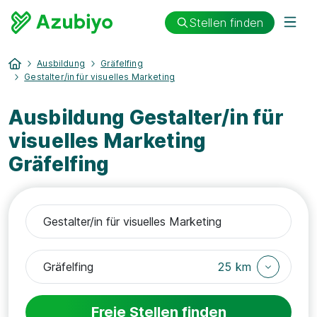
Stellen finden
Ausbildung
Gräfelfing
Gestalter/in für visuelles Marketing
Ausbildung Gestalter/in für
visuelles Marketing
Gräfelfing
25 km
Freie Stellen finden