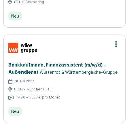
82110 Germering
Neu
Bankkaufmann, Finanzassistent (m/w/d) -
Außendienst
Wüstenrot & Württembergische-Gruppe
06.09.2027
80337 München (u.a.)
1.400 - 1.550 € pro Monat
Neu