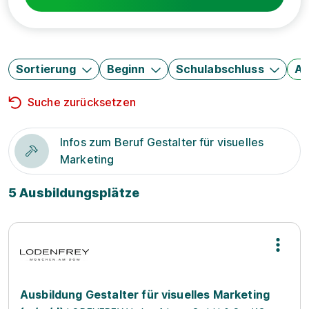
Sortierung
Beginn
Schulabschluss
Au
Suche zurücksetzen
Infos zum Beruf Gestalter für visuelles
Marketing
5 Ausbildungsplätze
Ausbildung Gestalter für visuelles Marketing