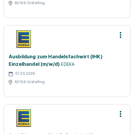
82166 Gräfelfing
Ausbildung zum Handelsfachwirt (IHK)
Einzelhandel (m/w/d)
EDEKA
01.09.2026
82166 Gräfelfing