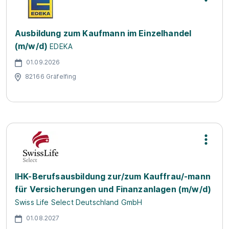
Ausbildung zum Kaufmann im Einzelhandel
(m/w/d)
EDEKA
01.09.2026
82166 Gräfelfing
IHK-Berufsausbildung zur/zum Kauffrau/-mann
für Versicherungen und Finanzanlagen (m/w/d)
Swiss Life Select Deutschland GmbH
01.08.2027