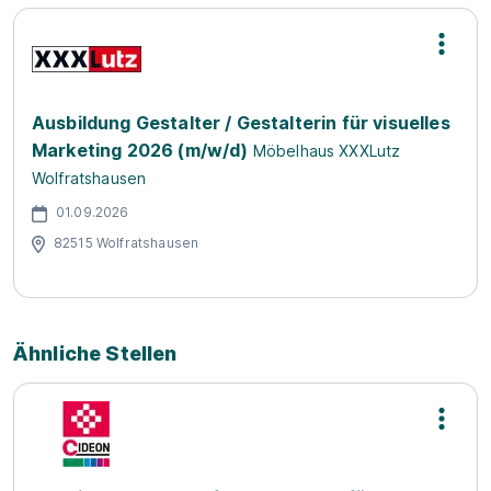
Ausbildung Gestalter / Gestalterin für visuelles
Marketing 2026 (m/w/d)
Möbelhaus XXXLutz
Wolfratshausen
01.09.2026
82515 Wolfratshausen
Ähnliche Stellen