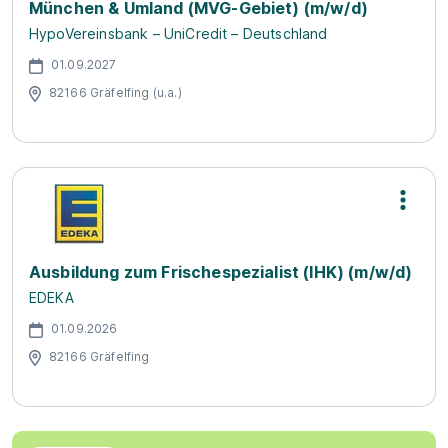
München & Umland (MVG-Gebiet) (m/w/d)
HypoVereinsbank – UniCredit – Deutschland
01.09.2027
82166 Gräfelfing (u.a.)
Ausbildung zum Frischespezialist (IHK) (m/w/d)
EDEKA
01.09.2026
82166 Gräfelfing