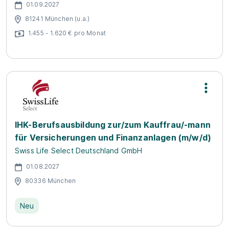
01.09.2027
81241 München (u.a.)
1.455 - 1.620 € pro Monat
IHK-Berufsausbildung zur/zum Kauffrau/-mann
für Versicherungen und Finanzanlagen (m/w/d)
Swiss Life Select Deutschland GmbH
01.08.2027
80336 München
Neu