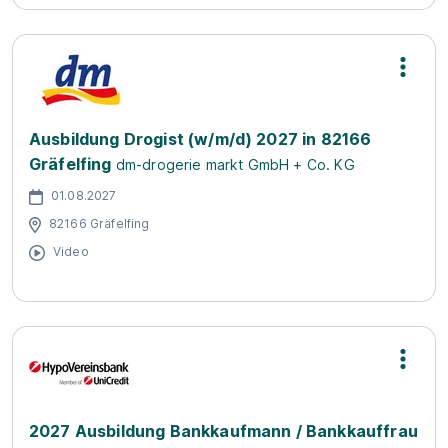
Ausbildung Drogist (w/m/d) 2027 in 82166
Gräfelfing
dm-drogerie markt GmbH + Co. KG
01.08.2027
82166 Gräfelfing
Video
2027 Ausbildung Bankkaufmann / Bankkauffrau