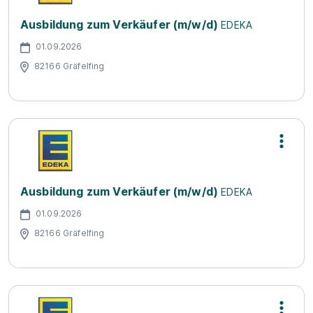
Ausbildung zum Verkäufer (m/w/d)
EDEKA
01.09.2026
82166 Gräfelfing
Ausbildung zum Verkäufer (m/w/d)
EDEKA
01.09.2026
82166 Gräfelfing