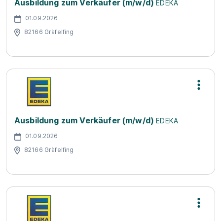
Ausbildung zum Verkäufer (m/w/d)
EDEKA
01.09.2026
82166 Gräfelfing
Ausbildung zum Verkäufer (m/w/d)
EDEKA
01.09.2026
82166 Gräfelfing