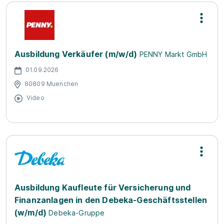
Ausbildung Verkäufer (m/w/d)
PENNY Markt GmbH
01.09.2026
80809 Muenchen
Video
Ausbildung Kaufleute für Versicherung und
Finanzanlagen in den Debeka-Geschäftsstellen
(w/m/d)
Debeka-Gruppe