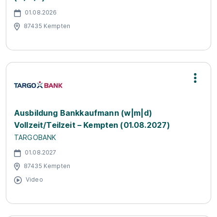
01.08.2026
87435 Kempten
Ausbildung Bankkaufmann (w|m|d)
Vollzeit/Teilzeit – Kempten (01.08.2027)
TARGOBANK
01.08.2027
87435 Kempten
Video