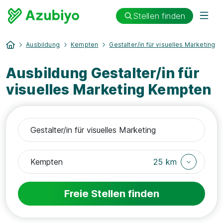
Stellen finden
Ausbildung
Kempten
Gestalter/in für visuelles Marketing
Ausbildung Gestalter/in für
visuelles Marketing Kempten
25 km
Freie Stellen finden