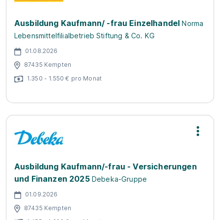
Ausbildung Kaufmann/ -frau Einzelhandel
Norma
Lebensmittelfilialbetrieb Stiftung & Co. KG
01.08.2026
87435 Kempten
1.350 - 1.550 € pro Monat
Ausbildung Kaufmann/-frau - Versicherungen
und Finanzen 2025
Debeka-Gruppe
01.09.2026
87435 Kempten