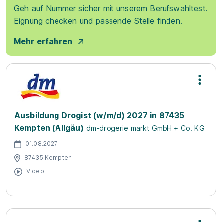
Geh auf Nummer sicher mit unserem Berufswahltest.
Eignung checken und passende Stelle finden.
Mehr erfahren
Ausbildung Drogist (w/m/d) 2027 in 87435
Kempten (Allgäu)
dm-drogerie markt GmbH + Co. KG
01.08.2027
87435 Kempten
Video