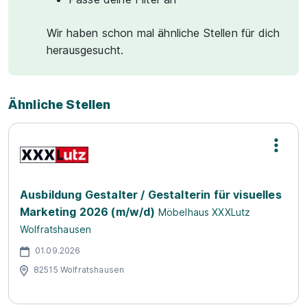
Wir haben schon mal ähnliche Stellen für dich
herausgesucht.
Ähnliche Stellen
Ausbildung Gestalter / Gestalterin für visuelles
Marketing 2026 (m/w/d)
Möbelhaus XXXLutz
Wolfratshausen
01.09.2026
82515 Wolfratshausen