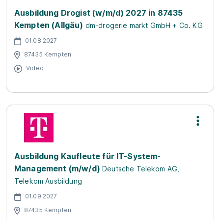
Ausbildung Drogist (w/m/d) 2027 in 87435
Kempten (Allgäu)
dm-drogerie markt GmbH + Co. KG
01.08.2027
87435 Kempten
Video
Ausbildung Kaufleute für IT-System-
Management (m/w/d)
Deutsche Telekom AG,
Telekom Ausbildung
01.09.2027
87435 Kempten