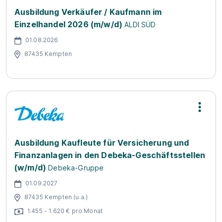
Ausbildung Verkäufer / Kaufmann im
Einzelhandel 2026 (m/w/d)
ALDI SÜD
01.08.2026
87435 Kempten
Ausbildung Kaufleute für Versicherung und
Finanzanlagen in den Debeka-Geschäftsstellen
(w/m/d)
Debeka-Gruppe
01.09.2027
87435 Kempten (u.a.)
1.455 - 1.620 € pro Monat