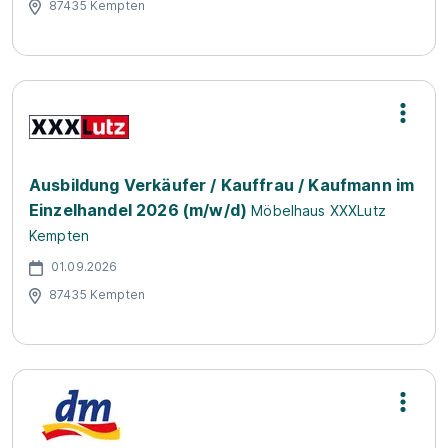
87435 Kempten
Ausbildung Verkäufer / Kauffrau / Kaufmann im
Einzelhandel 2026 (m/w/d)
Möbelhaus XXXLutz
Kempten
01.09.2026
87435 Kempten