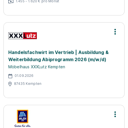
1.455 - 1.620 € pro Monat
Handelsfachwirt im Vertrieb | Ausbildung &
Weiterbildung Abiprogramm 2026 (m/w/d)
Möbelhaus XXXLutz Kempten
01.09.2026
87435 Kempten