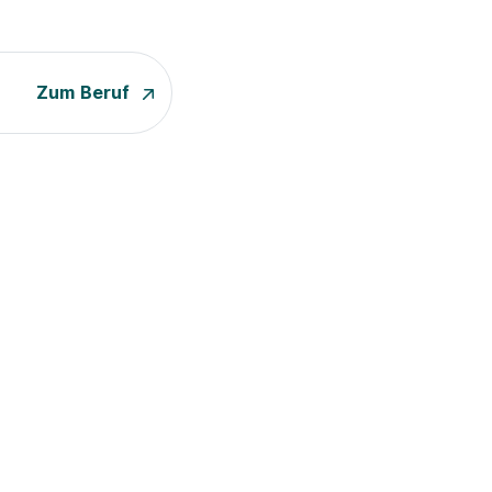
Zum Beruf