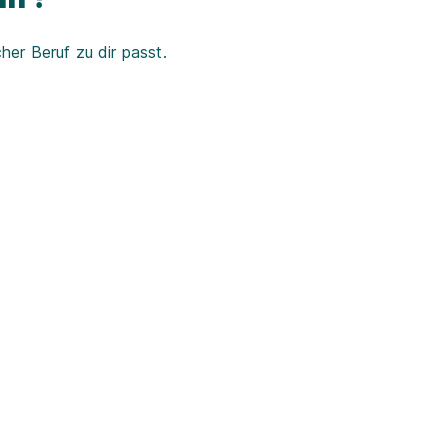
er Beruf zu dir passt.