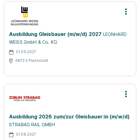
Ausbildung Gleisbauer (m/w/d) 2027
LEONHARD
WEISS GmbH & Co. KG
01.09.2027
68723 Plankstadt
Ausbildung 2026 zum/zur Gleisbauer:in (m/w/d)
STRABAG RAIL GMBH
01.08.2027