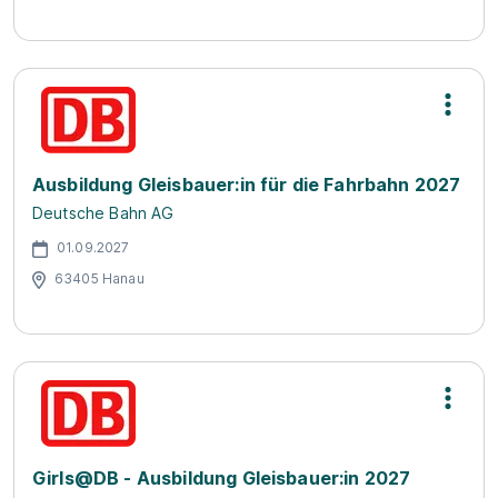
Ausbildung Gleisbauer:in für die Fahrbahn 2027
Deutsche Bahn AG
01.09.2027
63405 Hanau
Girls@DB - Ausbildung Gleisbauer:in 2027