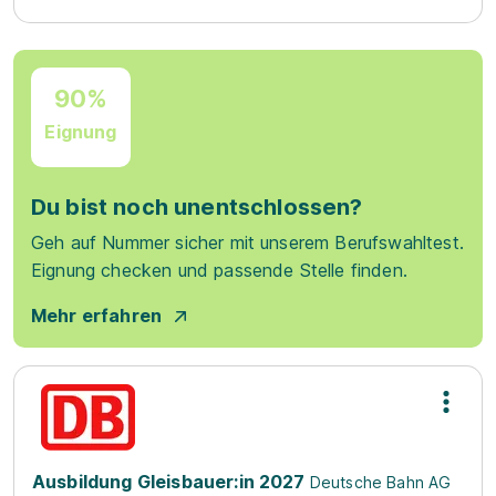
90%
Eignung
Du bist noch unentschlossen?
Geh auf Nummer sicher mit unserem Berufswahltest.
Eignung checken und passende Stelle finden.
Mehr erfahren
Ausbildung Gleisbauer:in 2027
Deutsche Bahn AG