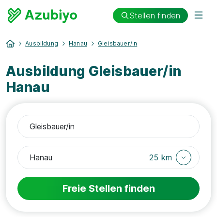
Stellen finden
Ausbildung
Hanau
Gleisbauer/in
Ausbildung Gleisbauer/in
Hanau
25 km
Freie Stellen finden