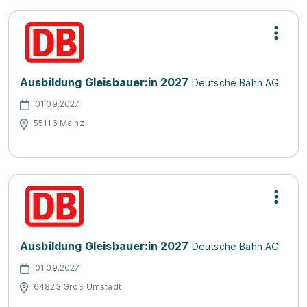
Ausbildung Gleisbauer:in 2027
Deutsche Bahn AG
01.09.2027
55116 Mainz
Ausbildung Gleisbauer:in 2027
Deutsche Bahn AG
01.09.2027
64823 Groß Umstadt