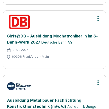
Girls@DB – Ausbildung Mechatroniker:in im S-
Bahn-Werk 2027
Deutsche Bahn AG
01.09.2027
60308 Frankfurt am Main
Ausbildung Metallbauer Fachrichtung
Konstruktionstechnik (m/w/d)
AluTechnik Junge