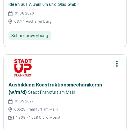
Ideen aus Aluminium und Glas GmbH
01.08.2026
63741 Aschaffenburg
Schnellbewerbung
Ausbildung Konstruktionsmechaniker:in
(w/m/d)
Stadt Frankfurt am Main
01.09.2027
60528 Frankfurt am Main
1.368 - 1.528 € pro Monat