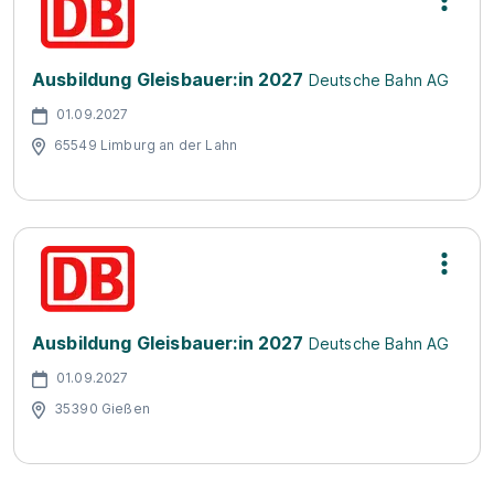
Ausbildung Gleisbauer:in 2027
Deutsche Bahn AG
01.09.2027
65549 Limburg an der Lahn
Ausbildung Gleisbauer:in 2027
Deutsche Bahn AG
01.09.2027
35390 Gießen