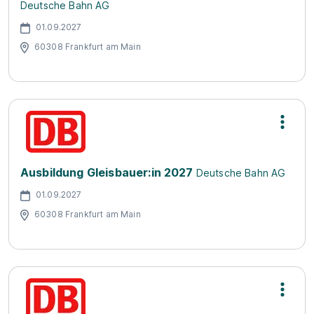
Deutsche Bahn AG
01.09.2027
60308 Frankfurt am Main
Ausbildung Gleisbauer:in 2027
Deutsche Bahn AG
01.09.2027
60308 Frankfurt am Main