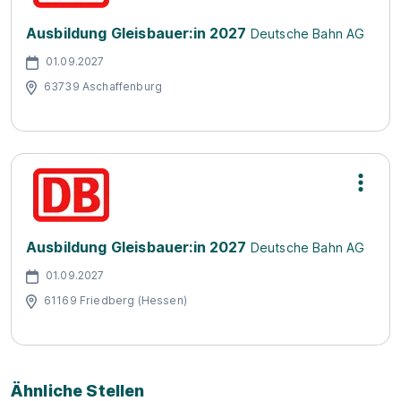
Ausbildung Gleisbauer:in 2027
Deutsche Bahn AG
01.09.2027
63739 Aschaffenburg
Ausbildung Gleisbauer:in 2027
Deutsche Bahn AG
01.09.2027
61169 Friedberg (Hessen)
Ähnliche Stellen