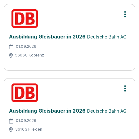
Ausbildung Gleisbauer:in 2026
Deutsche Bahn AG
01.09.2026
56068 Koblenz
Ausbildung Gleisbauer:in 2026
Deutsche Bahn AG
01.09.2026
36103 Flieden