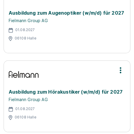
Ausbildung zum Augenoptiker (w/m/d) für 2027
Fielmann Group AG
01.08.2027
06108 Halle
Ausbildung zum Hörakustiker (w/m/d) für 2027
Fielmann Group AG
01.08.2027
06108 Halle