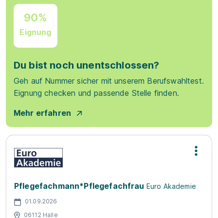
90%
Eignung
Du bist noch unentschlossen?
Geh auf Nummer sicher mit unserem Berufswahltest.
Eignung checken und passende Stelle finden.
Mehr erfahren
Pflegefachmann*Pflegefachfrau
Euro Akademie
01.09.2026
06112 Halle