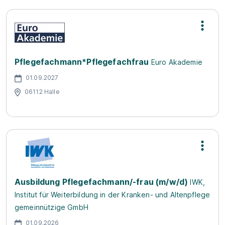
Pflegefachmann*Pflegefachfrau
Euro Akademie
01.09.2027
06112 Halle
Ausbildung Pflegefachmann/-frau (m/w/d)
IWK,
Institut für Weiterbildung in der Kranken- und Altenpflege
gemeinnützige GmbH
01.09.2026