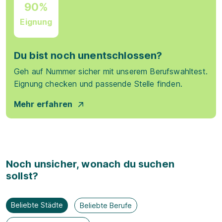
90%
Eignung
Du bist noch unentschlossen?
Geh auf Nummer sicher mit unserem Berufswahltest.
Eignung checken und passende Stelle finden.
Mehr erfahren
Noch unsicher, wonach du suchen
sollst?
Beliebte Städte
Beliebte Berufe