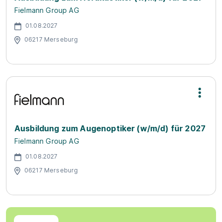
Fielmann Group AG
01.08.2027
06217 Merseburg
Ausbildung zum Augenoptiker (w/m/d) für 2027
Fielmann Group AG
01.08.2027
06217 Merseburg