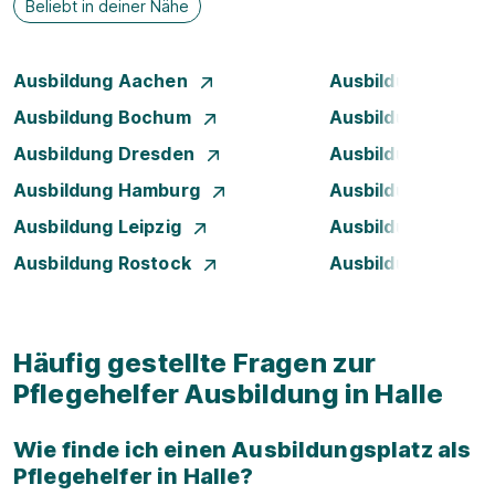
Beliebt in deiner Nähe
Ausbildung Aachen
Ausbildung Augsb
Ausbildung Bochum
Ausbildung Bonn
Ausbildung Dresden
Ausbildung Düsse
Ausbildung Hamburg
Ausbildung Hanno
Ausbildung Leipzig
Ausbildung Mann
Ausbildung Rostock
Ausbildung Stuttg
Häufig gestellte Fragen zur
Pflegehelfer Ausbildung in Halle
Wie finde ich einen Ausbildungsplatz als
Pflegehelfer in Halle?