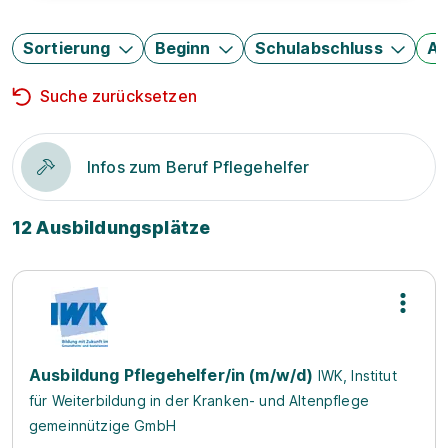
Sortierung
Beginn
Schulabschluss
Au
Suche zurücksetzen
Infos zum Beruf Pflegehelfer
12 Ausbildungsplätze
Ausbildung Pflegehelfer/in (m/w/d)
IWK, Institut
für Weiterbildung in der Kranken- und Altenpflege
gemeinnützige GmbH