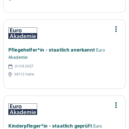
Pflegehelfer*in - staatlich anerkannt
Euro
Akademie
01.09.2027
06112 Halle
Kinderpfleger*in - staatlich geprüft
Euro