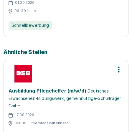
01.09.2026
06130 Halle
Schnellbewerbung
Ähnliche Stellen
Ausbildung Pflegehelfer (m/w/d)
Deutsches
Erwachsenen-Bildungswerk, gemeinnützige-Schulträger
GmbH
17.08.2026
06886 Lutherstadt Wittenberg