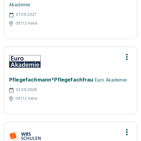
Akademie
01.08.2027
06112 Halle
Pflegefachmann*Pflegefachfrau
Euro Akademie
01.09.2028
06112 Halle