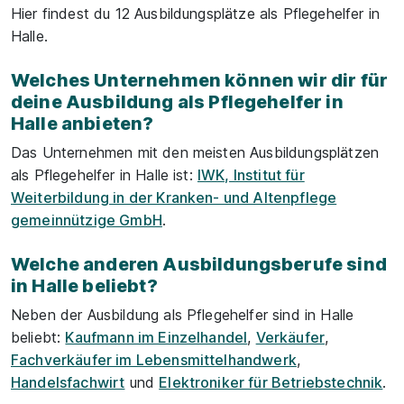
Hier findest du 12 Ausbildungsplätze als Pflegehelfer in
Halle.
Welches Unternehmen können wir dir für
deine Ausbildung als Pflegehelfer in
Halle anbieten?
Das Unternehmen mit den meisten Ausbildungsplätzen
als Pflegehelfer in Halle ist:
IWK, Institut für
Weiterbildung in der Kranken- und Altenpflege
gemeinnützige GmbH
.
Welche anderen Ausbildungsberufe sind
in Halle beliebt?
Neben der Ausbildung als Pflegehelfer sind in Halle
beliebt:
Kaufmann im Einzelhandel
,
Verkäufer
,
Fachverkäufer im Lebensmittelhandwerk
,
Handelsfachwirt
und
Elektroniker für Betriebstechnik
.