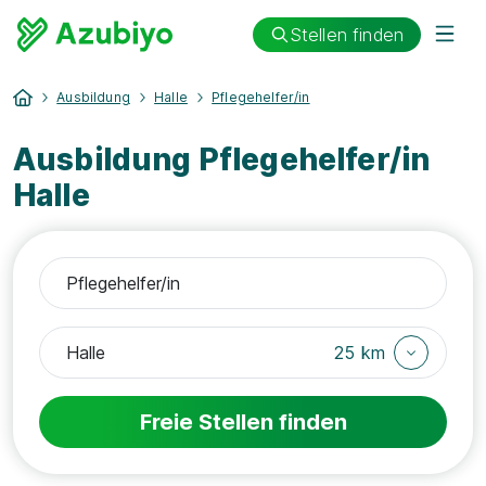
Stellen finden
Ausbildung
Halle
Pflegehelfer/in
Ausbildung Pflegehelfer/in
Halle
25 km
Freie Stellen finden