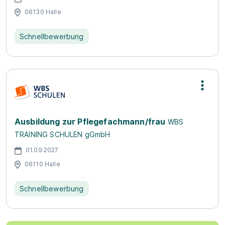
06130 Halle
Schnellbewerbung
Ausbildung zur Pflegefachmann/frau
WBS
TRAINING SCHULEN gGmbH
01.09.2027
06110 Halle
Schnellbewerbung