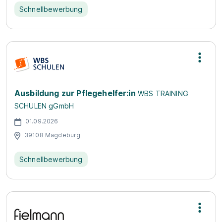
Schnellbewerbung
Ausbildung zur Pflegehelfer:in
WBS TRAINING
SCHULEN gGmbH
01.09.2026
39108 Magdeburg
Schnellbewerbung