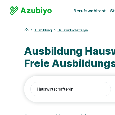
Berufswahltest
St
Ausbildung
Hauswirtschafter/in
Ausbildung Hausw
Freie Ausbildung