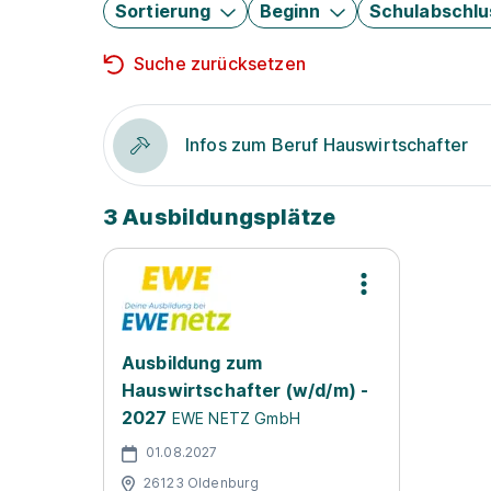
Sortierung
Beginn
Schulabschlu
Suche zurücksetzen
Infos zum Beruf Hauswirtschafter
3 Ausbildungsplätze
Ausbildung zum
Hauswirtschafter (w/d/m) -
2027
EWE NETZ GmbH
01.08.2027
26123 Oldenburg