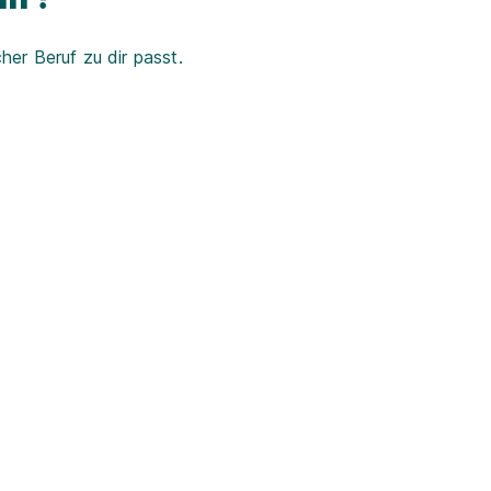
er Beruf zu dir passt.