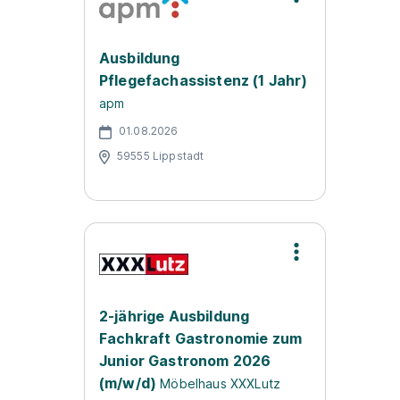
Ausbildung
Pflegefachassistenz (1 Jahr)
apm
01.08.2026
59555 Lippstadt
2-jährige Ausbildung
Fachkraft Gastronomie zum
Junior Gastronom 2026
(m/w/d)
Möbelhaus XXXLutz