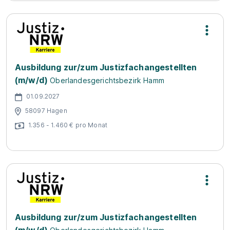
Ausbildung zur/zum Justizfachangestellten
(m/w/d)
Oberlandesgerichtsbezirk Hamm
01.09.2027
58097 Hagen
1.356 - 1.460 € pro Monat
Ausbildung zur/zum Justizfachangestellten