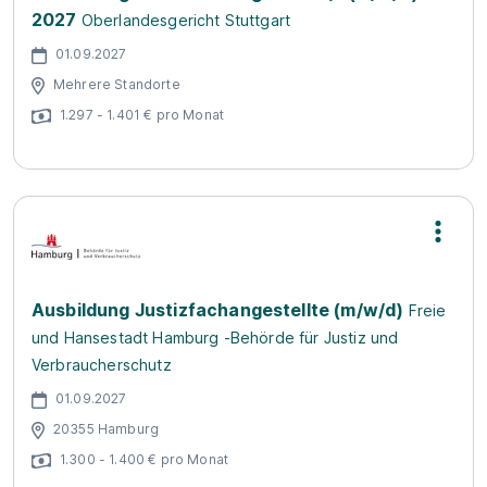
2027
Oberlandesgericht Stuttgart
01.09.2027
Mehrere Standorte
1.297 - 1.401 € pro Monat
Ausbildung Justizfachangestellte (m/w/d)
Freie
und Hansestadt Hamburg -Behörde für Justiz und
Verbraucherschutz
01.09.2027
20355 Hamburg
1.300 - 1.400 € pro Monat