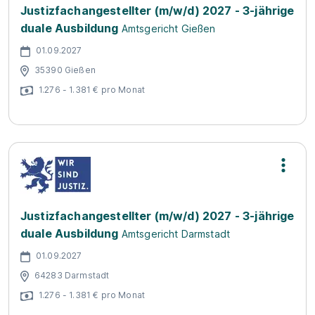
Justizfachangestellter (m/w/d) 2027 - 3-jährige
duale Ausbildung
Amtsgericht Gießen
01.09.2027
35390 Gießen
1.276 - 1.381 € pro Monat
Justizfachangestellter (m/w/d) 2027 - 3-jährige
duale Ausbildung
Amtsgericht Darmstadt
01.09.2027
64283 Darmstadt
1.276 - 1.381 € pro Monat