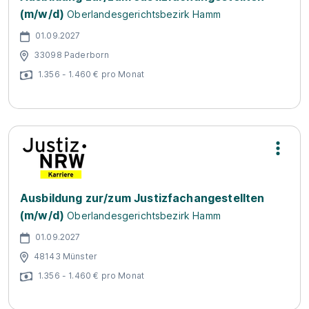
(m/w/d)
Oberlandesgerichtsbezirk Hamm
01.09.2027
33098 Paderborn
1.356 - 1.460 € pro Monat
Ausbildung zur/zum Justizfachangestellten
(m/w/d)
Oberlandesgerichtsbezirk Hamm
01.09.2027
48143 Münster
1.356 - 1.460 € pro Monat