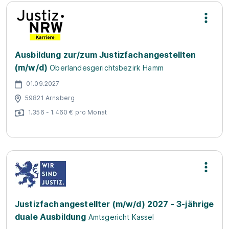
Ausbildung zur/zum Justizfachangestellten
(m/w/d)
Oberlandesgerichtsbezirk Hamm
01.09.2027
59821 Arnsberg
1.356 - 1.460 € pro Monat
Justizfachangestellter (m/w/d) 2027 - 3-jährige
duale Ausbildung
Amtsgericht Kassel