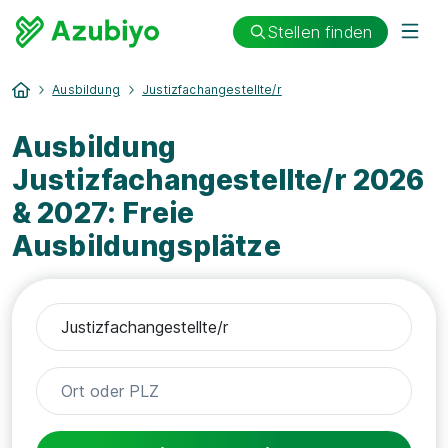
Stellen finden
Ausbildung
Justizfachangestellte/r
Ausbildung
Justizfachangestellte/r 2026
& 2027: Freie
Ausbildungsplätze