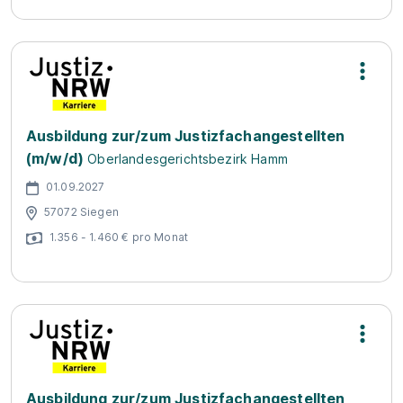
Ausbildung zur/zum Justizfachangestellten
(m/w/d)
Oberlandesgerichtsbezirk Hamm
01.09.2027
57072 Siegen
1.356 - 1.460 € pro Monat
Ausbildung zur/zum Justizfachangestellten