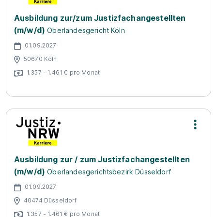
Ausbildung zur/zum Justizfachangestellten
(m/w/d)
Oberlandesgericht Köln
01.09.2027
50670 Köln
1.357 - 1.461 € pro Monat
Ausbildung zur / zum Justizfachangestellten
(m/w/d)
Oberlandesgerichtsbezirk Düsseldorf
01.09.2027
40474 Düsseldorf
1.357 - 1.461 € pro Monat