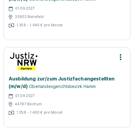
01.09.2027
33602 Bielefeld
1.356 - 1.460 € pro Monat
Ausbildung zur/zum Justizfachangestellten
(m/w/d)
Oberlandesgerichtsbezirk Hamm
01.09.2027
44787 Bochum
1.356 - 1.460 € pro Monat