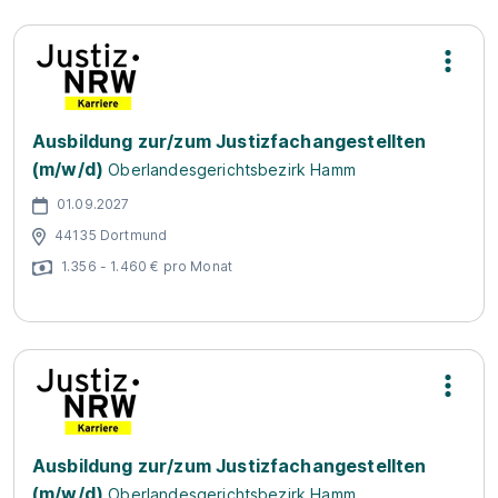
Ausbildung zur/zum Justizfachangestellten
(m/w/d)
Oberlandesgerichtsbezirk Hamm
01.09.2027
44135 Dortmund
1.356 - 1.460 € pro Monat
Ausbildung zur/zum Justizfachangestellten
(m/w/d)
Oberlandesgerichtsbezirk Hamm