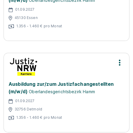
(m/w/d)
Oberlandesgerichtsbezirk Hamm
01.09.2027
45130 Essen
1.356 - 1.460 € pro Monat
Ausbildung zur/zum Justizfachangestellten
(m/w/d)
Oberlandesgerichtsbezirk Hamm
01.09.2027
32756 Detmold
1.356 - 1.460 € pro Monat