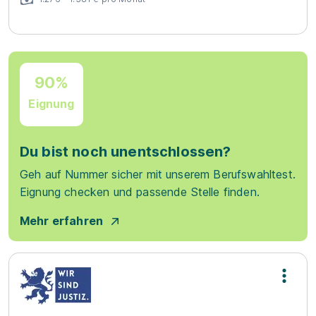
90%
Eignung
Du bist noch unentschlossen?
Geh auf Nummer sicher mit unserem Berufswahltest.
Eignung checken und passende Stelle finden.
Mehr erfahren