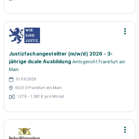
Justizfachangestellter (m/w/d) 2026 - 3-
jährige duale Ausbildung
Amtsgericht Frankfurt am
Main
01.09.2026
60313 Frankfurt am Main
1.276 - 1.381 € pro Monat