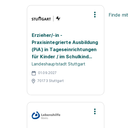
Finde mi
Erzieher/-in -
Praxisintegrierte Ausbildung
(PiA) in Tageseinrichtungen
für Kinder / im Schulkind...
Landeshauptstadt Stuttgart
01.09.2027
70173 Stuttgart