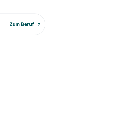
Zum Beruf