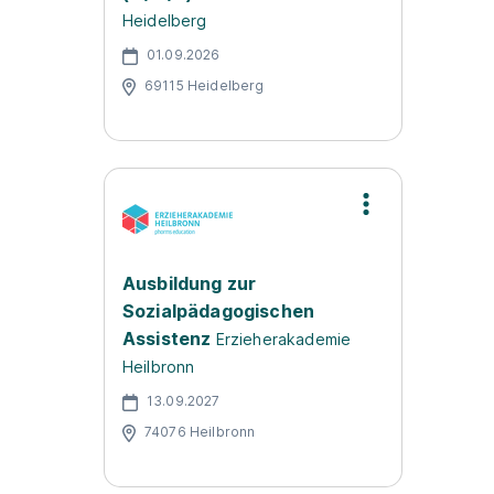
Heidelberg
01.09.2026
69115 Heidelberg
Ausbildung zur
Sozialpädagogischen
Assistenz
Erzieherakademie
Heilbronn
13.09.2027
74076 Heilbronn