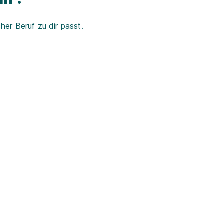
er Beruf zu dir passt.