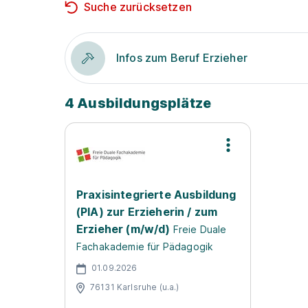
Suche zurücksetzen
Infos zum Beruf Erzieher
4 Ausbildungsplätze
Praxisintegrierte Ausbildung
(PIA) zur Erzieherin / zum
Erzieher (m/w/d)
Freie Duale
Fachakademie für Pädagogik
01.09.2026
76131 Karlsruhe (u.a.)