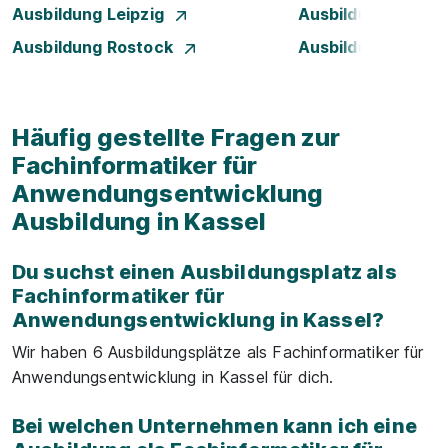
Ausbildung Leipzig
Ausbildung Mann
Ausbildung Rostock
Ausbildung Stuttg
Häufig gestellte Fragen zur
Fachinformatiker für
Anwendungsentwicklung
Ausbildung in Kassel
Du suchst einen Ausbildungsplatz als
Fachinformatiker für
Anwendungsentwicklung in Kassel?
Wir haben 6 Ausbildungsplätze als Fachinformatiker für
Anwendungsentwicklung in Kassel für dich.
Bei welchen Unternehmen kann ich eine