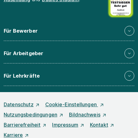
Für Bewerber
Für Arbeitgeber
Für Lehrkräfte
Datenschutz
Cookie-Einstellungen
Nutzungsbedingungen
Bildnachweis
Barrierefreiheit
Impressum
Kontakt
Karriere