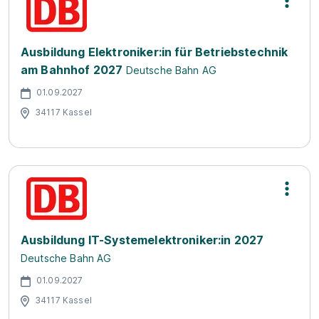
Ausbildung Elektroniker:in für Betriebstechnik
am Bahnhof 2027
Deutsche Bahn AG
01.09.2027
34117 Kassel
Ausbildung IT-Systemelektroniker:in 2027
Deutsche Bahn AG
01.09.2027
34117 Kassel