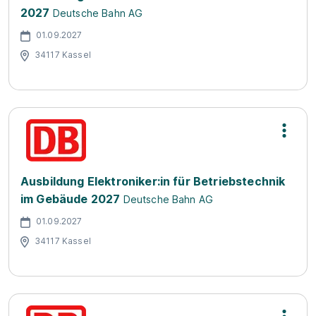
2027
Deutsche Bahn AG
01.09.2027
34117 Kassel
Ausbildung Elektroniker:in für Betriebstechnik
im Gebäude 2027
Deutsche Bahn AG
01.09.2027
34117 Kassel