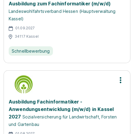
Ausbildung zum Fachinformatiker (m/w/d)
Landeswohlfahrtsverband Hessen (Hauptverwaltung
Kassel)
01.09.2027
34117 Kassel
Schnellbewerbung
Ausbildung Fachinformatiker -
Anwendungsentwicklung (m/w/d) in Kassel
2027
Sozialversicherung für Landwirtschaft, Forsten
und Gartenbau
01.08.2027