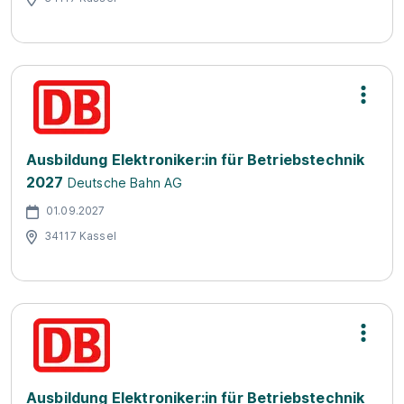
Ausbildung Elektroniker:in für Betriebstechnik
2027
Deutsche Bahn AG
01.09.2027
34117 Kassel
Ausbildung Elektroniker:in für Betriebstechnik