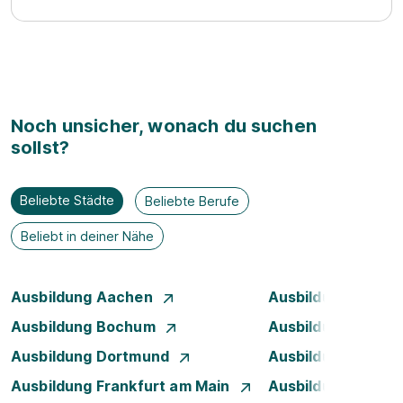
Noch unsicher, wonach du suchen
sollst?
Beliebte Städte
Beliebte Berufe
Beliebt in deiner Nähe
Ausbildung Aachen
Ausbildung Augsb
Ausbildung Bochum
Ausbildung Bonn
Ausbildung Dortmund
Ausbildung Dresd
Ausbildung Frankfurt am Main
Ausbildung Hamb