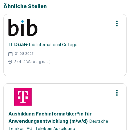
Ähnliche Stellen
IT Dual+
bib International College
01.08.2027
34414 Warburg (u.a.)
Ausbildung Fachinformatiker*in für
Anwendungsentwicklung (m/w/d)
Deutsche
Telekom AG, Telekom Ausbildung