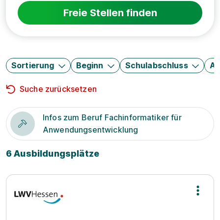
Freie Stellen finden
Sortierung
Beginn
Schulabschluss
Au
Suche zurücksetzen
Infos zum Beruf Fachinformatiker für
Anwendungsentwicklung
6 Ausbildungsplätze