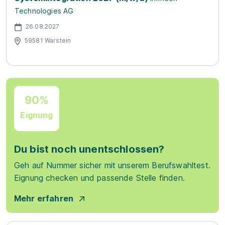
Technologies AG
26.08.2027
59581 Warstein
90%
Eignung
Du bist noch unentschlossen?
Geh auf Nummer sicher mit unserem Berufswahltest.
Eignung checken und passende Stelle finden.
Mehr erfahren