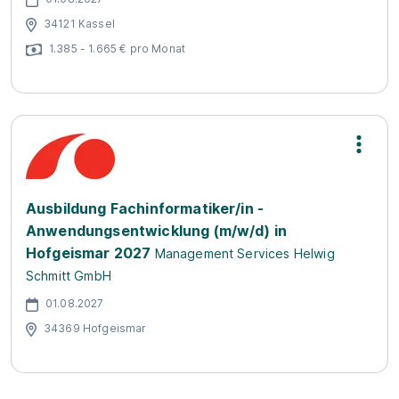
34121 Kassel
1.385 - 1.665 € pro Monat
Ausbildung Fachinformatiker/in -
Anwendungsentwicklung (m/w/d) in
Hofgeismar 2027
Management Services Helwig
Schmitt GmbH
01.08.2027
34369 Hofgeismar