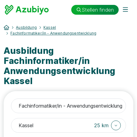
Stellen finden
Ausbildung
Kassel
Fachinformatiker/in - Anwendungsentwicklung
Ausbildung
Fachinformatiker/in
Anwendungsentwicklung
Kassel
25 km