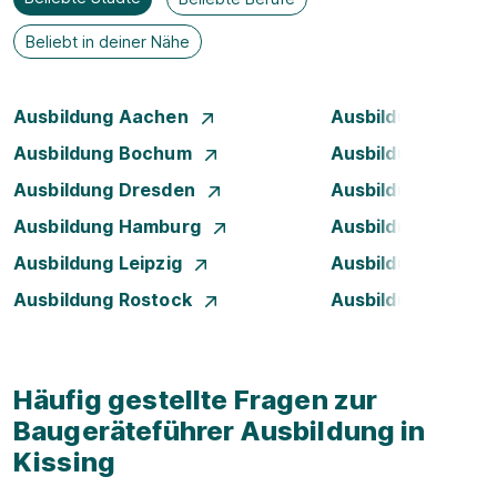
Beliebt in deiner Nähe
Ausbildung Aachen
Ausbildung Augsb
Ausbildung Bochum
Ausbildung Bonn
Ausbildung Dresden
Ausbildung Düsse
Ausbildung Hamburg
Ausbildung Hanno
Ausbildung Leipzig
Ausbildung Mann
Ausbildung Rostock
Ausbildung Stuttg
Häufig gestellte Fragen zur
Baugeräteführer Ausbildung in
Kissing