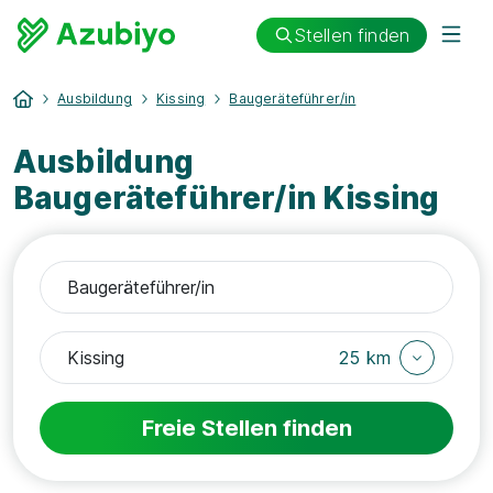
Stellen finden
Ausbildung
Kissing
Baugeräteführer/in
Ausbildung
Baugeräteführer/in Kissing
25 km
Freie Stellen finden