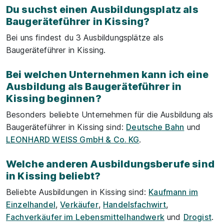
Du suchst einen Ausbildungsplatz als
Baugeräteführer in Kissing?
Bei uns findest du 3 Ausbildungsplätze als
Baugeräteführer in Kissing.
Bei welchen Unternehmen kann ich eine
Ausbildung als Baugeräteführer in
Kissing beginnen?
Besonders beliebte Unternehmen für die Ausbildung als
Baugeräteführer in Kissing sind:
Deutsche Bahn
und
LEONHARD WEISS GmbH & Co. KG
.
Welche anderen Ausbildungsberufe sind
in Kissing beliebt?
Beliebte Ausbildungen in Kissing sind:
Kaufmann im
Einzelhandel
,
Verkäufer
,
Handelsfachwirt
,
Fachverkäufer im Lebensmittelhandwerk
und
Drogist
.