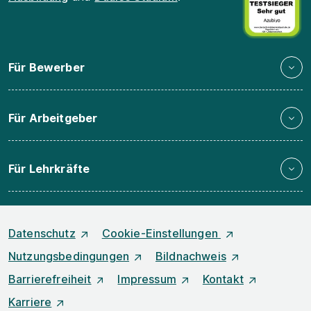
Für Bewerber
Für Arbeitgeber
Für Lehrkräfte
Datenschutz
Cookie-Einstellungen
Nutzungsbedingungen
Bildnachweis
Barrierefreiheit
Impressum
Kontakt
Karriere