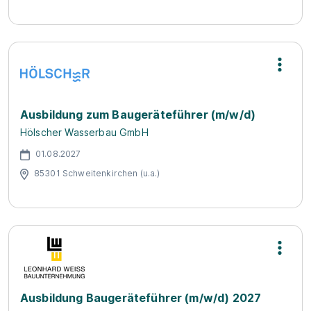
Ausbildung zum Baugeräteführer (m/w/d)
Hölscher Wasserbau GmbH
01.08.2027
85301 Schweitenkirchen (u.a.)
Ausbildung Baugeräteführer (m/w/d) 2027