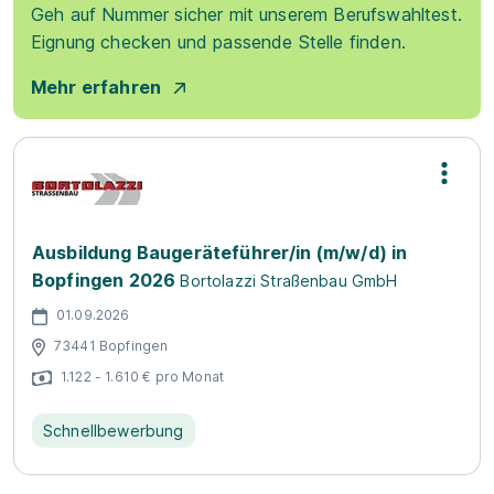
Geh auf Nummer sicher mit unserem Berufswahltest.
Eignung checken und passende Stelle finden.
Mehr erfahren
Ausbildung Baugeräteführer/in (m/w/d) in
Bopfingen 2026
Bortolazzi Straßenbau GmbH
01.09.2026
73441 Bopfingen
1.122 - 1.610 € pro Monat
Schnellbewerbung