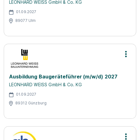
LEONHARD WEISS GmbH & Co. KG
01.09.2027
89077 Ulm
Ausbildung Baugeräteführer (m/w/d) 2027
LEONHARD WEISS GmbH & Co. KG
01.09.2027
89312 Günzburg