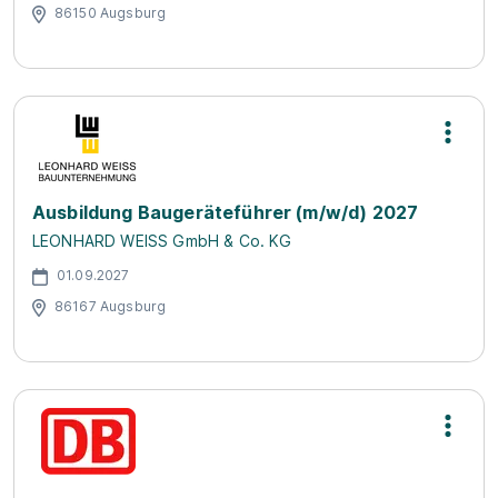
86150 Augsburg
Ausbildung Baugeräteführer (m/w/d) 2027
LEONHARD WEISS GmbH & Co. KG
01.09.2027
86167 Augsburg