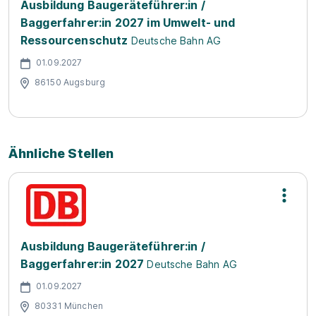
Ausbildung Baugeräteführer:in /
Baggerfahrer:in 2027 im Umwelt- und
Ressourcenschutz
Deutsche Bahn AG
01.09.2027
86150 Augsburg
Ähnliche Stellen
Ausbildung Baugeräteführer:in /
Baggerfahrer:in 2027
Deutsche Bahn AG
01.09.2027
80331 München