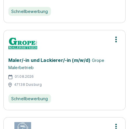
Schnellbewerbung
Maler/-in und Lackierer/-in (m/w/d)
Grope
Malerbetrieb
01.08.2026
47138 Duisburg
Schnellbewerbung