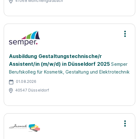
41068 Mönchengladbach
Ausbildung Gestaltungstechnische/r
Assistent/in (m/w/d) in Düsseldorf 2025
Semper
Berufskolleg für Kosmetik, Gestaltung und Elektrotechnik
01.08.2026
40547 Düsseldorf