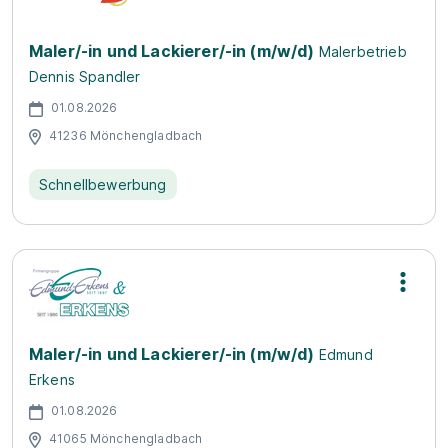
Maler/-in und Lackierer/-in (m/w/d)
Malerbetrieb
Dennis Spandler
01.08.2026
41236 Mönchengladbach
Schnellbewerbung
Maler/-in und Lackierer/-in (m/w/d)
Edmund
Erkens
01.08.2026
41065 Mönchengladbach