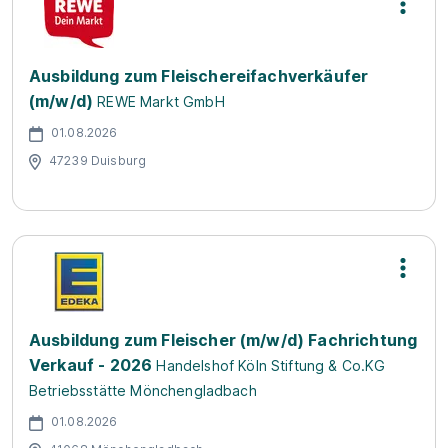
Ausbildung zum Fleischereifachverkäufer
(m/w/d)
REWE Markt GmbH
01.08.2026
47239 Duisburg
Ausbildung zum Fleischer (m/w/d) Fachrichtung
Verkauf - 2026
Handelshof Köln Stiftung & Co.KG
Betriebsstätte Mönchengladbach
01.08.2026