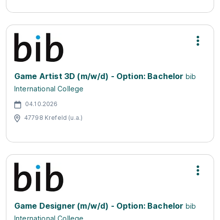
Game Artist 3D (m/w/d) - Option: Bachelor
bib
International College
04.10.2026
47798 Krefeld (u.a.)
Game Designer (m/w/d) - Option: Bachelor
bib
International College