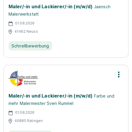
Maler/-in und Lackierer/-in (m/w/d)
Jaensch
Malerwerkstatt
01.08.2026
41462 Neuss
Schnellbewerbung
Maler/-in und Lackierer/-in (m/w/d)
Farbe und
mehr Malermeister Sven Rummel
01.08.2026
40885 Ratingen