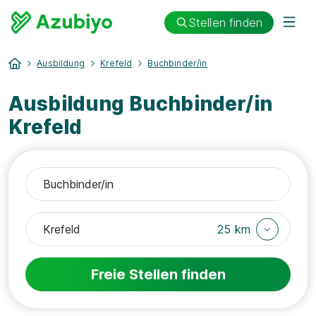
Stellen finden
Ausbildung
Krefeld
Buchbinder/in
Ausbildung Buchbinder/in
Krefeld
25 km
Freie Stellen finden