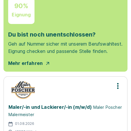
90%
Eignung
Du bist noch unentschlossen?
Geh auf Nummer sicher mit unserem Berufswahltest.
Eignung checken und passende Stelle finden.
Mehr erfahren
Maler/-in und Lackierer/-in (m/w/d)
Maler Poscher
Malermeister
01.08.2026