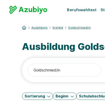
Berufswahltest
St
Ausbildung
Krefeld
Goldschmied/in
Ausbildung Golds
Sortierung
Beginn
Schulabschlu