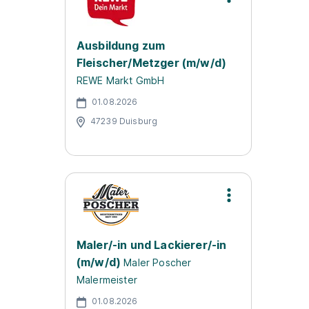
Ausbildung zum
Fleischer/Metzger (m/w/d)
REWE Markt GmbH
01.08.2026
47239 Duisburg
Maler/-in und Lackierer/-in
(m/w/d)
Maler Poscher
Malermeister
01.08.2026