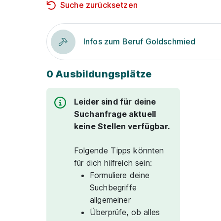
Suche zurücksetzen
Infos zum Beruf Goldschmied
0 Ausbildungsplätze
Leider sind für deine
Suchanfrage aktuell
keine Stellen verfügbar.
Folgende Tipps könnten
für dich hilfreich sein:
Formuliere deine
Suchbegriffe
allgemeiner
Überprüfe, ob alles