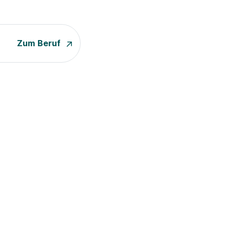
Zum Beruf