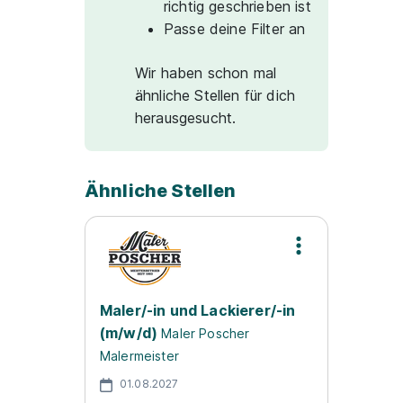
richtig geschrieben ist
Passe deine Filter an
Wir haben schon mal
ähnliche Stellen für dich
herausgesucht.
Ähnliche Stellen
Maler/-in und Lackierer/-in
(m/w/d)
Maler Poscher
Malermeister
01.08.2027