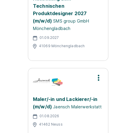
Technischen
Produktdesigner 2027
(m/w/d)
SMS group GmbH
Mönchengladbach
01.09.2027
41069 Mönchengladbach
Maler/-in und Lackierer/-in
(m/w/d)
Jaensch Malerwerkstatt
01.08.2026
41462 Neuss