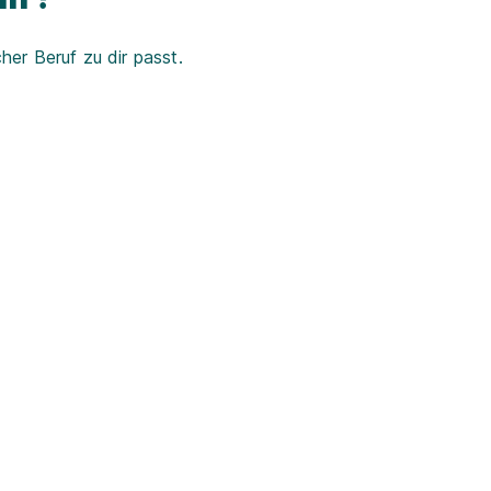
er Beruf zu dir passt.