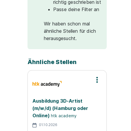
richtig geschrieben ist
Passe deine Filter an
Wir haben schon mal
ähnliche Stellen für dich
herausgesucht.
Ähnliche Stellen
Ausbildung 3D-Artist
(m/w/d) (Hamburg oder
Online)
htk academy
01.10.2026