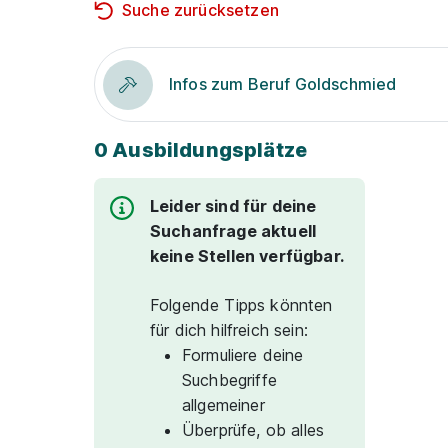
Suche zurücksetzen
Infos zum Beruf Goldschmied
0 Ausbildungsplätze
Leider sind für deine
Suchanfrage aktuell
keine Stellen verfügbar.
Folgende Tipps könnten
für dich hilfreich sein:
Formuliere deine
Suchbegriffe
allgemeiner
Überprüfe, ob alles