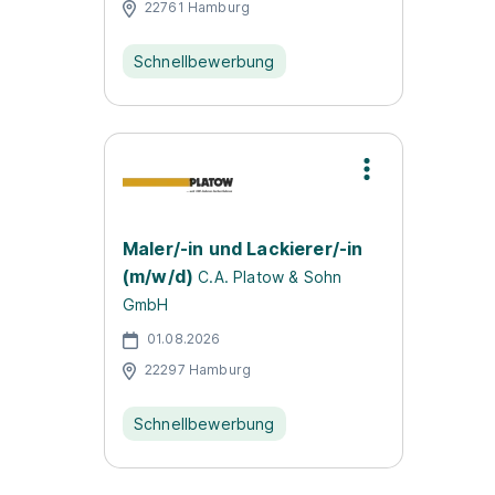
22761 Hamburg
Schnellbewerbung
Maler/-in und Lackierer/-in
(m/w/d)
C.A. Platow & Sohn
GmbH
01.08.2026
22297 Hamburg
Schnellbewerbung