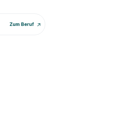
Zum Beruf