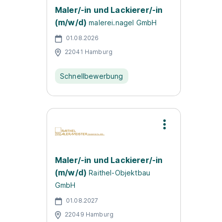
Maler/-in und Lackierer/-in
(m/w/d)
malerei.nagel GmbH
01.08.2026
22041 Hamburg
Schnellbewerbung
Maler/-in und Lackierer/-in
(m/w/d)
Raithel-Objektbau
GmbH
01.08.2027
22049 Hamburg