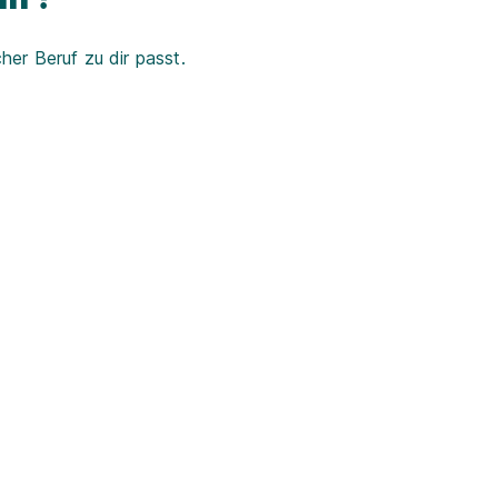
er Beruf zu dir passt.