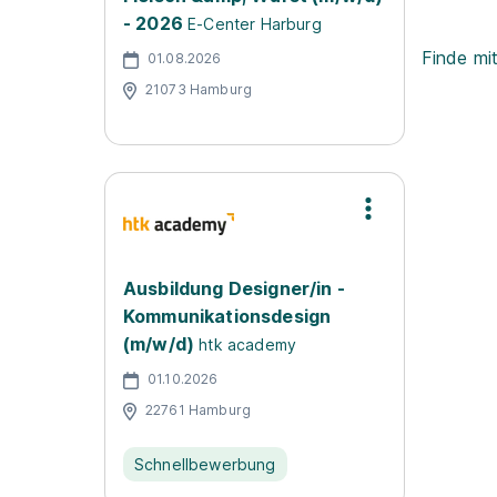
- 2026
E-Center Harburg
Finde mi
01.08.2026
21073 Hamburg
Ausbildung Designer/in -
Kommunikationsdesign
(m/w/d)
htk academy
01.10.2026
22761 Hamburg
Schnellbewerbung