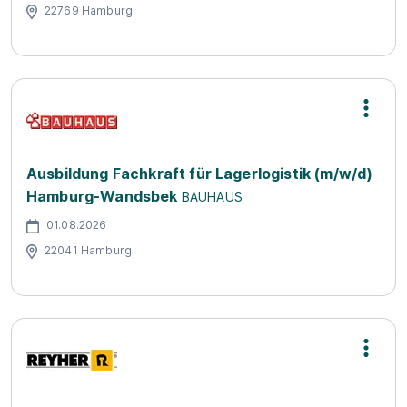
22769 Hamburg
Ausbildung Fachkraft für Lagerlogistik (m/w/d)
Hamburg-Wandsbek
BAUHAUS
01.08.2026
22041 Hamburg