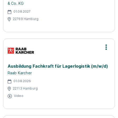
& Co. KG
01.08.2027
22769 Hamburg
Ausbildung Fachkraft für Lagerlogistik (m/w/d)
Raab Karcher
01.08.2026
22113 Hamburg
Video