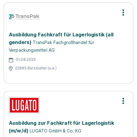
Ausbildung Fachkraft für Lagerlogistik (all
genders)
TransPak Fachgroßhandel für
Verpackungsmittel AG
01.08.2026
22885 Barsbüttel (u.a.)
Ausbildung zur Fachkraft für Lagerlogistik
(m/w/d)
LUGATO GmbH & Co. KG