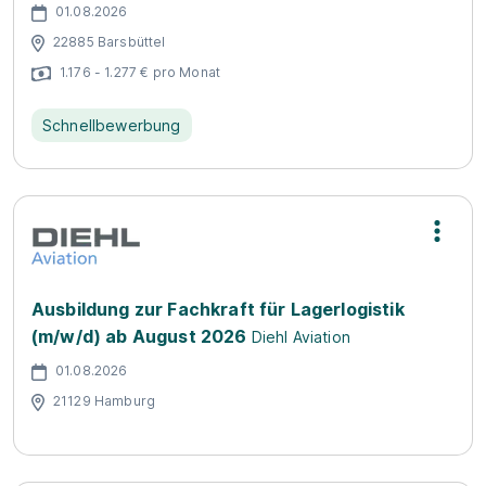
01.08.2026
22885 Barsbüttel
1.176 - 1.277 € pro Monat
Schnellbewerbung
Ausbildung zur Fachkraft für Lagerlogistik
(m/w/d) ab August 2026
Diehl Aviation
01.08.2026
21129 Hamburg