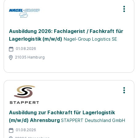
Ausbildung 2026: Fachlagerist / Fachkraft für
Lagerlogistik (m/w/d)
Nagel-Group Logistics SE
01.08.2026
21035 Hamburg
Ausbildung zur Fachkraft für Lagerlogistik
(m/w/d) Ahrensburg
STAPPERT Deutschland GmbH
01.08.2026