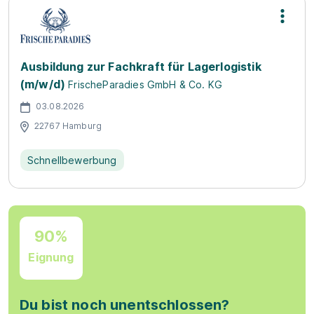
Ausbildung zur Fachkraft für Lagerlogistik
(m/w/d)
FrischeParadies GmbH & Co. KG
03.08.2026
22767 Hamburg
Schnellbewerbung
90%
Eignung
Du bist noch unentschlossen?