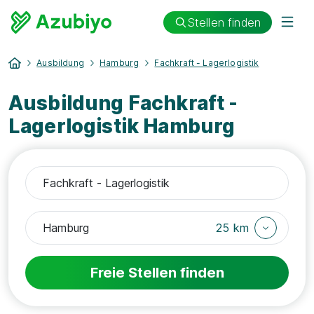
Stellen finden
Ausbildung
Hamburg
Fachkraft - Lagerlogistik
Ausbildung Fachkraft -
Lagerlogistik Hamburg
25 km
Freie Stellen finden