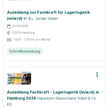
Ausbildung zur Fachkraft für Lagerlogistik
(m/w/d)
W. & L. Jordan GmbH
01.09.2026
21079 Hamburg
1.000 - 1.200 € pro Monat
Schnellbewerbung
Ausbildung Fachkraft - Lagerlogistik (m/w/d) in
Hamburg 2026
Haberkorn Deutschland GmbH & Co.
KG.