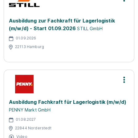
Ausbildung zur Fachkraft für Lagerlogistik
(m/w/d) - Start 01.09.2026
STILL GmbH
01.09.2026
22113 Hamburg
Ausbildung Fachkraft für Lagerlogistik (m/w/d)
PENNY Markt GmbH
01.08.2027
22844 Norderstedt
Video