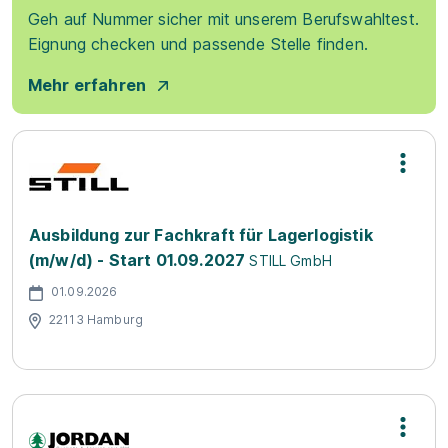
Geh auf Nummer sicher mit unserem Berufswahltest.
Eignung checken und passende Stelle finden.
Mehr erfahren
Ausbildung zur Fachkraft für Lagerlogistik
(m/w/d) - Start 01.09.2027
STILL GmbH
01.09.2026
22113 Hamburg