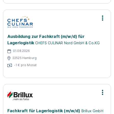
Ausbildung zur Fachkraft (m/w/d) für
Lagerlogistik
CHEFS CULINAR Nord GmbH & Co.KG
01.08.2026
22525 Hamburg
-1 € pro Monat
Fachkraft für Lagerlogistik (m/w/d)
Brillux GmbH