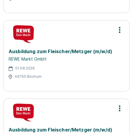
Ausbildung zum Fleischer/Metzger (m/w/d)
REWE Markt GmbH
01.08.2026
44795 Bochum
Ausbildung zum Fleischer/Metzger (m/w/d)