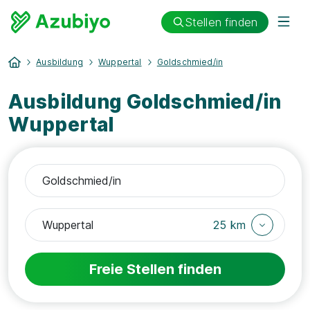
Stellen finden
Ausbildung
Wuppertal
Goldschmied/in
Ausbildung Goldschmied/in
Wuppertal
25 km
Freie Stellen finden