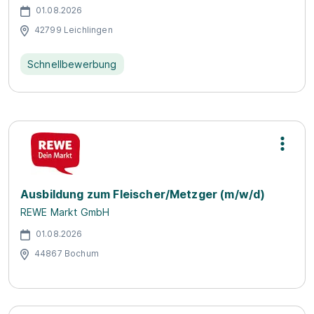
01.08.2026
42799 Leichlingen
Schnellbewerbung
Ausbildung zum Fleischer/Metzger (m/w/d)
REWE Markt GmbH
01.08.2026
44867 Bochum