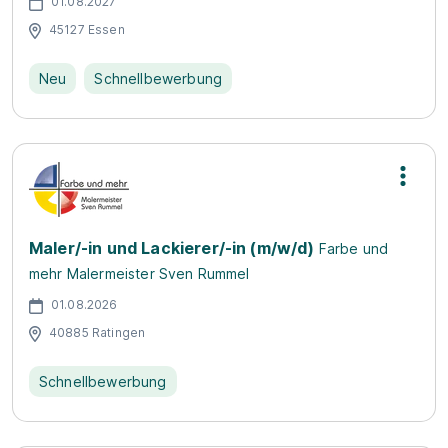
01.08.2027
45127 Essen
Neu
Schnellbewerbung
Maler/-in und Lackierer/-in (m/w/d)
Farbe und
mehr Malermeister Sven Rummel
01.08.2026
40885 Ratingen
Schnellbewerbung