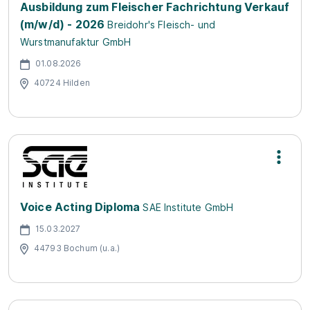
Ausbildung zum Fleischer Fachrichtung Verkauf
(m/w/d) - 2026
Breidohr's Fleisch- und
Wurstmanufaktur GmbH
01.08.2026
40724 Hilden
Voice Acting Diploma
SAE Institute GmbH
15.03.2027
44793 Bochum (u.a.)