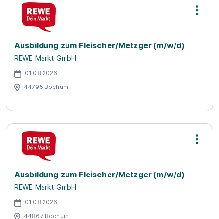
Ausbildung zum Fleischer/Metzger (m/w/d)
REWE Markt GmbH
01.08.2026
44795 Bochum
Ausbildung zum Fleischer/Metzger (m/w/d)
REWE Markt GmbH
01.08.2026
44867 Bochum