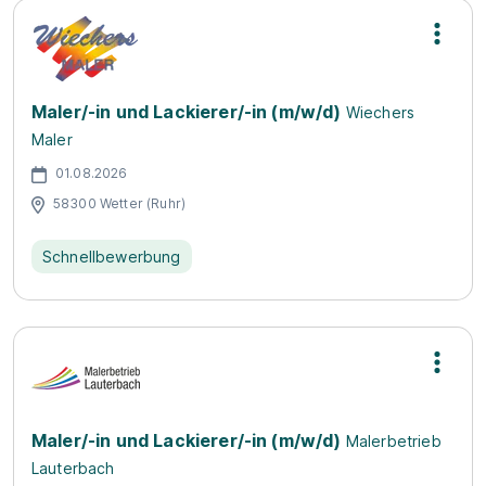
Maler/-in und Lackierer/-in (m/w/d)
Wiechers
Maler
01.08.2026
58300 Wetter (Ruhr)
Schnellbewerbung
Maler/-in und Lackierer/-in (m/w/d)
Malerbetrieb
Lauterbach