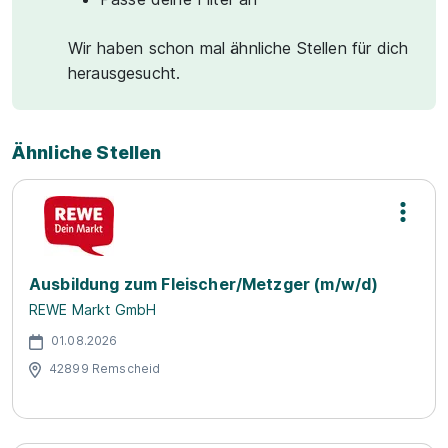
Wir haben schon mal ähnliche Stellen für dich
herausgesucht.
Ähnliche Stellen
Ausbildung zum Fleischer/Metzger (m/w/d)
REWE Markt GmbH
01.08.2026
42899 Remscheid