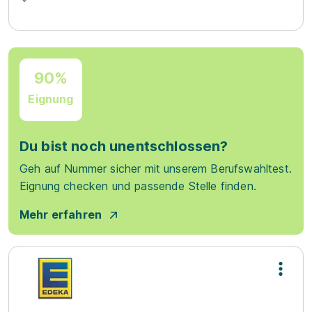
90%
Eignung
Du bist noch unentschlossen?
Geh auf Nummer sicher mit unserem Berufswahltest.
Eignung checken und passende Stelle finden.
Mehr erfahren