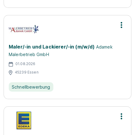
Maler/-in und Lackierer/-in (m/w/d)
Adamek
Malerbetrieb GmbH
01.08.2026
45239 Essen
Schnellbewerbung