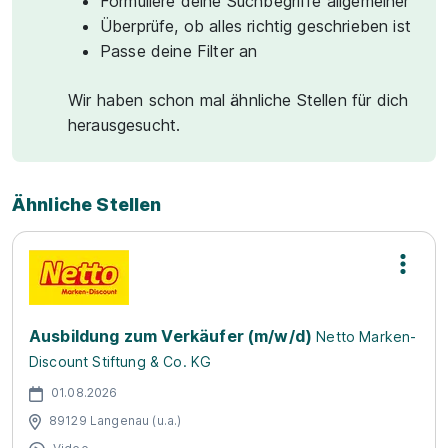
Formuliere deine Suchbegriffe allgemeiner
Überprüfe, ob alles richtig geschrieben ist
Passe deine Filter an
Wir haben schon mal ähnliche Stellen für dich
herausgesucht.
Ähnliche Stellen
Ausbildung zum Verkäufer (m/w/d)
Netto Marken-
Discount Stiftung & Co. KG
01.08.2026
89129 Langenau (u.a.)