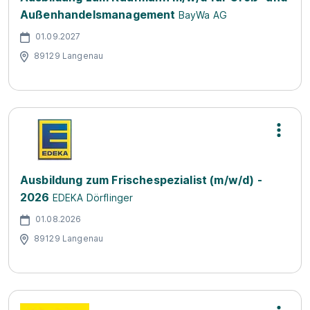
Außenhandelsmanagement
BayWa AG
01.09.2027
89129 Langenau
Ausbildung zum Frischespezialist (m/w/d) -
2026
EDEKA Dörflinger
01.08.2026
89129 Langenau