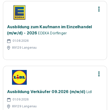
Ausbildung zum Kaufmann im Einzelhandel
(m/w/d) - 2026
EDEKA Dörflinger
01.08.2026
89129 Langenau
Ausbildung Verkäufer 09.2026 (m/w/d)
Lidl
01.09.2026
89129 Langenau