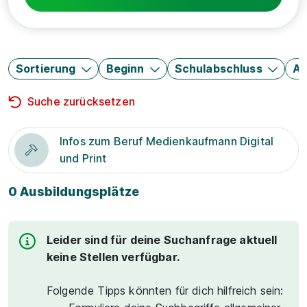
Sortierung
Beginn
Schulabschluss
Au
Suche zurücksetzen
Infos zum Beruf Medienkaufmann Digital
und Print
0 Ausbildungsplätze
Leider sind für deine Suchanfrage aktuell
keine Stellen verfügbar.
Folgende Tipps könnten für dich hilfreich sein: