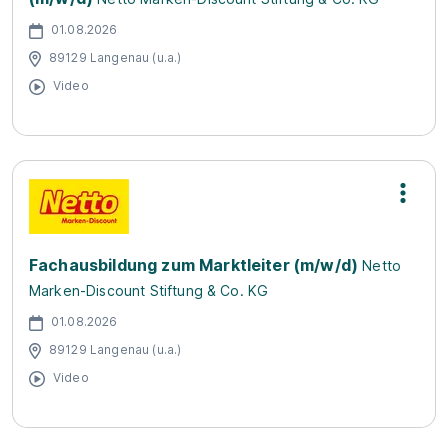
01.08.2026
89129 Langenau (u.a.)
Video
Fachausbildung zum Marktleiter (m/w/d)
Netto
Marken-Discount Stiftung & Co. KG
01.08.2026
89129 Langenau (u.a.)
Video