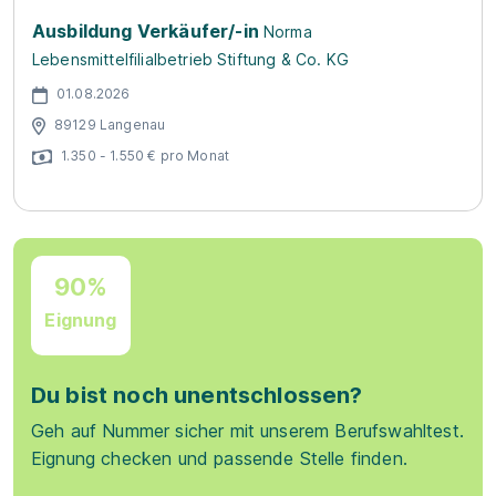
Ausbildung Verkäufer/-in
Norma
Lebensmittelfilialbetrieb Stiftung & Co. KG
01.08.2026
89129 Langenau
1.350 - 1.550 € pro Monat
90%
Eignung
Du bist noch unentschlossen?
Geh auf Nummer sicher mit unserem Berufswahltest.
Eignung checken und passende Stelle finden.