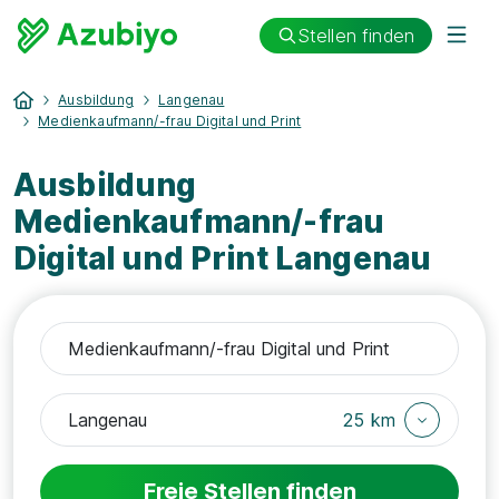
Stellen finden
Ausbildung
Langenau
Medienkaufmann/-frau Digital und Print
Ausbildung
Medienkaufmann/-frau
Digital und Print Langenau
25 km
Freie Stellen finden