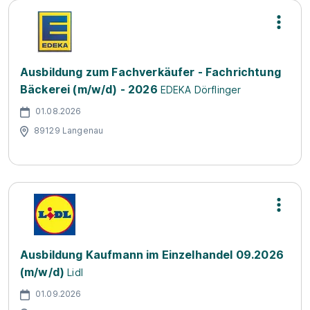
Ausbildung zum Fachverkäufer - Fachrichtung
Bäckerei (m/w/d) - 2026
EDEKA Dörflinger
01.08.2026
89129 Langenau
Ausbildung Kaufmann im Einzelhandel 09.2026
(m/w/d)
Lidl
01.09.2026