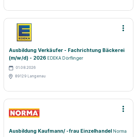
Ausbildung Verkäufer - Fachrichtung Bäckerei
(m/w/d) - 2026
EDEKA Dörflinger
01.08.2026
89129 Langenau
Ausbildung Kaufmann/ -frau Einzelhandel
Norma