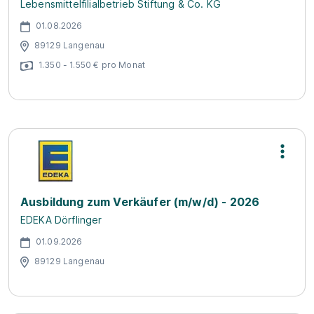
Lebensmittelfilialbetrieb Stiftung & Co. KG
01.08.2026
89129 Langenau
1.350 - 1.550 € pro Monat
Ausbildung zum Verkäufer (m/w/d) - 2026
EDEKA Dörflinger
01.09.2026
89129 Langenau