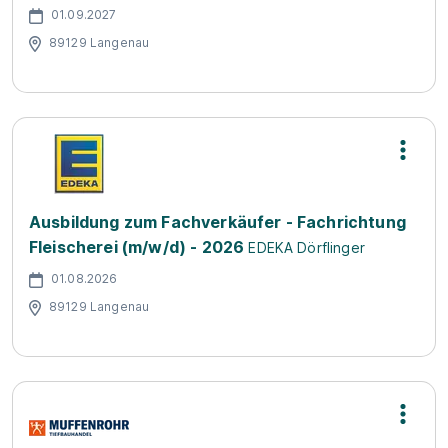
01.09.2027
89129 Langenau
Ausbildung zum Fachverkäufer - Fachrichtung
Fleischerei (m/w/d) - 2026
EDEKA Dörflinger
01.08.2026
89129 Langenau