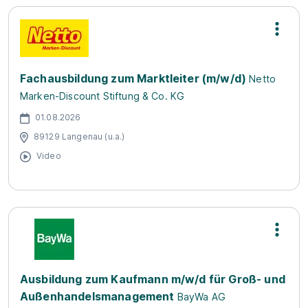
Fachausbildung zum Marktleiter (m/w/d)
Netto
Marken-Discount Stiftung & Co. KG
01.08.2026
89129 Langenau (u.a.)
Video
Ausbildung zum Kaufmann m/w/d für Groß- und
Außenhandelsmanagement
BayWa AG