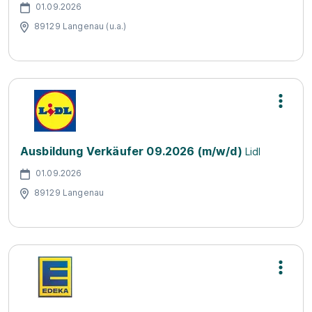
01.09.2026
89129 Langenau (u.a.)
Ausbildung Verkäufer 09.2026 (m/w/d)
Lidl
01.09.2026
89129 Langenau