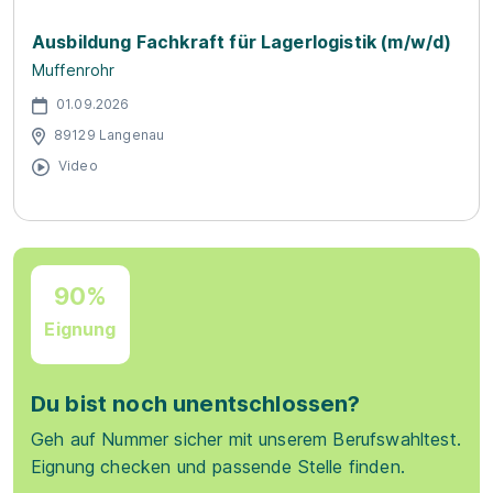
Ausbildung Fachkraft für Lagerlogistik (m/w/d)
Muffenrohr
01.09.2026
89129 Langenau
Video
90%
Eignung
Du bist noch unentschlossen?
Geh auf Nummer sicher mit unserem Berufswahltest.
Eignung checken und passende Stelle finden.