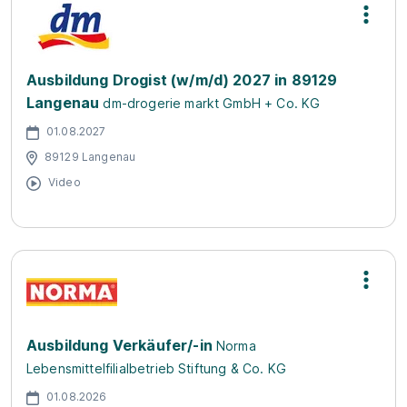
Ausbildung Drogist (w/m/d) 2027 in 89129
Langenau
dm-drogerie markt GmbH + Co. KG
01.08.2027
89129 Langenau
Video
Ausbildung Verkäufer/-in
Norma
Lebensmittelfilialbetrieb Stiftung & Co. KG
01.08.2026