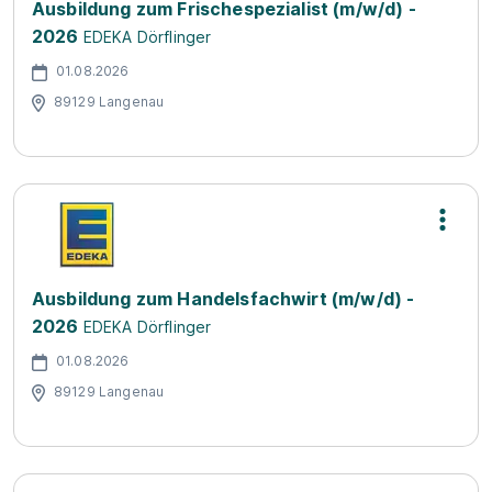
Ausbildung zum Frischespezialist (m/w/d) -
2026
EDEKA Dörflinger
01.08.2026
89129 Langenau
Ausbildung zum Handelsfachwirt (m/w/d) -
2026
EDEKA Dörflinger
01.08.2026
89129 Langenau