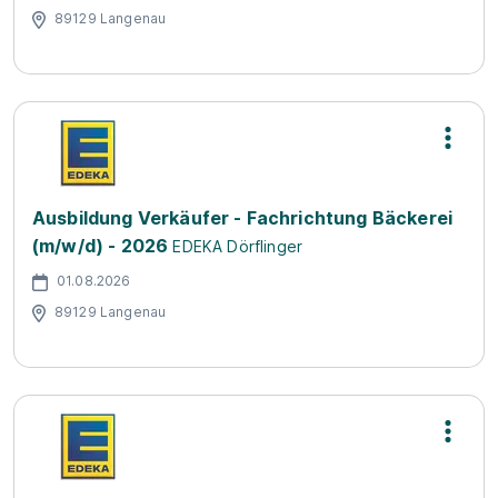
89129 Langenau
Ausbildung Verkäufer - Fachrichtung Bäckerei
(m/w/d) - 2026
EDEKA Dörflinger
01.08.2026
89129 Langenau