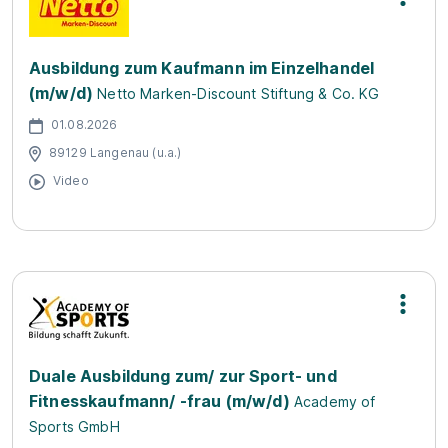
Ausbildung zum Kaufmann im Einzelhandel
(m/w/d)
Netto Marken-Discount Stiftung & Co. KG
01.08.2026
89129 Langenau (u.a.)
Video
Duale Ausbildung zum/ zur Sport- und
Fitnesskaufmann/ -frau (m/w/d)
Academy of
Sports GmbH