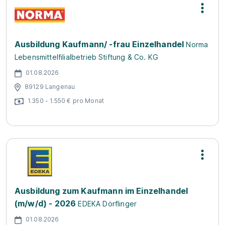
Ausbildung Kaufmann/ -frau Einzelhandel
Norma
Lebensmittelfilialbetrieb Stiftung & Co. KG
01.08.2026
89129 Langenau
1.350 - 1.550 € pro Monat
Ausbildung zum Kaufmann im Einzelhandel
(m/w/d) - 2026
EDEKA Dörflinger
01.08.2026