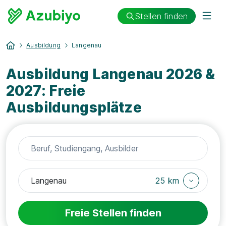
Stellen finden
Ausbildung
Langenau
Ausbildung Langenau 2026 &
2027: Freie
Ausbildungsplätze
25 km
Freie Stellen finden