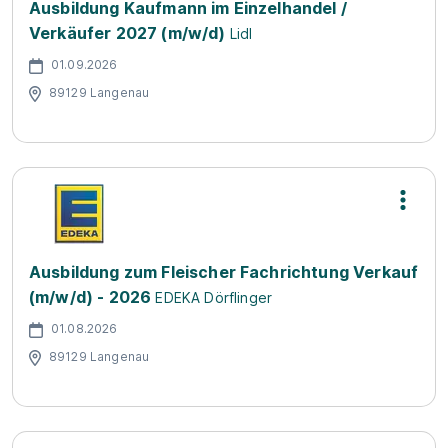
Ausbildung Kaufmann im Einzelhandel /
Verkäufer 2027 (m/w/d)
Lidl
01.09.2026
89129 Langenau
Ausbildung zum Fleischer Fachrichtung Verkauf
(m/w/d) - 2026
EDEKA Dörflinger
01.08.2026
89129 Langenau