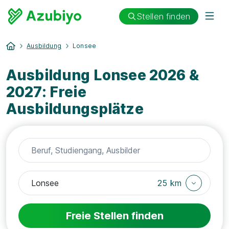
Stellen finden
Ausbildung
Lonsee
Ausbildung Lonsee 2026 &
2027: Freie
Ausbildungsplätze
25 km
Freie Stellen finden