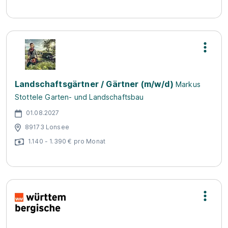
Landschaftsgärtner / Gärtner (m/w/d)
Markus
Stottele Garten- und Landschaftsbau
01.08.2027
89173 Lonsee
1.140 - 1.390 € pro Monat