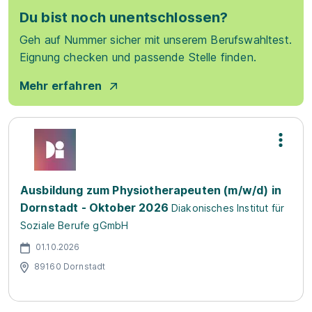
Du bist noch unentschlossen?
Geh auf Nummer sicher mit unserem Berufswahltest.
Eignung checken und passende Stelle finden.
Mehr erfahren
Ausbildung zum Physiotherapeuten (m/w/d) in
Dornstadt - Oktober 2026
Diakonisches Institut für
Soziale Berufe gGmbH
01.10.2026
89160 Dornstadt