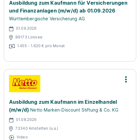
Ausbildung zum Kaufmann für Versicherungen
und Finanzanlagen (m/w/d) ab 01.09.2026
Württembergische Versicherung AG
01.09.2026
89173 Lonsee
1.455 - 1.620 € pro Monat
Ausbildung zum Kaufmann im Einzelhandel
(m/w/d)
Netto Marken-Discount Stiftung & Co. KG
01.08.2026
73340 Amstetten (u.a.)
Video