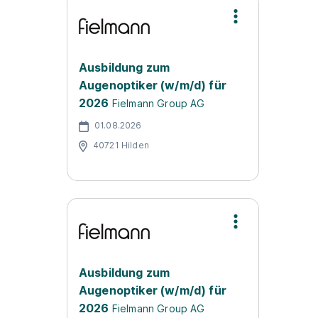
Ausbildung zum
Augenoptiker (w/m/d) für
2026
Fielmann Group AG
01.08.2026
40721 Hilden
Ausbildung zum
Augenoptiker (w/m/d) für
2026
Fielmann Group AG