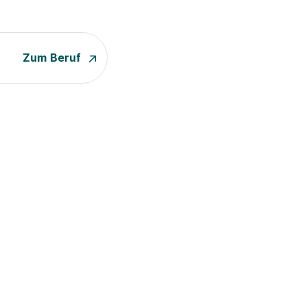
Zum Beruf