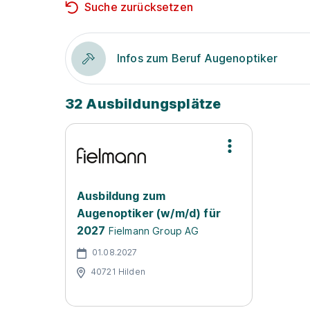
Suche zurücksetzen
Infos zum Beruf Augenoptiker
32 Ausbildungsplätze
Ausbildung zum
Augenoptiker (w/m/d) für
2027
Fielmann Group AG
01.08.2027
40721 Hilden