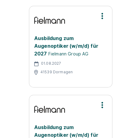
Ausbildung zum
Augenoptiker (w/m/d) für
2027
Fielmann Group AG
01.08.2027
41539 Dormagen
Ausbildung zum
Augenoptiker (w/m/d) für