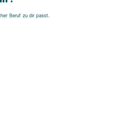
er Beruf zu dir passt.