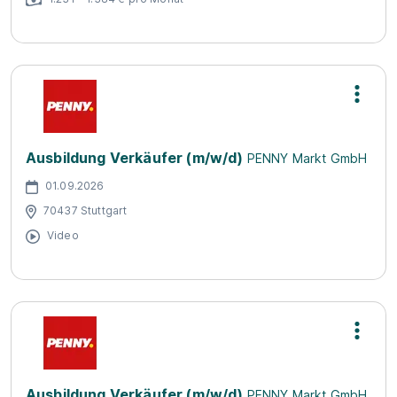
Ausbildung Verkäufer (m/w/d)
PENNY Markt GmbH
01.09.2026
70437 Stuttgart
Video
Ausbildung Verkäufer (m/w/d)
PENNY Markt GmbH