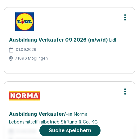
Ausbildung Verkäufer 09.2026 (m/w/d)
Lidl
01.09.2026
71696 Möglingen
Ausbildung Verkäufer/-in
Norma
Lebensmittelfilialbetrieb Stiftung & Co. KG
Suche speichern
01.08.2026