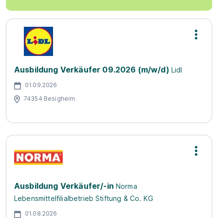
Ausbildung Verkäufer 09.2026 (m/w/d)
Lidl
01.09.2026
74354 Besigheim
Ausbildung Verkäufer/-in
Norma
Lebensmittelfilialbetrieb Stiftung & Co. KG
01.08.2026