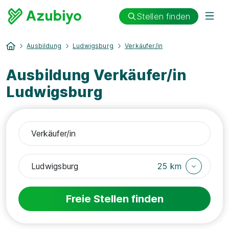
Stellen finden
Ausbildung
Ludwigsburg
Verkäufer/in
Ausbildung Verkäufer/in
Ludwigsburg
25 km
Freie Stellen finden