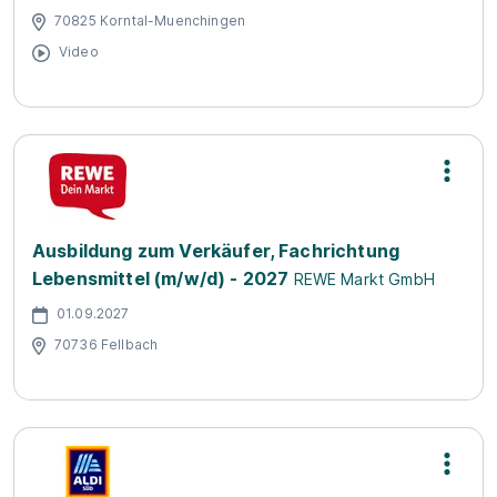
70825 Korntal-Muenchingen
Video
Ausbildung zum Verkäufer, Fachrichtung
Lebensmittel (m/w/d) - 2027
REWE Markt GmbH
01.09.2027
70736 Fellbach