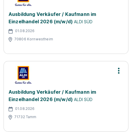
Ausbildung Verkäufer / Kaufmann im
Einzelhandel 2026 (m/w/d)
ALDI SÜD
01.08.2026
70806 Kornwestheim
Ausbildung Verkäufer / Kaufmann im
Einzelhandel 2026 (m/w/d)
ALDI SÜD
01.08.2026
71732 Tamm