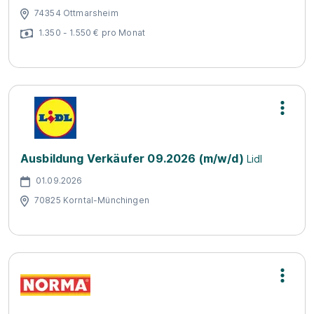
74354 Ottmarsheim
1.350 - 1.550 € pro Monat
Ausbildung Verkäufer 09.2026 (m/w/d)
Lidl
01.09.2026
70825 Korntal-Münchingen