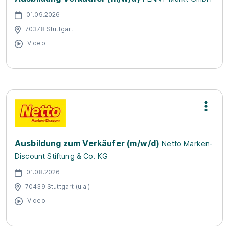
01.09.2026
70378 Stuttgart
Video
Ausbildung zum Verkäufer (m/w/d)
Netto Marken-
Discount Stiftung & Co. KG
01.08.2026
70439 Stuttgart (u.a.)
Video