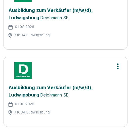
Ausbildung zum Verkäufer (m/w/d),
Ludwigsburg
Deichmann SE
01.08.2026
71634 Ludwigsburg
Ausbildung zum Verkäufer (m/w/d),
Ludwigsburg
Deichmann SE
01.08.2026
71634 Ludwigsburg