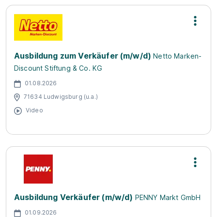
Ausbildung zum Verkäufer (m/w/d)
Netto Marken-
Discount Stiftung & Co. KG
01.08.2026
71634 Ludwigsburg (u.a.)
Video
Ausbildung Verkäufer (m/w/d)
PENNY Markt GmbH
01.09.2026