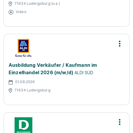
71634 Ludwigsburg (u.a.)
Video
Ausbildung Verkäufer / Kaufmann im
Einzelhandel 2026 (m/w/d)
ALDI SÜD
01.08.2026
71634 Ludwigsburg