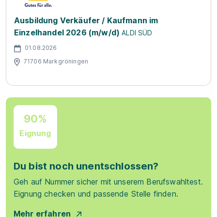
Ausbildung Verkäufer / Kaufmann im
Einzelhandel 2026 (m/w/d)
ALDI SÜD
01.08.2026
71706 Markgröningen
90%
Eignung
Du bist noch unentschlossen?
Geh auf Nummer sicher mit unserem Berufswahltest.
Eignung checken und passende Stelle finden.
Mehr erfahren