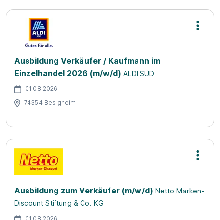
Ausbildung Verkäufer / Kaufmann im
Einzelhandel 2026 (m/w/d)
ALDI SÜD
01.08.2026
74354 Besigheim
Ausbildung zum Verkäufer (m/w/d)
Netto Marken-
Discount Stiftung & Co. KG
01.08.2026