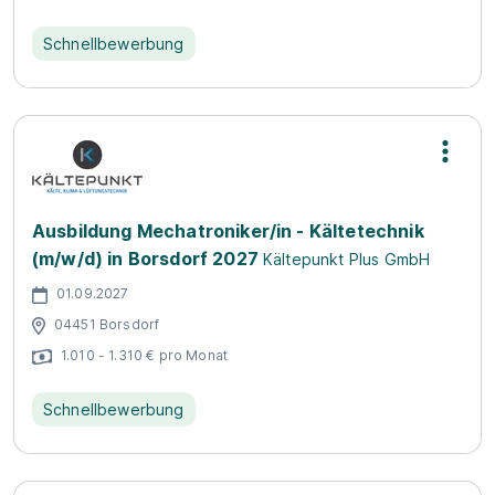
Schnellbewerbung
Ausbildung Mechatroniker/in - Kältetechnik
(m/w/d) in Borsdorf 2027
Kältepunkt Plus GmbH
01.09.2027
04451 Borsdorf
1.010 - 1.310 € pro Monat
Schnellbewerbung