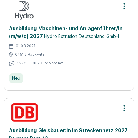
Ausbildung Maschinen- und Anlagenführer/in
(m/w/d) 2027
Hydro Extrusion Deutschland GmbH
01.08.2027
04519 Rackwitz
1.272 - 1.337 € pro Monat
Neu
Ausbildung Gleisbauer:in im Streckennetz 2027