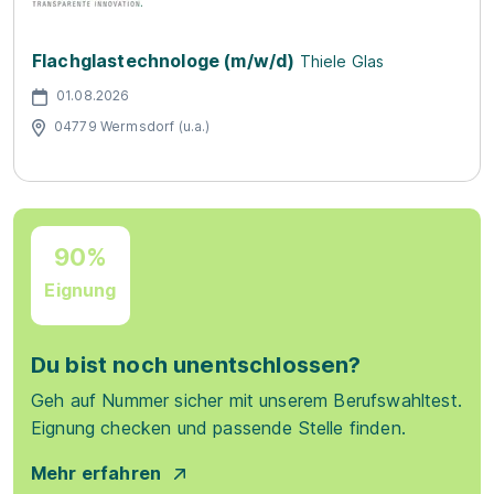
Flachglastechnologe (m/w/d)
Thiele Glas
01.08.2026
04779 Wermsdorf (u.a.)
90%
Eignung
Du bist noch unentschlossen?
Geh auf Nummer sicher mit unserem Berufswahltest.
Eignung checken und passende Stelle finden.
Mehr erfahren