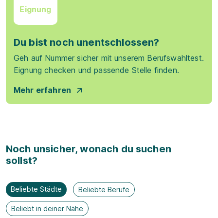
Eignung
Du bist noch unentschlossen?
Geh auf Nummer sicher mit unserem Berufswahltest.
Eignung checken und passende Stelle finden.
Mehr erfahren
Noch unsicher, wonach du suchen
sollst?
Beliebte Städte
Beliebte Berufe
Beliebt in deiner Nähe