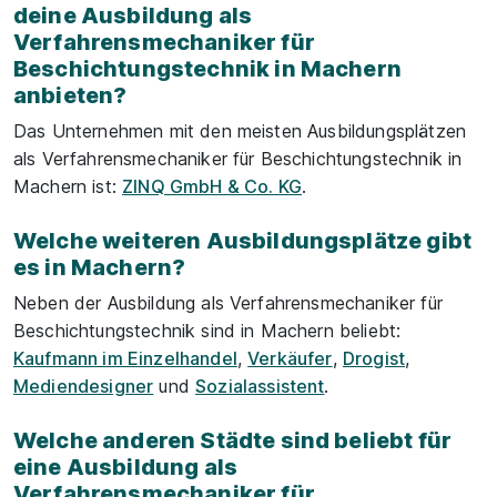
deine Ausbildung als
Verfahrensmechaniker für
Beschichtungstechnik in Machern
anbieten?
Das Unternehmen mit den meisten Ausbildungsplätzen
als Verfahrensmechaniker für Beschichtungstechnik in
Machern ist:
ZINQ GmbH & Co. KG
.
Welche weiteren Ausbildungsplätze gibt
es in Machern?
Neben der Ausbildung als Verfahrensmechaniker für
Beschichtungstechnik sind in Machern beliebt:
Kaufmann im Einzelhandel
,
Verkäufer
,
Drogist
,
Mediendesigner
und
Sozialassistent
.
Welche anderen Städte sind beliebt für
eine Ausbildung als
Verfahrensmechaniker für