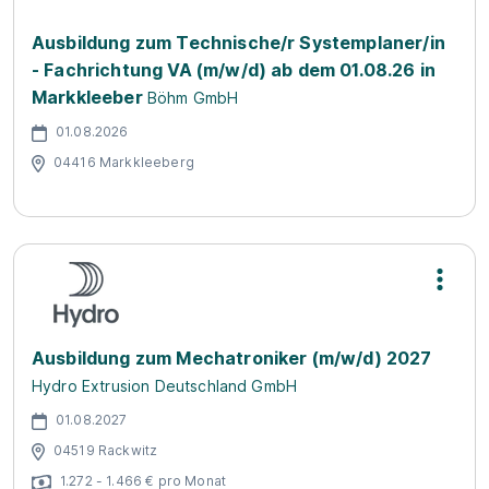
Ausbildung zum Technische/r Systemplaner/in
- Fachrichtung VA (m/w/d) ab dem 01.08.26 in
Markkleeber
Böhm GmbH
01.08.2026
04416 Markkleeberg
Ausbildung zum Mechatroniker (m/w/d) 2027
Hydro Extrusion Deutschland GmbH
01.08.2027
04519 Rackwitz
1.272 - 1.466 € pro Monat