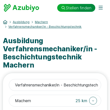
Stellen finden
Ausbildung
Machern
Verfahrensmechaniker/in - Beschichtungstechnik
Ausbildung
Verfahrensmechaniker/in -
Beschichtungstechnik
Machern
25 km