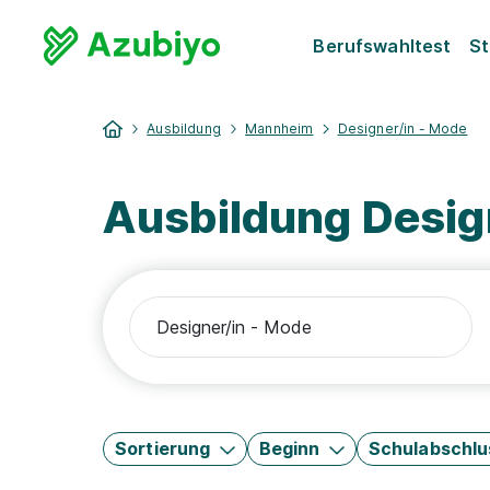
Berufswahltest
St
Ausbildung
Mannheim
Designer/in - Mode
Ausbildung Desig
Sortierung
Beginn
Schulabschlu