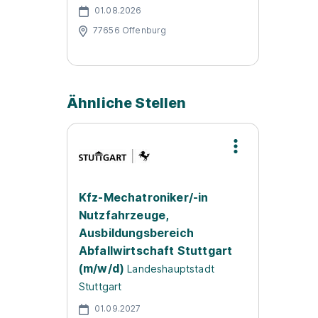
01.08.2026
77656 Offenburg
Ähnliche Stellen
Kfz-Mechatroniker/-in
Nutzfahrzeuge,
Ausbildungsbereich
Abfallwirtschaft Stuttgart
(m/w/d)
Landeshauptstadt
Stuttgart
01.09.2027