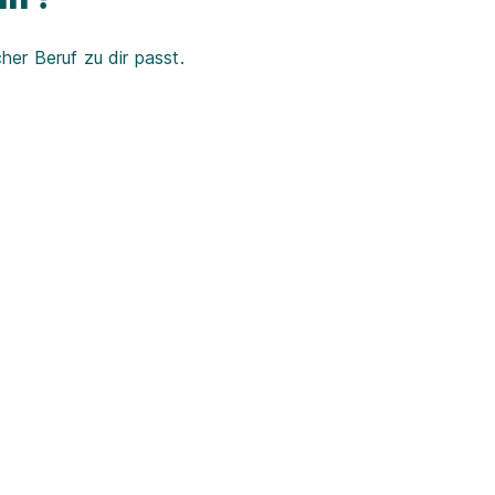
er Beruf zu dir passt.