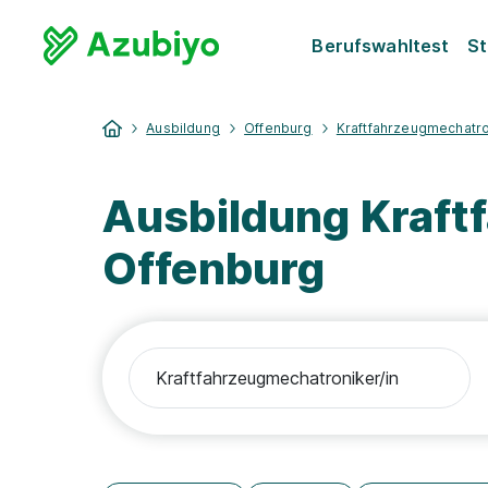
Berufswahltest
St
Ausbildung
Offenburg
Kraftfahrzeugmechatro
Ausbildung Kraft
Offenburg