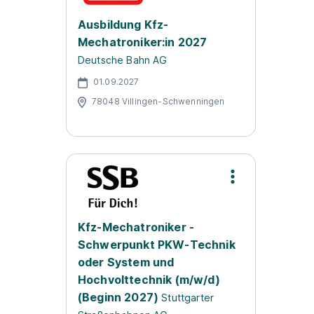
Ausbildung Kfz-
Mechatroniker:in 2027
Deutsche Bahn AG
01.09.2027
78048 Villingen-Schwenningen
Kfz-Mechatroniker -
Schwerpunkt PKW-Technik
oder System und
Hochvolttechnik (m/w/d)
(Beginn 2027)
Stuttgarter