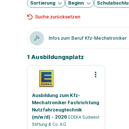
Sortierung
Beginn
Schulabschlu
Suche zurücksetzen
Infos zum Beruf Kfz-Mechatroniker
1 Ausbildungsplatz
Ausbildung zum Kfz-
Mechatroniker Fachrichtung
Nutzfahrzeugtechnik
(m/w/d) - 2026
EDEKA Südwest
Stiftung & Co. KG