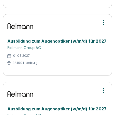
Ausbildung zum Augenoptiker (w/m/d) für 2027
Fielmann Group AG
01.08.2027
22459 Hamburg
Ausbildung zum Augenoptiker (w/m/d) für 2027