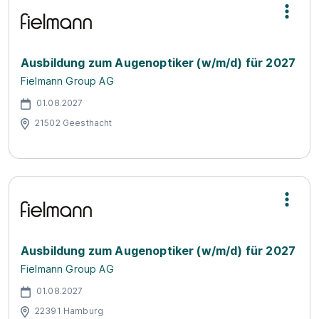
Ausbildung zum Augenoptiker (w/m/d) für 2027
Fielmann Group AG
01.08.2027
21502 Geesthacht
Ausbildung zum Augenoptiker (w/m/d) für 2027
Fielmann Group AG
01.08.2027
22391 Hamburg