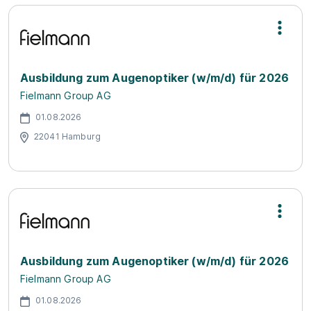
Ausbildung zum Augenoptiker (w/m/d) für 2026
Fielmann Group AG
01.08.2026
22041 Hamburg
Ausbildung zum Augenoptiker (w/m/d) für 2026
Fielmann Group AG
01.08.2026