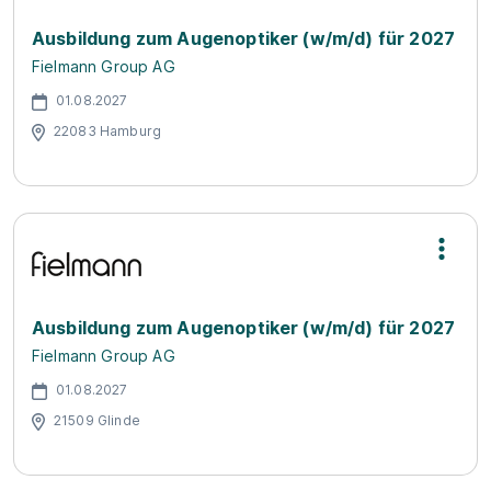
Ausbildung zum Augenoptiker (w/m/d) für 2027
Fielmann Group AG
01.08.2027
22083 Hamburg
Ausbildung zum Augenoptiker (w/m/d) für 2027
Fielmann Group AG
01.08.2027
21509 Glinde