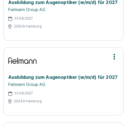
Ausbildung zum Augenoptiker (w/m/d) für 2027
Fielmann Group AG
01.08.2027
22609 Hamburg
Ausbildung zum Augenoptiker (w/m/d) für 2027
Fielmann Group AG
01.08.2027
20249 Hamburg