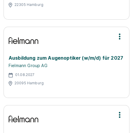
22305 Hamburg
Ausbildung zum Augenoptiker (w/m/d) für 2027
Fielmann Group AG
01.08.2027
20095 Hamburg