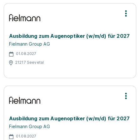
Ausbildung zum Augenoptiker (w/m/d) für 2027
Fielmann Group AG
01.08.2027
21217 Seevetal
Ausbildung zum Augenoptiker (w/m/d) für 2027
Fielmann Group AG
01.08.2027