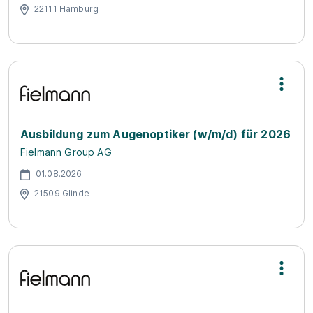
22111 Hamburg
Ausbildung zum Augenoptiker (w/m/d) für 2026
Fielmann Group AG
01.08.2026
21509 Glinde