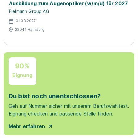
Ausbildung zum Augenoptiker (w/m/d) für 2027
Fielmann Group AG
01.08.2027
22041 Hamburg
90%
Eignung
Du bist noch unentschlossen?
Geh auf Nummer sicher mit unserem Berufswahltest.
Eignung checken und passende Stelle finden.
Mehr erfahren