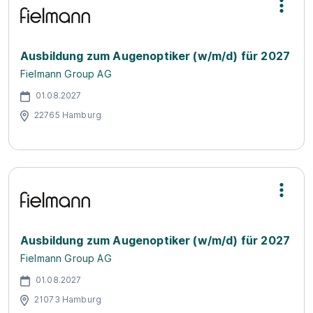
Ausbildung zum Augenoptiker (w/m/d) für 2027
Fielmann Group AG
01.08.2027
22765 Hamburg
Ausbildung zum Augenoptiker (w/m/d) für 2027
Fielmann Group AG
01.08.2027
21073 Hamburg