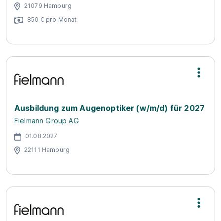
21079 Hamburg
850 € pro Monat
Ausbildung zum Augenoptiker (w/m/d) für 2027
Fielmann Group AG
01.08.2027
22111 Hamburg