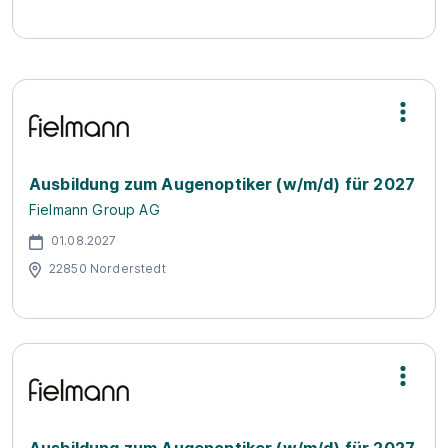
Ausbildung zum Augenoptiker (w/m/d) für 2027
Fielmann Group AG
01.08.2027
22850 Norderstedt