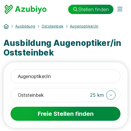
Stellen finden
Ausbildung
Oststeinbek
Augenoptiker/in
Ausbildung Augenoptiker/in
Oststeinbek
25 km
Freie Stellen finden