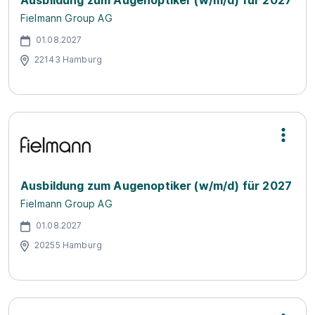
Ausbildung zum Augenoptiker (w/m/d) für 2027
Fielmann Group AG
01.08.2027
22143 Hamburg
Ausbildung zum Augenoptiker (w/m/d) für 2027
Fielmann Group AG
01.08.2027
20255 Hamburg