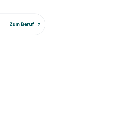
Zum Beruf