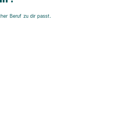
er Beruf zu dir passt.