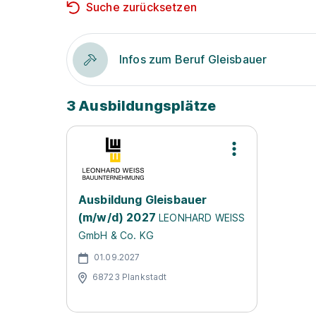
Suche zurücksetzen
Infos zum Beruf Gleisbauer
3 Ausbildungsplätze
Ausbildung Gleisbauer
(m/w/d) 2027
LEONHARD WEISS
GmbH & Co. KG
01.09.2027
68723 Plankstadt