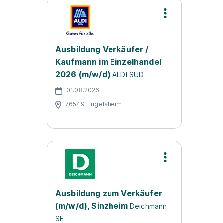
Ausbildung Verkäufer /
Kaufmann im Einzelhandel
2026 (m/w/d)
ALDI SÜD
01.08.2026
76549 Hügelsheim
Ausbildung zum Verkäufer
(m/w/d), Sinzheim
Deichmann
SE