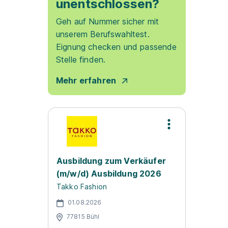
unentschlossen?
Geh auf Nummer sicher mit
unserem Berufswahltest.
Eignung checken und passende
Stelle finden.
Mehr erfahren
Ausbildung zum Verkäufer
(m/w/d) Ausbildung 2026
Takko Fashion
01.08.2026
77815 Bühl