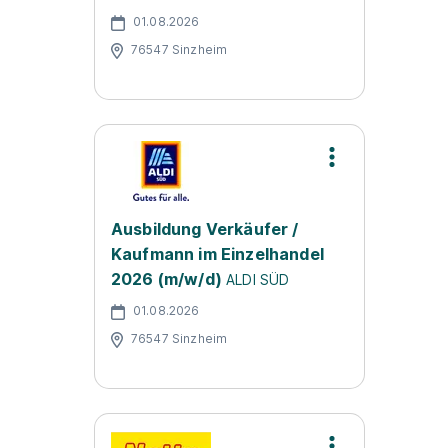
01.08.2026
76547 Sinzheim
Ausbildung Verkäufer /
Kaufmann im Einzelhandel
2026 (m/w/d)
ALDI SÜD
01.08.2026
76547 Sinzheim