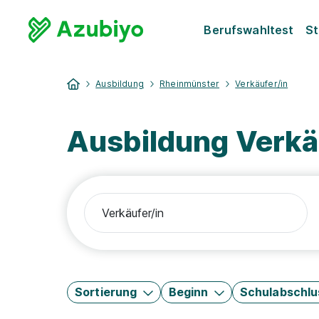
Berufswahltest
St
Ausbildung
Rheinmünster
Verkäufer/in
Ausbildung Verkä
Sortierung
Beginn
Schulabschlu