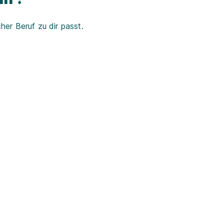
er Beruf zu dir passt.