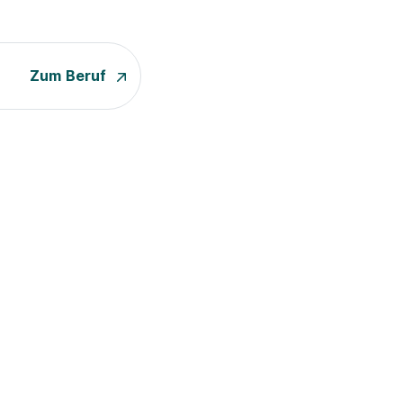
Zum Beruf