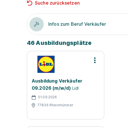
Suche zurücksetzen
Infos zum Beruf Verkäufer
46 Ausbildungsplätze
Ausbildung Verkäufer
09.2026 (m/w/d)
Lidl
01.09.2026
77836 Rheinmünster