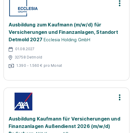
Ausbildung zum Kaufmann (m/w/d) für
Versicherungen und Finanzanlagen, Standort
Detmold 2027
Ecclesia Holding GmbH
01.08.2027
32758 Detmold
1.390 - 1.560 € pro Monat
Ausbildung Kaufmann für Versicherungen und
Finanzanlagen Außendienst 2026 (m/w/d)