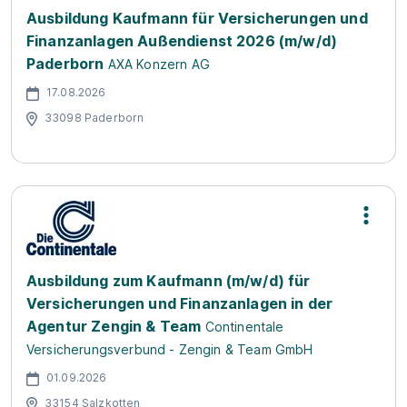
Ausbildung Kaufmann für Versicherungen und
Finanzanlagen Außendienst 2026 (m/w/d)
Paderborn
AXA Konzern AG
17.08.2026
33098 Paderborn
Ausbildung zum Kaufmann (m/w/d) für
Versicherungen und Finanzanlagen in der
Agentur Zengin & Team
Continentale
Versicherungsverbund - Zengin & Team GmbH
01.09.2026
33154 Salzkotten