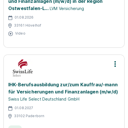
und Finanzanlagen (m/w/d) in der Region
Ostwestfalen-L...
LVM Versicherung
01.08.2026
33161 Hövelhof
Video
IHK-Berufsausbildung zur/zum Kauffrau/-mann
für Versicherungen und Finanzanlagen (m/w/d)
Swiss Life Select Deutschland GmbH
01.08.2027
33102 Paderborn