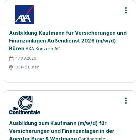
Ausbildung Kaufmann für Versicherungen und
Finanzanlagen Außendienst 2026 (m/w/d)
Büren
AXA Konzern AG
17.08.2026
33142 Büren
Ausbildung zum Kaufmann (m/w/d) für
Versicherungen und Finanzanlagen in der
Agentur Buse & Wortmann
Continentale