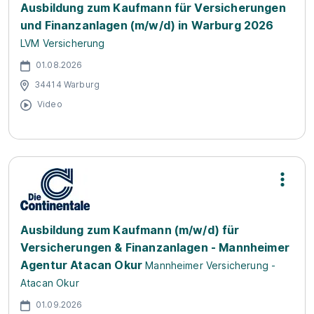
Ausbildung zum Kaufmann für Versicherungen
und Finanzanlagen (m/w/d) in Warburg 2026
LVM Versicherung
01.08.2026
34414 Warburg
Video
Ausbildung zum Kaufmann (m/w/d) für
Versicherungen & Finanzanlagen - Mannheimer
Agentur Atacan Okur
Mannheimer Versicherung -
Atacan Okur
01.09.2026