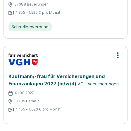
37688 Beverungen
1.355 - 1.520 € pro Monat
Schnellbewerbung
Kaufmann/-frau für Versicherungen und
Finanzanlagen 2027 (m/w/d)
VGH Versicherungen
01.08.2027
31785 Hameln
1.455 - 1.620 € pro Monat