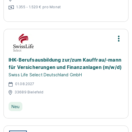
1.355 - 1.520 € pro Monat
IHK-Berufsausbildung zur/zum Kauffrau/-mann
für Versicherungen und Finanzanlagen (m/w/d)
Swiss Life Select Deutschland GmbH
01.08.2027
33689 Bielefeld
Neu