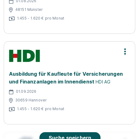
01.08.2026
48151 Münster
1.455 - 1.620 € pro Monat
Ausbildung für Kaufleute für Versicherungen
und Finanzanlagen im Innendienst
HDI AG
01.09.2026
30659 Hannover
1.455 - 1.620 € pro Monat
Suche speichern