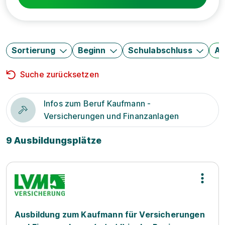
Sortierung
Beginn
Schulabschluss
Au
Suche zurücksetzen
Infos zum Beruf Kaufmann -
Versicherungen und Finanzanlagen
9 Ausbildungsplätze
Ausbildung zum Kaufmann für Versicherungen