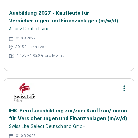
Ausbildung 2027 - Kaufleute für
Versicherungen und Finanzanlagen (m/w/d)
Allianz Deutschland
01.08.2027
30159 Hannover
1.455 - 1.620 € pro Monat
IHK-Berufsausbildung zur/zum Kauffrau/-mann
für Versicherungen und Finanzanlagen (m/w/d)
Swiss Life Select Deutschland GmbH
01.08.2027