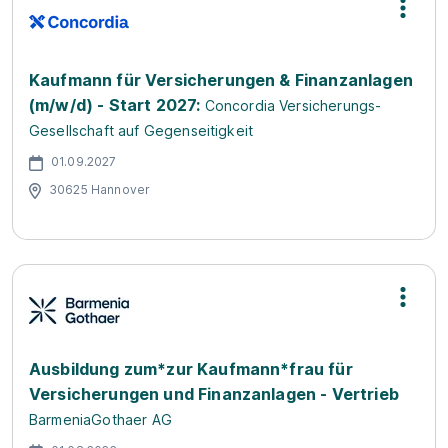
Kaufmann für Versicherungen & Finanzanlagen
(m/w/d) - Start 2027:
Concordia Versicherungs-
Gesellschaft auf Gegenseitigkeit
01.09.2027
30625 Hannover
Ausbildung zum*zur Kaufmann*frau für
Versicherungen und Finanzanlagen - Vertrieb
BarmeniaGothaer AG