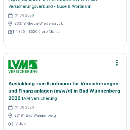
Versicherungsverbund - Buse & Wortmann
01.09.2026
33378 Rheda-Wiedenbrück
1.355 - 1.520 € pro Monat
Ausbildung zum Kaufmann für Versicherungen
und Finanzanlagen (m/w/d) in Bad Wünnenberg
2026
LVM Versicherung
01.08.2026
33181 Bad Wünnenberg
Video