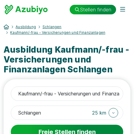
Stellen finden
Ausbildung
Schlangen
Kaufmann/-frau - Versicherungen und Finanzanlagen
Ausbildung Kaufmann/-frau -
Versicherungen und
Finanzanlagen Schlangen
25 km
Freie Stellen finden