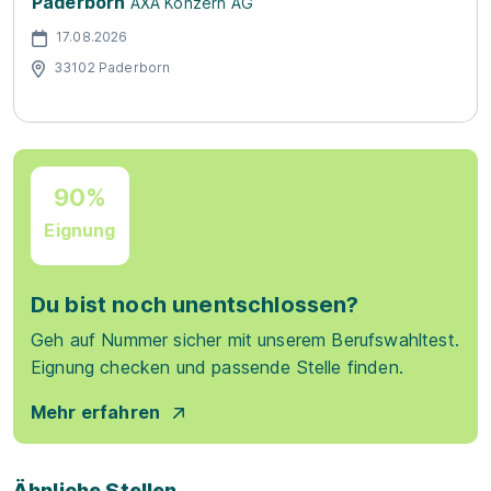
Paderborn
AXA Konzern AG
17.08.2026
33102 Paderborn
90%
Eignung
Du bist noch unentschlossen?
Geh auf Nummer sicher mit unserem Berufswahltest.
Eignung checken und passende Stelle finden.
Mehr erfahren
Ähnliche Stellen