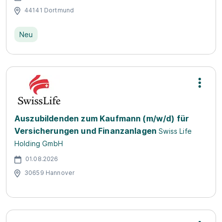
44141 Dortmund
Neu
Auszubildenden zum Kaufmann (m/w/d) für
Versicherungen und Finanzanlagen
Swiss Life
Holding GmbH
01.08.2026
30659 Hannover