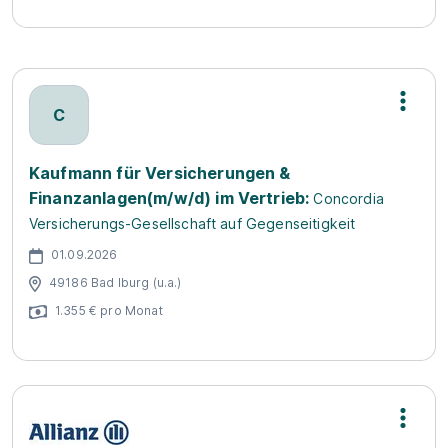
C
Kaufmann für Versicherungen &
Finanzanlagen(m/w/d) im Vertrieb:
Concordia
Versicherungs-Gesellschaft auf Gegenseitigkeit
01.09.2026
49186 Bad Iburg (u.a.)
1.355 € pro Monat