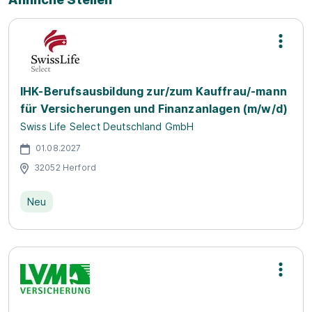
IHK-Berufsausbildung zur/zum Kauffrau/-mann
für Versicherungen und Finanzanlagen (m/w/d)
Swiss Life Select Deutschland GmbH
01.08.2027
32052 Herford
Neu