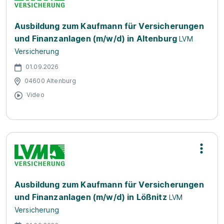
Ausbildung zum Kaufmann für Versicherungen
und Finanzanlagen (m/w/d) in Altenburg
LVM
Versicherung
01.09.2026
04600 Altenburg
Video
Ausbildung zum Kaufmann für Versicherungen
und Finanzanlagen (m/w/d) in Lößnitz
LVM
Versicherung