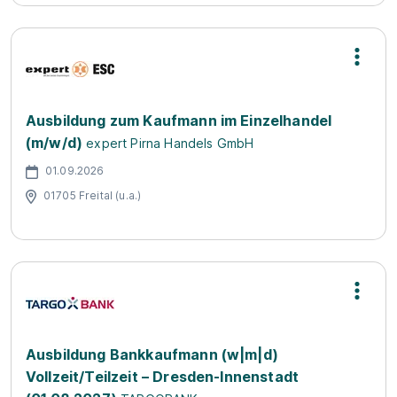
Ausbildung zum Kaufmann im Einzelhandel
(m/w/d)
expert Pirna Handels GmbH
01.09.2026
01705 Freital (u.a.)
Ausbildung Bankkaufmann (w|m|d)
Vollzeit/Teilzeit – Dresden-Innenstadt