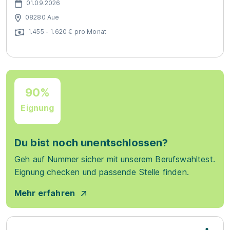
01.09.2026
08280 Aue
1.455 - 1.620 € pro Monat
90%
Eignung
Du bist noch unentschlossen?
Geh auf Nummer sicher mit unserem Berufswahltest.
Eignung checken und passende Stelle finden.
Mehr erfahren