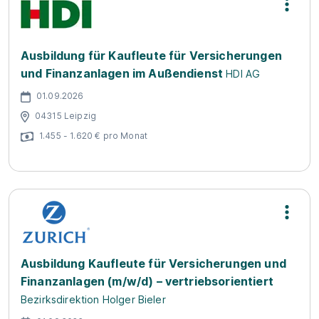
Ausbildung für Kaufleute für Versicherungen
und Finanzanlagen im Außendienst
HDI AG
01.09.2026
04315 Leipzig
1.455 - 1.620 € pro Monat
Ausbildung Kaufleute für Versicherungen und
Finanzanlagen (m/w/d) – vertriebsorientiert
Bezirksdirektion Holger Bieler