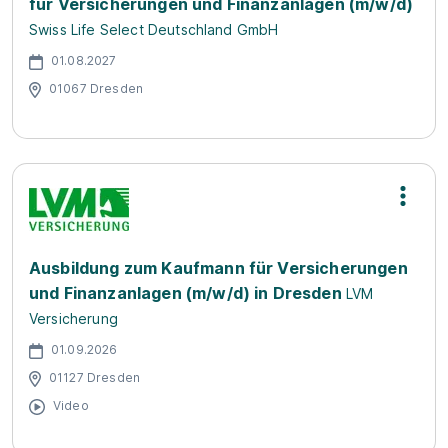
für Versicherungen und Finanzanlagen (m/w/d)
Swiss Life Select Deutschland GmbH
01.08.2027
01067 Dresden
Ausbildung zum Kaufmann für Versicherungen
und Finanzanlagen (m/w/d) in Dresden
LVM
Versicherung
01.09.2026
01127 Dresden
Video