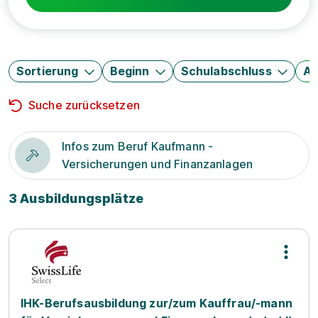
Sortierung
Beginn
Schulabschluss
Au
Suche zurücksetzen
Infos zum Beruf Kaufmann -
Versicherungen und Finanzanlagen
3 Ausbildungsplätze
IHK-Berufsausbildung zur/zum Kauffrau/-mann