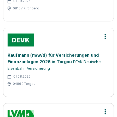
01.09.2026
08107 Kirchberg
Kaufmann (m/w/d) für Versicherungen und
Finanzanlagen 2026 in Torgau
DEVK Deutsche
Eisenbahn Versicherung
01.08.2026
04860 Torgau