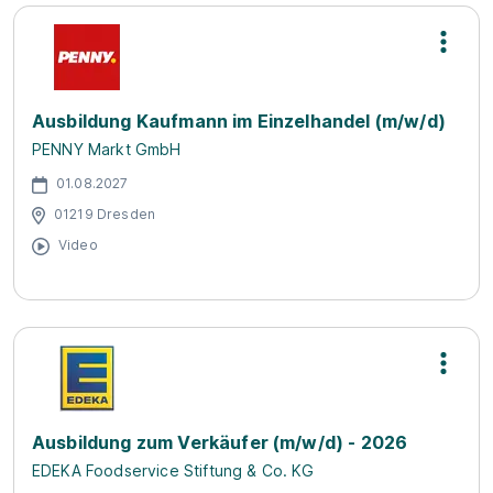
Ausbildung Kaufmann im Einzelhandel (m/w/d)
PENNY Markt GmbH
01.08.2027
01219 Dresden
Video
Ausbildung zum Verkäufer (m/w/d) - 2026
EDEKA Foodservice Stiftung & Co. KG