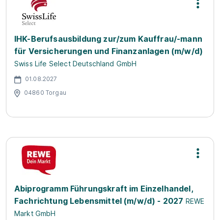
IHK-Berufsausbildung zur/zum Kauffrau/-mann
für Versicherungen und Finanzanlagen (m/w/d)
Swiss Life Select Deutschland GmbH
01.08.2027
04860 Torgau
Abiprogramm Führungskraft im Einzelhandel,
Fachrichtung Lebensmittel (m/w/d) - 2027
REWE
Markt GmbH