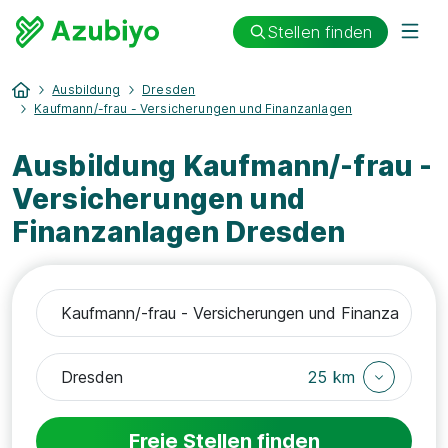
Stellen finden
Ausbildung
Dresden
Kaufmann/-frau - Versicherungen und Finanzanlagen
Ausbildung Kaufmann/-frau -
Versicherungen und
Finanzanlagen Dresden
25 km
Freie Stellen finden