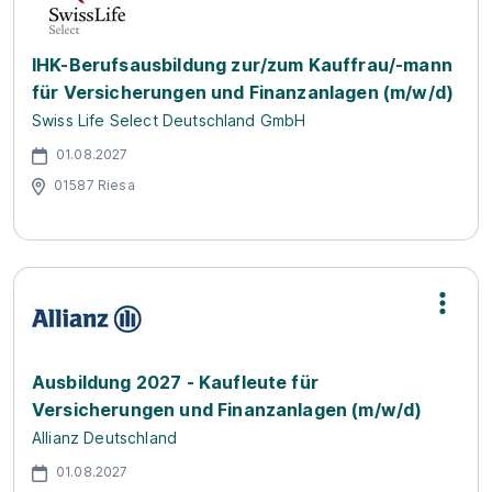
IHK-Berufsausbildung zur/zum Kauffrau/-mann
für Versicherungen und Finanzanlagen (m/w/d)
Swiss Life Select Deutschland GmbH
01.08.2027
01587 Riesa
Ausbildung 2027 - Kaufleute für
Versicherungen und Finanzanlagen (m/w/d)
Allianz Deutschland
01.08.2027