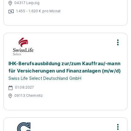
04317 Leipzig
1.455 - 1.620 € pro Monat
IHK-Berufsausbildung zur/zum Kauffrau/-mann
für Versicherungen und Finanzanlagen (m/w/d)
Swiss Life Select Deutschland GmbH
01.08.2027
09113 Chemnitz