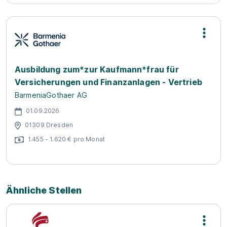
Ausbildung zum*zur Kaufmann*frau für
Versicherungen und Finanzanlagen - Vertrieb
BarmeniaGothaer AG
01.09.2026
01309 Dresden
1.455 - 1.620 € pro Monat
Ähnliche Stellen