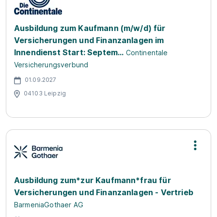
Ausbildung zum Kaufmann (m/w/d) für
Versicherungen und Finanzanlagen im
Innendienst Start: Septem...
Continentale
Versicherungsverbund
01.09.2027
04103 Leipzig
Ausbildung zum*zur Kaufmann*frau für
Versicherungen und Finanzanlagen - Vertrieb
BarmeniaGothaer AG