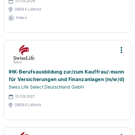
01.09.2026
08294 Lößnitz
Video
IHK-Berufsausbildung zur/zum Kauffrau/-mann
für Versicherungen und Finanzanlagen (m/w/d)
Swiss Life Select Deutschland GmbH
01.08.2027
08294 Lößnitz