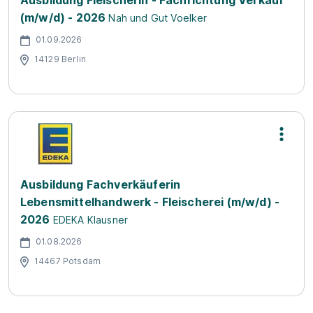
Ausbildung Fleischerin - Fachrichtung Verkauf
(m/w/d) - 2026
Nah und Gut Voelker
01.09.2026
14129 Berlin
Ausbildung Fachverkäuferin
Lebensmittelhandwerk - Fleischerei (m/w/d) -
2026
EDEKA Klausner
01.08.2026
14467 Potsdam