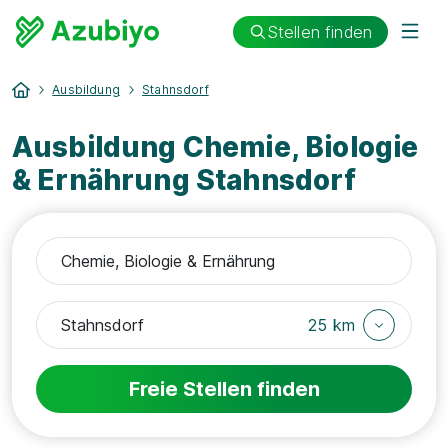
Stellen finden
Ausbildung
Stahnsdorf
Ausbildung Chemie, Biologie
& Ernährung Stahnsdorf
25 km
Freie Stellen finden