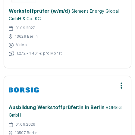
Werkstoffprüfer (w/m/d)
Siemens Energy Global
GmbH & Co. KG
01.09.2027
13629 Berlin
Video
1.272 - 1.461 € pro Monat
Ausbildung Werkstoffprüfer:in in Berlin
BORSIG
GmbH
01.09.2026
13507 Berlin