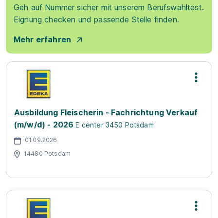
Geh auf Nummer sicher mit unserem Berufswahltest.
Eignung checken und passende Stelle finden.
Mehr erfahren
Ausbildung Fleischerin - Fachrichtung Verkauf
(m/w/d) - 2026
E center 3450 Potsdam
01.09.2026
14480 Potsdam