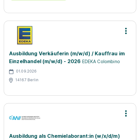
Ausbildung Verkäuferin (m/w/d) / Kauffrau im
Einzelhandel (m/w/d) - 2026
EDEKA Colombino
01.09.2026
14167 Berlin
Ausbildung als Chemielaborant:in (w/x/d/m)