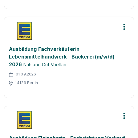
Ausbildung Fachverkäuferin
Lebensmittelhandwerk - Bäckerei (m/w/d) -
2026
Nah und Gut Voelker
01.09.2026
14129 Berlin