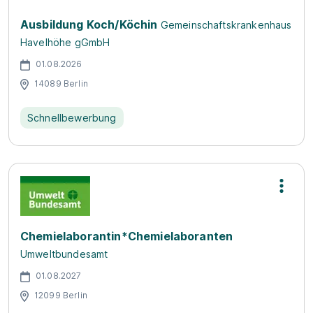
Ausbildung Koch/Köchin
Gemeinschaftskrankenhaus
Havelhöhe gGmbH
01.08.2026
14089 Berlin
Schnellbewerbung
Chemielaborantin*Chemielaboranten
Umweltbundesamt
01.08.2027
12099 Berlin