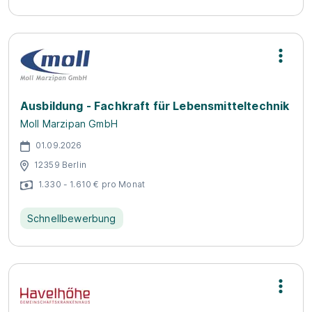
Ausbildung - Fachkraft für Lebensmitteltechnik
Moll Marzipan GmbH
01.09.2026
12359 Berlin
1.330 - 1.610 € pro Monat
Schnellbewerbung