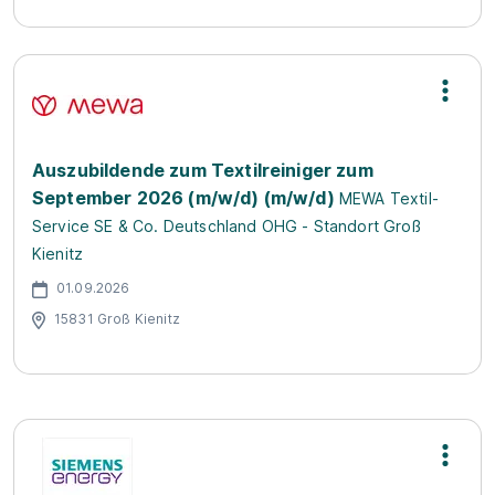
Auszubildende zum Textilreiniger zum
September 2026 (m/w/d) (m/w/d)
MEWA Textil-
Service SE & Co. Deutschland OHG - Standort Groß
Kienitz
01.09.2026
15831 Groß Kienitz