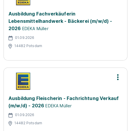
Ausbildung Fachverkäuferin
Lebensmittelhandwerk - Bäckerei (m/w/d) -
2026
EDEKA Müller
01.09.2026
14482 Potsdam
Ausbildung Fleischerin - Fachrichtung Verkauf
(m/w/d) - 2026
EDEKA Müller
01.09.2026
14482 Potsdam