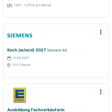
1.150 - 1.375 € pro Monat
Koch (w/m/d) 2027
Siemens AG
01.09.2027
10117 Berlin
Ausbildung Fachverkäuferin