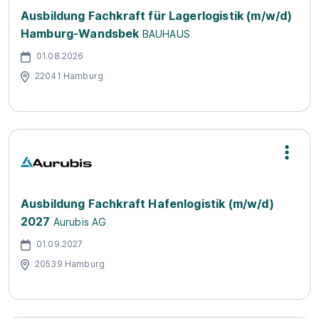
Ausbildung Fachkraft für Lagerlogistik (m/w/d)
Hamburg-Wandsbek
BAUHAUS
01.08.2026
22041 Hamburg
Ausbildung Fachkraft Hafenlogistik (m/w/d)
2027
Aurubis AG
01.09.2027
20539 Hamburg