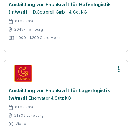
Ausbildung zur Fachkraft für Hafenlogistik
(m/w/d)
H.D.Cotterell GmbH & Co. KG
01.08.2026
20457 Hamburg
1.000 - 1.200 € pro Monat
Ausbildung zur Fachkraft für Lagerlogistik
(w/m/d)
Eisenvater & Stitz KG
01.08.2026
21339 Lüneburg
Video