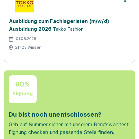
Ausbildung zum Fachlageristen (m/w/d)
Ausbildung 2026
Takko Fashion
01.08.2026
21423 Winsen
90%
Eignung
Du bist noch unentschlossen?
Geh auf Nummer sicher mit unserem Berufswahltest.
Eignung checken und passende Stelle finden.