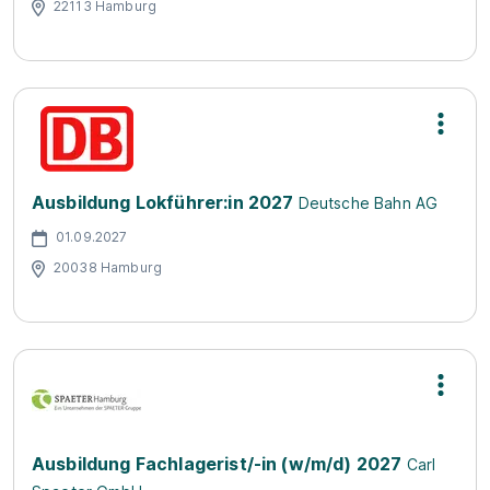
22113 Hamburg
Ausbildung Lokführer:in 2027
Deutsche Bahn AG
01.09.2027
20038 Hamburg
Ausbildung Fachlagerist/-in (w/m/d) 2027
Carl