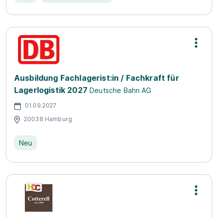
Ausbildung Fachlagerist:in / Fachkraft für
Lagerlogistik 2027
Deutsche Bahn AG
01.09.2027
20038 Hamburg
Neu