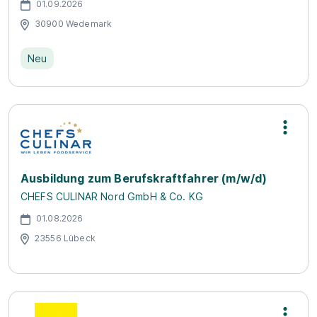
01.09.2026
30900 Wedemark
Neu
Ausbildung zum Berufskraftfahrer (m/w/d)
CHEFS CULINAR Nord GmbH & Co. KG
01.08.2026
23556 Lübeck