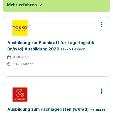
Mehr erfahren
Ausbildung zur Fachkraft für Lagerlogistik
(m/w/d) Ausbildung 2026
Takko Fashion
01.08.2026
21423 Winsen
Ausbildung zum Fachlageristen (w/m/d)
Hermann