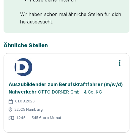
Wir haben schon mal ähnliche Stellen für dich
herausgesucht.
Ähnliche Stellen
Auszubildender zum Berufskraftfahrer (m/w/d)
Nahverkehr
OTTO DÖRNER GmbH & Co. KG
01.08.2026
22525 Hamburg
1.245 - 1.545 € pro Monat