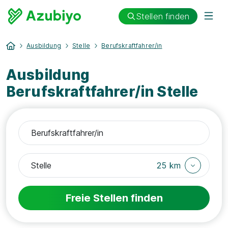
Stellen finden
Ausbildung
Stelle
Berufskraftfahrer/in
Ausbildung
Berufskraftfahrer/in Stelle
25 km
Freie Stellen finden