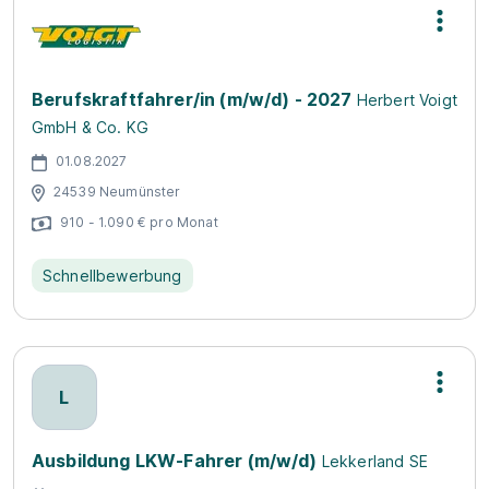
Berufskraftfahrer/in (m/w/d) - 2027
Herbert Voigt
GmbH & Co. KG
01.08.2027
24539 Neumünster
910 - 1.090 € pro Monat
Schnellbewerbung
L
Ausbildung LKW-Fahrer (m/w/d)
Lekkerland SE