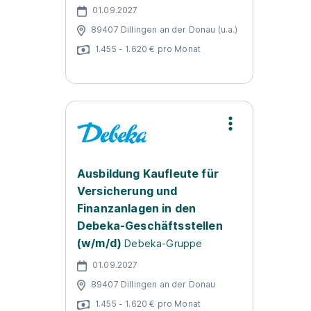
01.09.2027
89407 Dillingen an der Donau (u.a.)
1.455 - 1.620 € pro Monat
Ausbildung Kaufleute für
Versicherung und
Finanzanlagen in den
Debeka-Geschäftsstellen
(w/m/d)
Debeka-Gruppe
01.09.2027
89407 Dillingen an der Donau
1.455 - 1.620 € pro Monat