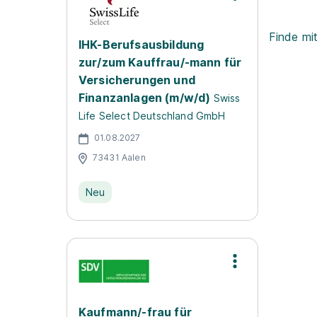
Finde mi
IHK-Berufsausbildung
zur/zum Kauffrau/-mann für
Versicherungen und
Finanzanlagen (m/w/d)
Swiss
Life Select Deutschland GmbH
01.08.2027
73431 Aalen
Neu
Kaufmann/-frau für