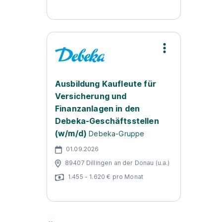
Ausbildung Kaufleute für
Versicherung und
Finanzanlagen in den
Debeka-Geschäftsstellen
(w/m/d)
Debeka-Gruppe
01.09.2026
89407 Dillingen an der Donau (u.a.)
1.455 - 1.620 € pro Monat