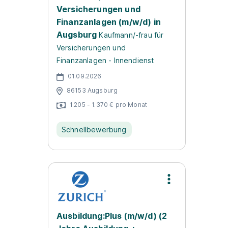
Versicherungen und
Finanzanlagen (m/w/d) in
Augsburg
Kaufmann/-frau für
Versicherungen und
Finanzanlagen - Innendienst
01.09.2026
86153 Augsburg
1.205 - 1.370 € pro Monat
Schnellbewerbung
Ausbildung:Plus (m/w/d) (2