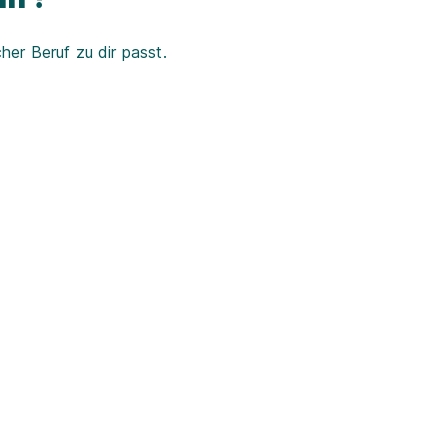
er Beruf zu dir passt.