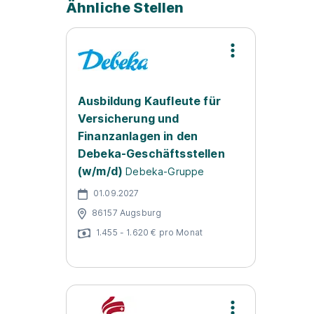
Ähnliche Stellen
Ausbildung Kaufleute für
Versicherung und
Finanzanlagen in den
Debeka-Geschäftsstellen
(w/m/d)
Debeka-Gruppe
01.09.2027
86157 Augsburg
1.455 - 1.620 € pro Monat