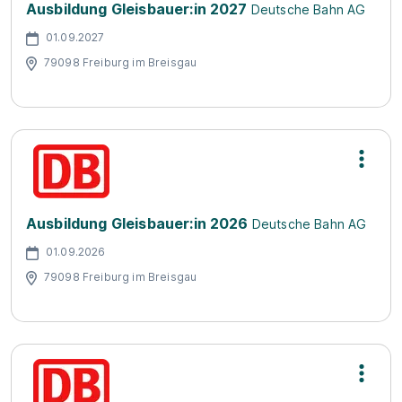
Ausbildung Gleisbauer:in 2027
Deutsche Bahn AG
01.09.2027
79098 Freiburg im Breisgau
Ausbildung Gleisbauer:in 2026
Deutsche Bahn AG
01.09.2026
79098 Freiburg im Breisgau