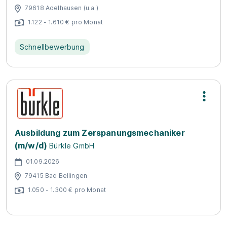
79618 Adelhausen (u.a.)
1.122 - 1.610 € pro Monat
Schnellbewerbung
Ausbildung zum Zerspanungsmechaniker
(m/w/d)
Bürkle GmbH
01.09.2026
79415 Bad Bellingen
1.050 - 1.300 € pro Monat