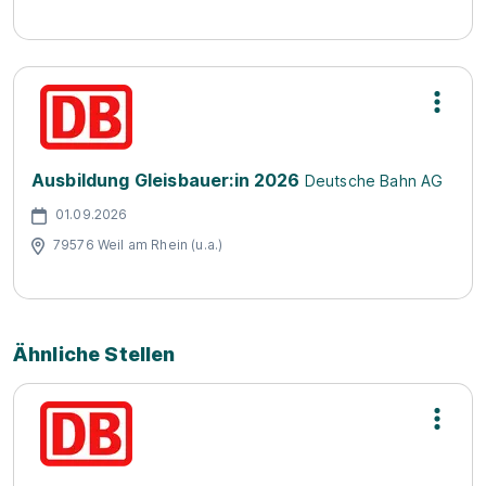
Ausbildung Gleisbauer:in 2026
Deutsche Bahn AG
01.09.2026
79576 Weil am Rhein (u.a.)
Ähnliche Stellen