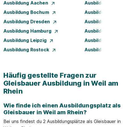
Ausbildung Aachen
Ausbildung Augsb
Ausbildung Bochum
Ausbildung Bonn
Ausbildung Dresden
Ausbildung Düsse
Ausbildung Hamburg
Ausbildung Hanno
Ausbildung Leipzig
Ausbildung Mann
Ausbildung Rostock
Ausbildung Stuttg
Häufig gestellte Fragen zur
Gleisbauer Ausbildung in Weil am
Rhein
Wie finde ich einen Ausbildungsplatz als
Gleisbauer in Weil am Rhein?
Bei uns findest du 2 Ausbildungsplätze als Gleisbauer in