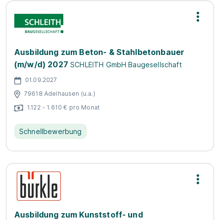
Ausbildung zum Beton- & Stahlbetonbauer
(m/w/d) 2027
SCHLEITH GmbH Baugesellschaft
01.09.2027
79618 Adelhausen (u.a.)
1.122 - 1.610 € pro Monat
Schnellbewerbung
Ausbildung zum Kunststoff- und