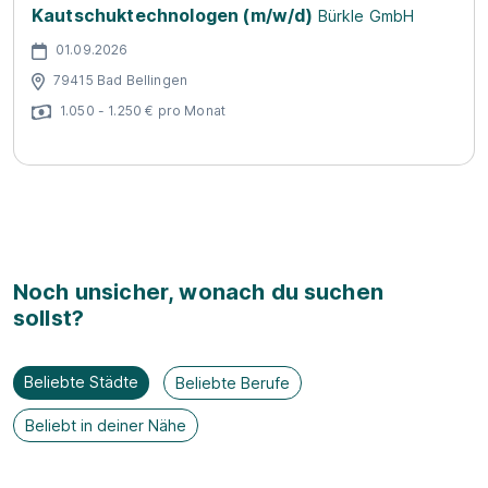
Kautschuktechnologen (m/w/d)
Bürkle GmbH
01.09.2026
79415 Bad Bellingen
1.050 - 1.250 € pro Monat
Noch unsicher, wonach du suchen
sollst?
Beliebte Städte
Beliebte Berufe
Beliebt in deiner Nähe