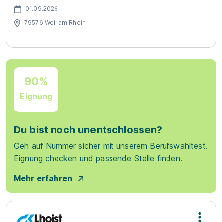
01.09.2026
79576 Weil am Rhein
90%
Eignung
Du bist noch unentschlossen?
Geh auf Nummer sicher mit unserem Berufswahltest.
Eignung checken und passende Stelle finden.
Mehr erfahren