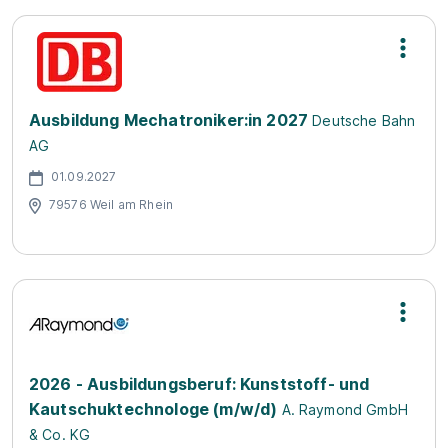
Ausbildung Mechatroniker:in 2027
Deutsche Bahn
AG
01.09.2027
79576 Weil am Rhein
2026 - Ausbildungsberuf: Kunststoff- und
Kautschuktechnologe (m/w/d)
A. Raymond GmbH
& Co. KG