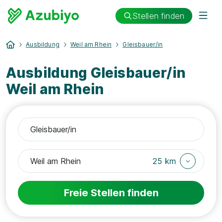
Stellen finden
Ausbildung
Weil am Rhein
Gleisbauer/in
Ausbildung Gleisbauer/in
Weil am Rhein
25 km
Freie Stellen finden