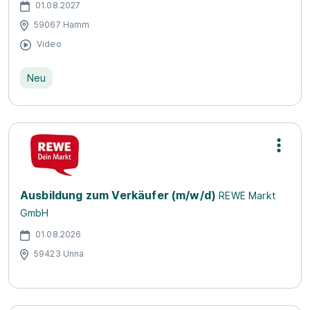
01.08.2027
59067 Hamm
Video
Neu
Ausbildung zum Verkäufer (m/w/d)
REWE Markt
GmbH
01.08.2026
59423 Unna