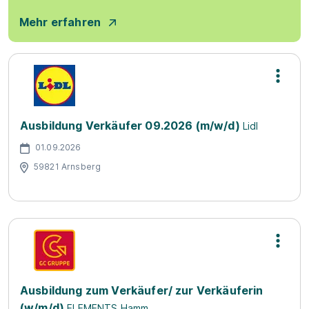
Mehr erfahren
Ausbildung Verkäufer 09.2026 (m/w/d)
Lidl
01.09.2026
59821 Arnsberg
Ausbildung zum Verkäufer/ zur Verkäuferin
(w/m/d)
ELEMENTS Hamm