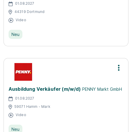
01.08.2027
44319 Dortmund
Video
Neu
Ausbildung Verkäufer (m/w/d)
PENNY Markt GmbH
01.08.2027
59071 Hamm - Mark
Video
Neu