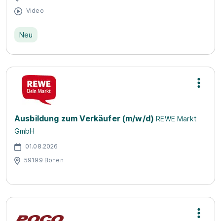
Video
Neu
Ausbildung zum Verkäufer (m/w/d)
REWE Markt
GmbH
01.08.2026
59199 Bönen