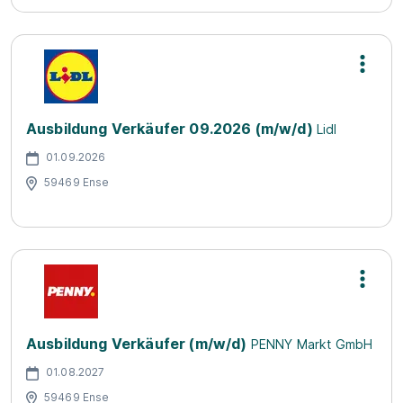
Ausbildung Verkäufer 09.2026 (m/w/d)
Lidl
01.09.2026
59469 Ense
Ausbildung Verkäufer (m/w/d)
PENNY Markt GmbH
01.08.2027
59469 Ense