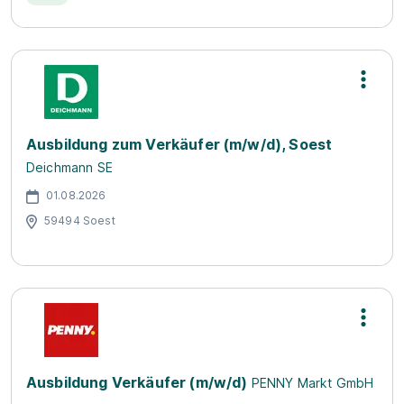
Ausbildung zum Verkäufer (m/w/d), Soest
Deichmann SE
01.08.2026
59494 Soest
Ausbildung Verkäufer (m/w/d)
PENNY Markt GmbH