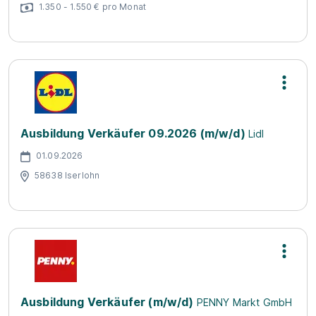
1.350 - 1.550 € pro Monat
Ausbildung Verkäufer 09.2026 (m/w/d)
Lidl
01.09.2026
58638 Iserlohn
Ausbildung Verkäufer (m/w/d)
PENNY Markt GmbH