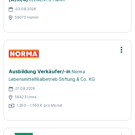
03.08.2026
59075 Hamm
Ausbildung Verkäufer/-in
Norma
Lebensmittelfilialbetrieb Stiftung & Co. KG
01.08.2026
59423 Unna
1.350 - 1.550 € pro Monat