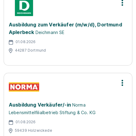
Ausbildung zum Verkäufer (m/w/d), Dortmund
Aplerbeck
Deichmann SE
01.08.2026
44287 Dortmund
Ausbildung Verkäufer/-in
Norma
Lebensmittelfilialbetrieb Stiftung & Co. KG
01.08.2026
59439 Holzwickede