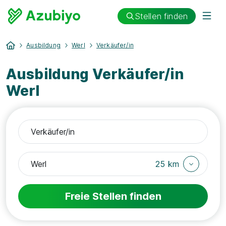
Stellen finden
Ausbildung
Werl
Verkäufer/in
Ausbildung Verkäufer/in
Werl
25 km
Freie Stellen finden