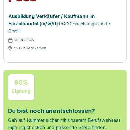
Ausbildung Verkäufer / Kaufmann im
Einzelhandel (m/w/d)
POCO Einrichtungsmärkte
GmbH
01.08.2026
59192 Bergkamen
90%
Eignung
Du bist noch unentschlossen?
Geh auf Nummer sicher mit unserem Berufswahltest.
Eignung checken und passende Stelle finden.