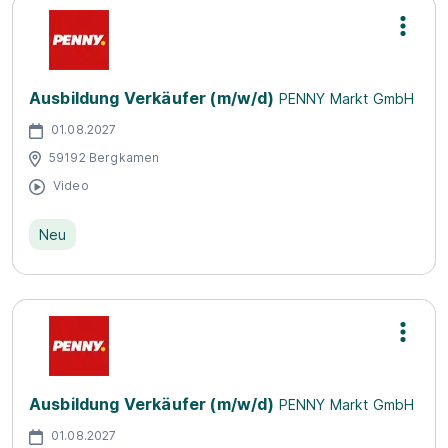
Ausbildung Verkäufer (m/w/d)
PENNY Markt GmbH
01.08.2027
59192 Bergkamen
Video
Neu
Ausbildung Verkäufer (m/w/d)
PENNY Markt GmbH
01.08.2027