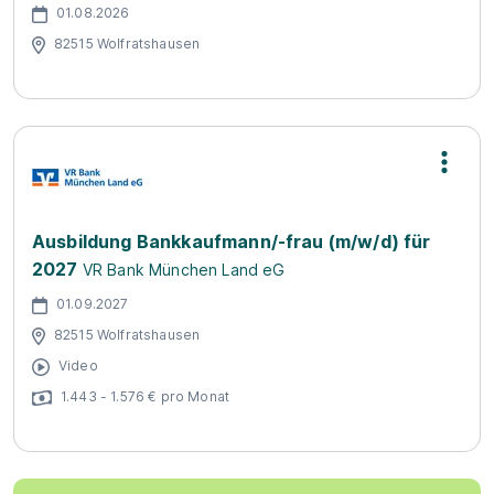
01.08.2026
82515 Wolfratshausen
Ausbildung Bankkaufmann/-frau (m/w/d) für
2027
VR Bank München Land eG
01.09.2027
82515 Wolfratshausen
Video
1.443 - 1.576 € pro Monat