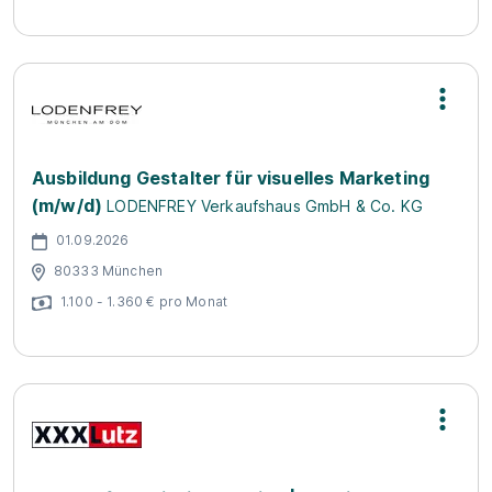
Ausbildung Gestalter für visuelles Marketing
(m/w/d)
LODENFREY Verkaufshaus GmbH & Co. KG
01.09.2026
80333 München
1.100 - 1.360 € pro Monat