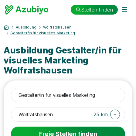
Stellen finden
Ausbildung
Wolfratshausen
Gestalter/in für visuelles Marketing
Ausbildung Gestalter/in für
visuelles Marketing
Wolfratshausen
25 km
Freie Stellen finden