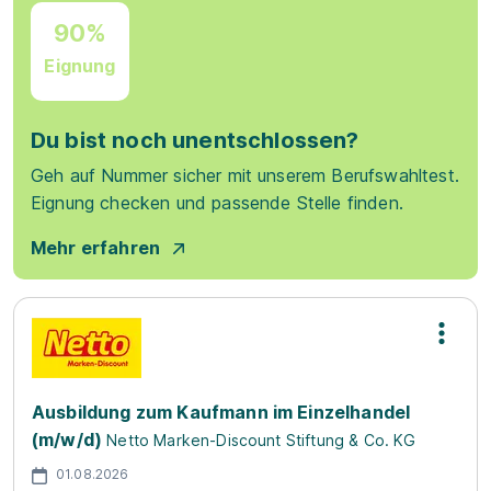
90%
Eignung
Du bist noch unentschlossen?
Geh auf Nummer sicher mit unserem Berufswahltest.
Eignung checken und passende Stelle finden.
Mehr erfahren
Ausbildung zum Kaufmann im Einzelhandel
(m/w/d)
Netto Marken-Discount Stiftung & Co. KG
01.08.2026