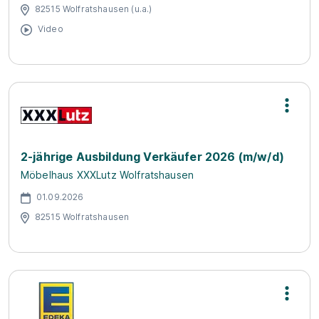
82515 Wolfratshausen (u.a.)
Video
2-jährige Ausbildung Verkäufer 2026 (m/w/d)
Möbelhaus XXXLutz Wolfratshausen
01.09.2026
82515 Wolfratshausen