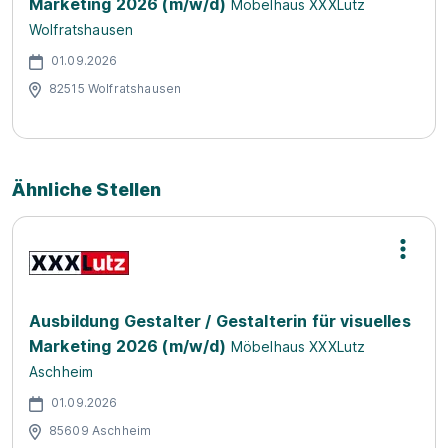
Marketing 2026 (m/w/d)
Möbelhaus XXXLutz
Wolfratshausen
01.09.2026
82515 Wolfratshausen
Ähnliche Stellen
Ausbildung Gestalter / Gestalterin für visuelles
Marketing 2026 (m/w/d)
Möbelhaus XXXLutz
Aschheim
01.09.2026
85609 Aschheim