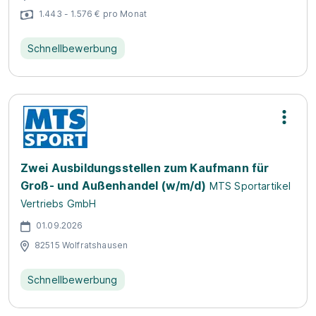
1.443 - 1.576 € pro Monat
Schnellbewerbung
Zwei Ausbildungsstellen zum Kaufmann für
Groß- und Außenhandel (w/m/d)
MTS Sportartikel
Vertriebs GmbH
01.09.2026
82515 Wolfratshausen
Schnellbewerbung