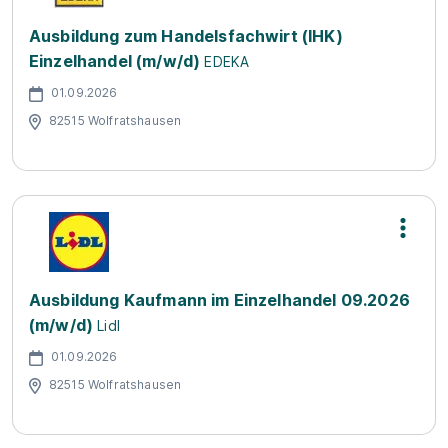
Ausbildung zum Handelsfachwirt (IHK)
Einzelhandel (m/w/d)
EDEKA
01.09.2026
82515 Wolfratshausen
Ausbildung Kaufmann im Einzelhandel 09.2026
(m/w/d)
Lidl
01.09.2026
82515 Wolfratshausen