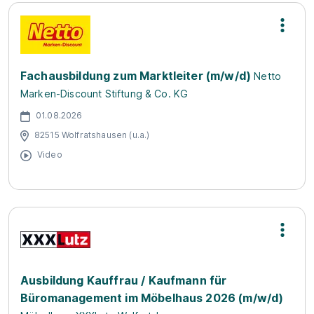
Fachausbildung zum Marktleiter (m/w/d)
Netto
Marken-Discount Stiftung & Co. KG
01.08.2026
82515 Wolfratshausen (u.a.)
Video
Ausbildung Kauffrau / Kaufmann für
Büromanagement im Möbelhaus 2026 (m/w/d)