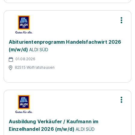
Abiturientenprogramm Handelsfachwirt 2026
(m/w/d)
ALDI SÜD
01.08.2026
82515 Wolfratshausen
Ausbildung Verkäufer / Kaufmann im
Einzelhandel 2026 (m/w/d)
ALDI SÜD