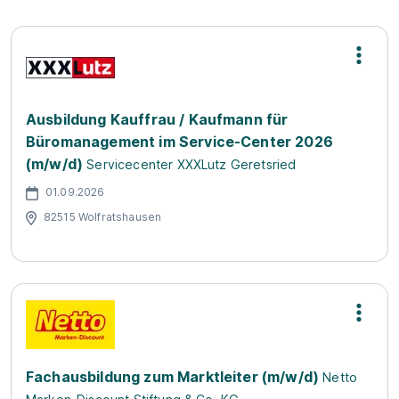
Ausbildung Kauffrau / Kaufmann für
Büromanagement im Service-Center 2026
(m/w/d)
Servicecenter XXXLutz Geretsried
01.09.2026
82515 Wolfratshausen
Fachausbildung zum Marktleiter (m/w/d)
Netto