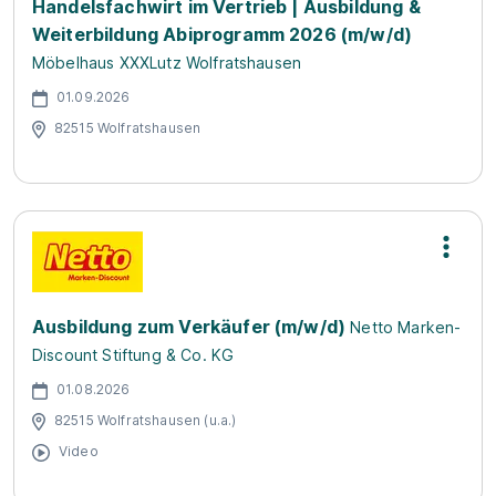
Handelsfachwirt im Vertrieb | Ausbildung &
Weiterbildung Abiprogramm 2026 (m/w/d)
Möbelhaus XXXLutz Wolfratshausen
01.09.2026
82515 Wolfratshausen
Ausbildung zum Verkäufer (m/w/d)
Netto Marken-
Discount Stiftung & Co. KG
01.08.2026
82515 Wolfratshausen (u.a.)
Video