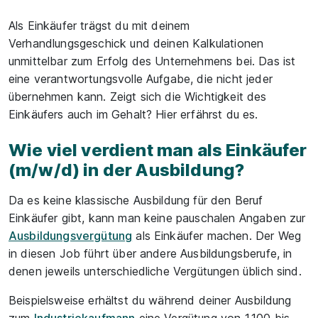
Teile
Als Einkäufer trägst du mit deinem
Verhandlungsgeschick und deinen Kalkulationen
unmittelbar zum Erfolg des Unternehmens bei. Das ist
eine verantwortungsvolle Aufgabe, die nicht jeder
übernehmen kann. Zeigt sich die Wichtigkeit des
Einkäufers auch im Gehalt? Hier erfährst du es.
Wie viel verdient man als Einkäufer
(m/w/d) in der Ausbildung?
Da es keine klassische Ausbildung für den Beruf
Einkäufer gibt, kann man keine pauschalen Angaben zur
Ausbildungsvergütung
als Einkäufer machen. Der Weg
in diesen Job führt über andere Ausbildungsberufe, in
denen jeweils unterschiedliche Vergütungen üblich sind.
Beispielsweise erhältst du während deiner Ausbildung