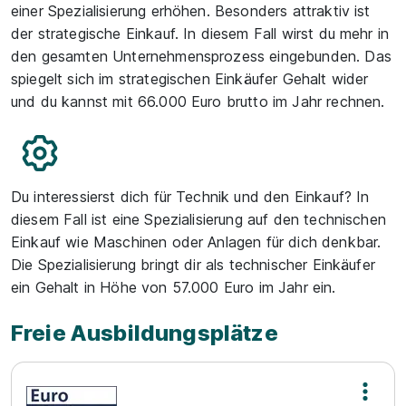
einer Spezialisierung erhöhen. Besonders attraktiv ist
der strategische Einkauf. In diesem Fall wirst du mehr in
den gesamten Unternehmensprozess eingebunden. Das
spiegelt sich im strategischen Einkäufer Gehalt wider
und du kannst mit 66.000 Euro brutto im Jahr rechnen.
Du interessierst dich für Technik und den Einkauf? In
diesem Fall ist eine Spezialisierung auf den technischen
Einkauf wie Maschinen oder Anlagen für dich denkbar.
Die Spezialisierung bringt dir als technischer Einkäufer
ein Gehalt in Höhe von 57.000 Euro im Jahr ein.
Freie Ausbildungsplätze