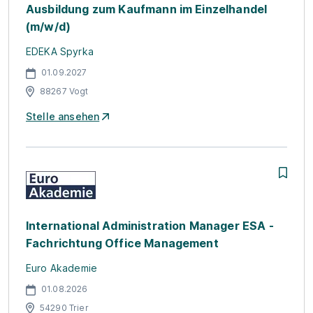
Ausbildung zum Kaufmann im Einzelhandel
(m/w/d)
EDEKA Spyrka
01.09.2027
88267 Vogt
Stelle ansehen
International Administration Manager ESA -
Fachrichtung Office Management
Euro Akademie
01.08.2026
54290 Trier