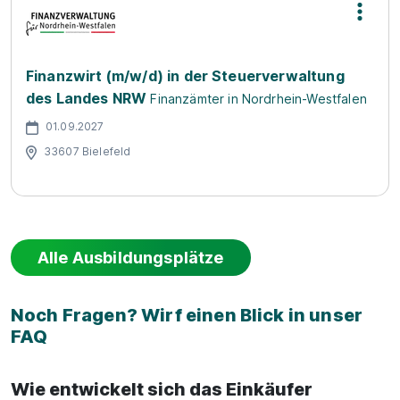
Finanzwirt (m/w/d) in der Steuerverwaltung
des Landes NRW
Finanzämter in Nordrhein-Westfalen
01.09.2027
33607 Bielefeld
Alle Ausbildungsplätze
Noch Fragen? Wirf einen Blick in unser
FAQ
Wie entwickelt sich das Einkäufer