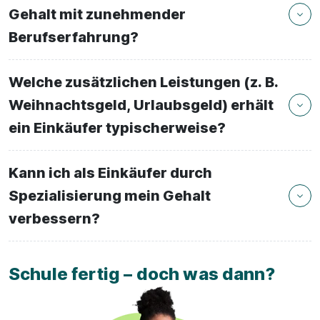
Gehalt mit zunehmender
Berufserfahrung?
Welche zusätzlichen Leistungen (z. B.
Weihnachtsgeld, Urlaubsgeld) erhält
ein Einkäufer typischerweise?
Kann ich als Einkäufer durch
Spezialisierung mein Gehalt
verbessern?
Schule fertig – doch was dann?