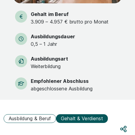
Gehalt im Beruf
3.909 – 4.957 € brutto pro Monat
Ausbildungsdauer
0,5 – 1 Jahr
Ausbildungsart
Weiterbildung
Empfohlener Abschluss
abgeschlossene Ausbildung
Ausbildung & Beruf
Gehalt & Verdienst