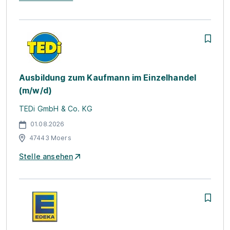
Ausbildung zum Kaufmann im Einzelhandel
(m/w/d)
TEDi GmbH & Co. KG
01.08.2026
47443 Moers
Stelle ansehen