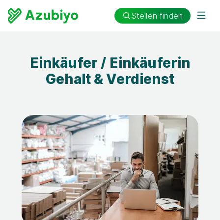
Stellen finden
Einkäufer / Einkäuferin
Gehalt & Verdienst