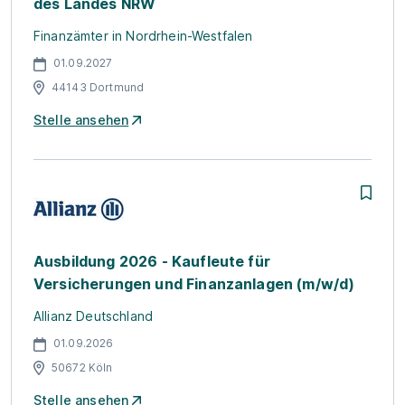
des Landes NRW
Finanzämter in Nordrhein-Westfalen
01.09.2027
44143 Dortmund
Stelle ansehen
Ausbildung 2026 - Kaufleute für
Versicherungen und Finanzanlagen (m/w/d)
Allianz Deutschland
01.09.2026
50672 Köln
Stelle ansehen