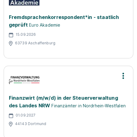
Fremdsprachenkorrespondent*in - staatlich
geprüft
Euro Akademie
15.09.2026
63739 Aschaffenburg
Finanzwirt (m/w/d) in der Steuerverwaltung
des Landes NRW
Finanzämter in Nordrhein-Westfalen
01.09.2027
44143 Dortmund