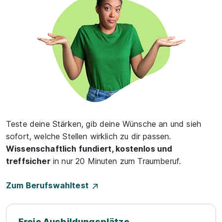
Teste deine Stärken, gib deine Wünsche an und sieh
sofort, welche Stellen wirklich zu dir passen.
Wissenschaftlich fundiert, kostenlos und
treffsicher
in nur 20 Minuten zum Traumberuf.
Zum Berufswahltest
Freie Ausbildungsplätze