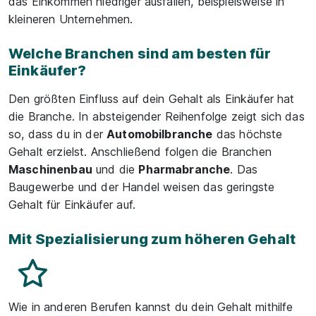
das Einkommen niedriger ausfallen, beispielsweise in
kleineren Unternehmen.
Welche Branchen sind am besten für
Einkäufer?
Den größten Einfluss auf dein Gehalt als Einkäufer hat
die Branche. In absteigender Reihenfolge zeigt sich das
so, dass du in der
Automobilbranche
das höchste
Gehalt erzielst. Anschließend folgen die Branchen
Maschinenbau
und die
Pharmabranche
. Das
Baugewerbe und der Handel weisen das geringste
Gehalt für Einkäufer auf.
Mit Spezialisierung zum höheren Gehalt
Wie in anderen Berufen kannst du dein Gehalt mithilfe