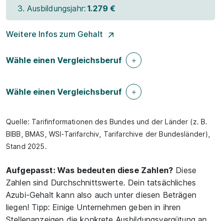
3. Ausbildungsjahr:
1.279 €
Weitere Infos zum Gehalt
Wähle einen Vergleichsberuf
Wähle einen Vergleichsberuf
Quelle: Tarifinformationen des Bundes und der Länder (z. B.
BIBB, BMAS, WSI-Tarifarchiv, Tarifarchive der Bundesländer),
Stand 2025.
Aufgepasst: Was bedeuten diese Zahlen?
Diese
Zahlen sind Durchschnittswerte. Dein tatsächliches
Azubi-Gehalt kann also auch unter diesen Beträgen
liegen! Tipp: Einige Unternehmen geben in ihren
Stellenanzeigen die konkrete Ausbildungsvergütung an.