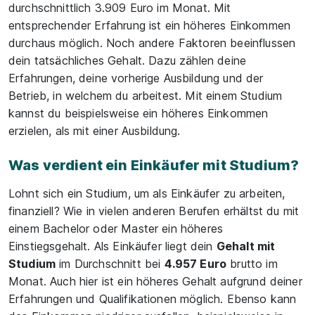
durchschnittlich 3.909 Euro im Monat. Mit
entsprechender Erfahrung ist ein höheres Einkommen
durchaus möglich. Noch andere Faktoren beeinflussen
dein tatsächliches Gehalt. Dazu zählen deine
Erfahrungen, deine vorherige Ausbildung und der
Betrieb, in welchem du arbeitest. Mit einem Studium
kannst du beispielsweise ein höheres Einkommen
erzielen, als mit einer Ausbildung.
Was verdient ein Einkäufer mit Studium?
Lohnt sich ein Studium, um als Einkäufer zu arbeiten,
finanziell? Wie in vielen anderen Berufen erhältst du mit
einem Bachelor oder Master ein höheres
Einstiegsgehalt. Als Einkäufer liegt dein
Gehalt mit
Studium
im Durchschnitt bei
4.957 Euro
brutto im
Monat. Auch hier ist ein höheres Gehalt aufgrund deiner
Erfahrungen und Qualifikationen möglich. Ebenso kann