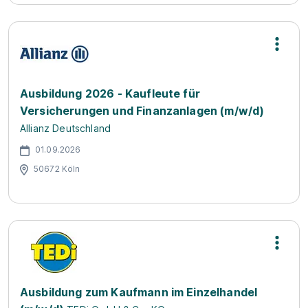
Ausbildung 2026 - Kaufleute für
Versicherungen und Finanzanlagen (m/w/d)
Allianz Deutschland
01.09.2026
50672 Köln
Ausbildung zum Kaufmann im Einzelhandel