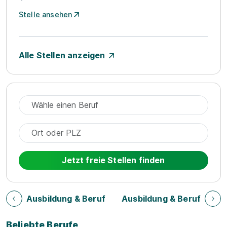
Stelle ansehen
Alle Stellen anzeigen
Jetzt freie Stellen finden
Ausbildung & Beruf
Ausbildung & Beruf
Beliebte Berufe