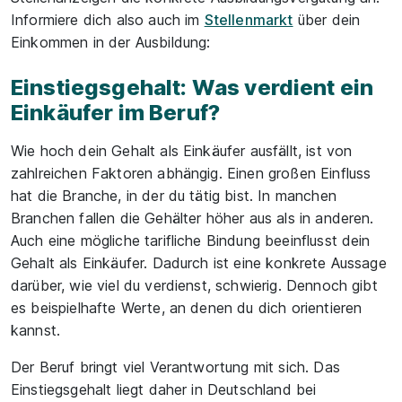
Informiere dich also auch im
Stellenmarkt
über dein
Einkommen in der Ausbildung:
Einstiegsgehalt: Was verdient ein
Einkäufer im Beruf?
Wie hoch dein Gehalt als Einkäufer ausfällt, ist von
zahlreichen Faktoren abhängig. Einen großen Einfluss
hat die Branche, in der du tätig bist. In manchen
Branchen fallen die Gehälter höher aus als in anderen.
Auch eine mögliche tarifliche Bindung beeinflusst dein
Gehalt als Einkäufer. Dadurch ist eine konkrete Aussage
darüber, wie viel du verdienst, schwierig. Dennoch gibt
es beispielhafte Werte, an denen du dich orientieren
kannst.
Der Beruf bringt viel Verantwortung mit sich. Das
Einstiegsgehalt liegt daher in Deutschland bei