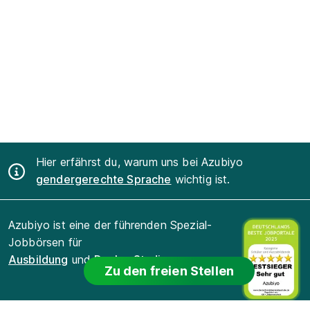
Hier erfährst du, warum uns bei Azubiyo
gendergerechte Sprache
wichtig ist.
Azubiyo ist eine der führenden Spezial-
Jobbörsen für
Ausbildung
und
Duales Studium
.
Zu den freien Stellen