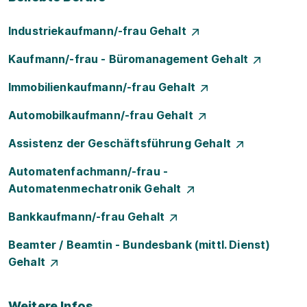
Industriekaufmann/-frau Gehalt
Kaufmann/-frau - Büromanagement Gehalt
Immobilienkaufmann/-frau Gehalt
Automobilkaufmann/-frau Gehalt
Assistenz der Geschäftsführung Gehalt
Automatenfachmann/-frau -
Automatenmechatronik Gehalt
Bankkaufmann/-frau Gehalt
Beamter / Beamtin - Bundesbank (mittl. Dienst)
Gehalt
Weitere Infos