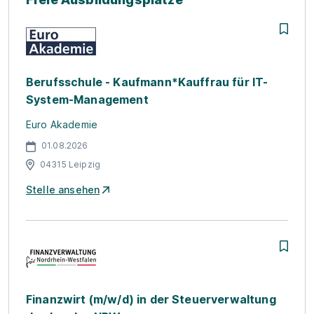
Berufsschule - Kaufmann*Kauffrau für IT-
System-Management
Euro Akademie
01.08.2026
04315 Leipzig
Stelle ansehen
Finanzwirt (m/w/d) in der Steuerverwaltung