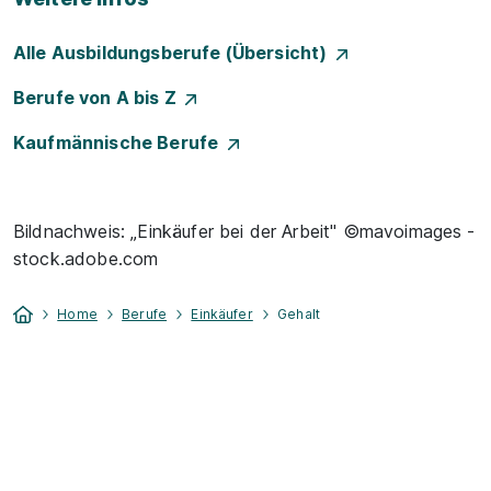
Alle Ausbildungsberufe (Übersicht)
Berufe von A bis Z
Kaufmännische Berufe
Bildnachweis: „Einkäufer bei der Arbeit" ©mavoimages -
stock.adobe.com
Home
Berufe
Einkäufer
Gehalt