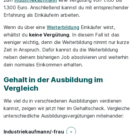
zum
Industriekaufmann
eine Vergütung von 1.100 bis
1.300 Euro. Anschließend kannst du mit entsprechender
Erfahrung als Einkäuferin arbeiten.
Wenn du über eine
Weiterbildung
Einkäufer wirst,
erhältst du
keine Vergütung
. In diesem Fall ist das
weniger wichtig, denn die Weiterbildung nimmt nur kurze
Zeit in Anspruch. Dafür kannst du die Weiterbildung
neben deinem bisherigen Job absolvieren und weiterhin
dein normales Einkommen erhalten.
Gehalt in der Ausbildung im
Vergleich
Wie viel du in verschiedenen Ausbildungen verdienen
kannst, zeigen wir jetzt hier im Gehaltscheck. Vergleiche
unterschiedliche Ausbildungsvergütungen miteinander:
Industriekaufmann/-frau