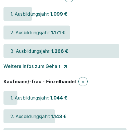
1. Ausbildungsjahr:
1.099 €
2. Ausbildungsjahr:
1.171 €
3. Ausbildungsjahr:
1.266 €
Weitere Infos zum Gehalt
Kaufmann/-frau - Einzelhandel
1. Ausbildungsjahr:
1.044 €
2. Ausbildungsjahr:
1.143 €