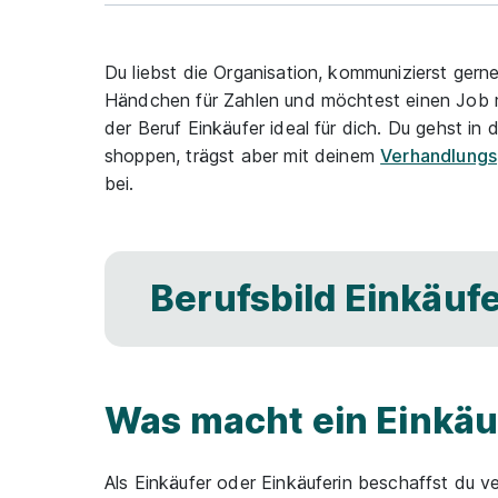
Du liebst die Organisation, kommunizierst ger
Händchen für Zahlen und möchtest einen Job m
der Beruf Einkäufer ideal für dich. Du gehst in 
shoppen, trägst aber mit deinem
Verhandlungs
bei.
Berufsbild Einkäufe
Was macht ein Einkäu
Als Einkäufer oder Einkäuferin beschaffst du v