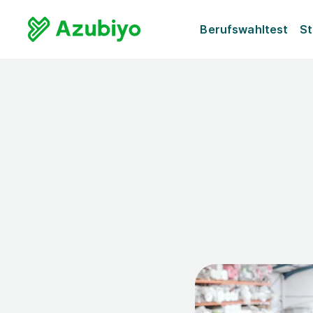
Berufswahltest
St