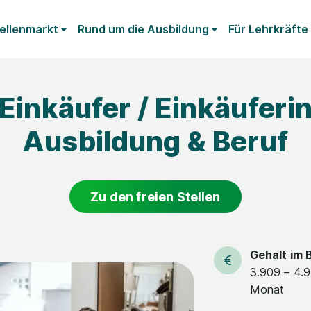
ellenmarkt
Rund um die Ausbildung
Für Lehrkräfte
Einkäufer / Einkäuferi
Ausbildung & Beruf
Zu den freien Stellen
Gehalt im 
3.909 – 4.9
Monat