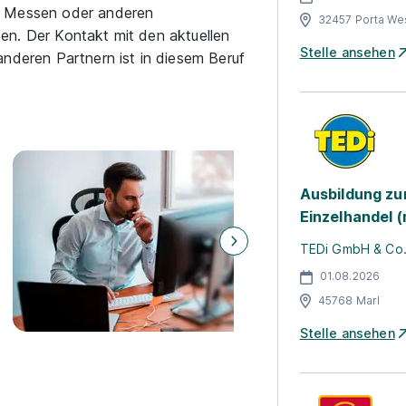
n Messen oder anderen
32457 Porta Wes
en. Der Kontakt mit den aktuellen
Stelle ansehen
anderen Partnern ist in diesem Beruf
Ausbildung z
Einzelhandel 
TEDi GmbH & Co
01.08.2026
45768 Marl
Stelle ansehen