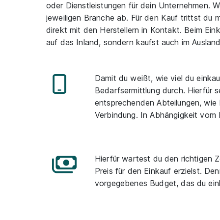
oder Dienstleistungen für dein Unternehmen. W
jeweiligen Branche ab. Für den Kauf trittst du
direkt mit den Herstellern in Kontakt. Beim Ein
auf das Inland, sondern kaufst auch im Ausland
Damit du weißt, wie viel du einkau
Bedarfsermittlung durch. Hierfür s
entsprechenden Abteilungen, wie b
Verbindung. In Abhängigkeit vom 
Hierfür wartest du den richtigen 
Preis für den Einkauf erzielst. De
vorgegebenes Budget, das du einha