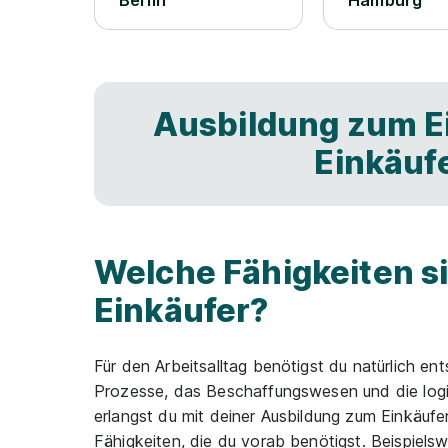
Berlin
Hamburg
Ausbildung zum Ei
Einkäuf
Welche Fähigkeiten sin
Einkäufer?
Für den Arbeitsalltag benötigst du natürlich e
Prozesse, das Beschaffungswesen und die logi
erlangst du mit deiner Ausbildung zum Einkäufer
Fähigkeiten, die du vorab benötigst. Beispiels