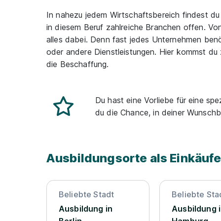
In nahezu jedem Wirtschaftsbereich findest du 
in diesem Beruf zahlreiche Branchen offen. Von
alles dabei. Denn fast jedes Unternehmen benöt
oder andere Dienstleistungen. Hier kommst du
die Beschaffung.
Du hast eine Vorliebe für eine spe
du die Chance, in deiner Wunschb
Ausbildungsorte als Einkäufe
Beliebte Stadt
Beliebte Sta
Ausbildung in
Ausbildung 