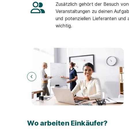
Zusätzlich gehört der Besuch vo
Veranstaltungen zu deinen Aufgab
und potenziellen Lieferanten und 
wichtig.
Wo arbeiten Einkäufer?