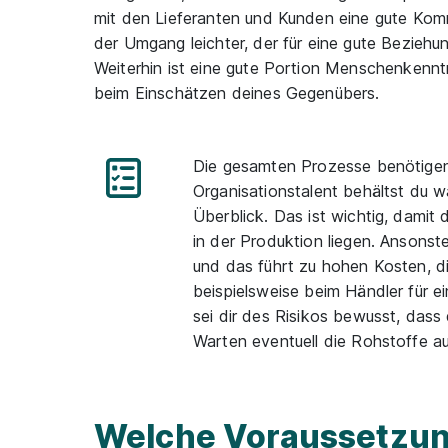
mit den Lieferanten und Kunden eine gute Komm
der Umgang leichter, der für eine gute Beziehun
Weiterhin ist eine gute Portion Menschenkenntnis
beim Einschätzen deines Gegenübers.
Die gesamten Prozesse benötigen 
Organisationstalent behältst du 
Überblick. Das ist wichtig, damit
in der Produktion liegen. Ansonste
und das führt zu hohen Kosten, d
beispielsweise beim Händler für 
sei dir des Risikos bewusst, dass
Warten eventuell die Rohstoffe a
Welche Voraussetzun